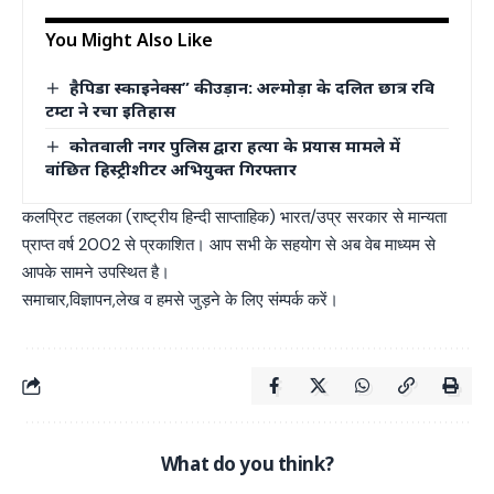
You Might Also Like
हैपिडा स्काइनेक्स” की उड़ान: अल्मोड़ा के दलित छात्र रवि
टम्टा ने रचा इतिहास
कोतवाली नगर पुलिस द्वारा हत्या के प्रयास मामले में
वांछित हिस्ट्रीशीटर अभियुक्त गिरफ्तार
कलप्रिट तहलका (राष्ट्रीय हिन्दी साप्ताहिक) भारत/उप्र सरकार से मान्यता
प्राप्त वर्ष 2002 से प्रकाशित। आप सभी के सहयोग से अब वेब माध्यम से
आपके सामने उपस्थित है।
समाचार,विज्ञापन,लेख व हमसे जुड़ने के लिए संम्पर्क करें।
What do you think?