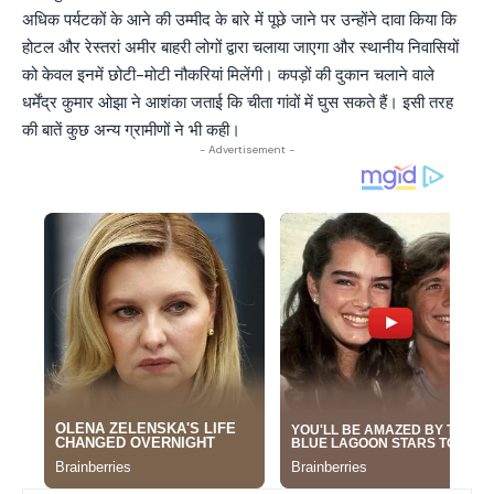
अधिक पर्यटकों के आने की उम्मीद के बारे में पूछे जाने पर उन्होंने दावा किया कि
होटल और रेस्तरां अमीर बाहरी लोगों द्वारा चलाया जाएगा और स्थानीय निवासियों
को केवल इनमें छोटी-मोटी नौकरियां मिलेंगी। कपड़ों की दुकान चलाने वाले
धर्मेंद्र कुमार ओझा ने आशंका जताई कि चीता गांवों में घुस सकते हैं। इसी तरह
की बातें कुछ अन्य ग्रामीणों ने भी कही।
- Advertisement -