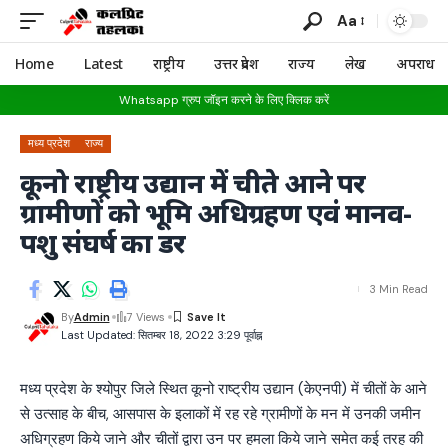
Aa
Home
Latest
राष्ट्रीय
उत्तर प्रदेश
राज्य
लेख
अपराध
Whatsapp ग्रुप जॉइन करने के लिए क्लिक करें
मध्य प्रदेश
राज्य
कूनो राष्ट्रीय उद्यान में चीते आने पर
ग्रामीणों को भूमि अधिग्रहण एवं मानव-
पशु संघर्ष का डर
3 Min Read
By
Admin
7 Views
Last Updated: सितम्बर 18, 2022 3:29 पूर्वाह्न
मध्य प्रदेश के श्योपुर जिले स्थित कूनो राष्ट्रीय उद्यान (केएनपी) में चीतों के आने
से उत्साह के बीच, आसपास के इलाकों में रह रहे ग्रामीणों के मन में उनकी जमीन
अधिग्रहण किये जाने और चीतों द्वारा उन पर हमला किये जाने समेत कई तरह की