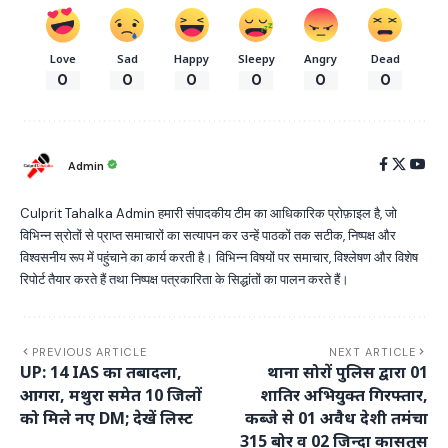
Love
Sad
Happy
Sleepy
Angry
Dead
0
0
0
0
0
0
Admin
Culprit Tahalka Admin हमारी संपादकीय टीम का आधिकारिक प्रोफ़ाइल है, जो
विभिन्न स्रोतों से प्राप्त समाचारों का सत्यापन कर उन्हें पाठकों तक सटीक, निष्पक्ष और
विश्वसनीय रूप में पहुंचाने का कार्य करती है। विभिन्न विषयों पर समाचार, विश्लेषण और विशेष
रिपोर्ट तैयार करते हैं तथा निष्पक्ष पत्रकारिता के सिद्धांतों का पालन करते हैं।
PREVIOUS ARTICLE
NEXT ARTICLE
UP: 14 IAS का तबादला,
थाना सोरों पुलिस द्वारा 01
आगरा, मथुरा समेत 10 जिलों
शातिर अभियुक्त गिरफ्तार,
को मिले नए DM; देखें लिस्ट
कब्जे से 01 अवैध देशी तमंचा
315 बोर व 02 जिन्दा कासतूस