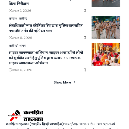
किया निरीक्षण
अगस्त 7, 2026
अपराध
अलीगढ़
क्षेत्राधिकारी नगर कीर्तिका सिंह द्वारा पुलिस बल सहित
नगर क्षेत्रांतर्गत की गई पैदल गस्त
अगस्त 6, 2026
अलीगढ़
आगरा
साइबर जागरूकता अभियान: साइबर अपराधों से लोगों
को सुरक्षित रखने हेतु पुलिस द्वारा चलाया गया व्यापक
साइबर जागरूकता अभियान
अगस्त 6, 2026
Show More
कलप्रिट तहलका (राष्ट्रीय हिन्दी साप्ताहिक)
भारत/उप्र सरकार से मान्यता प्राप्त वर्ष