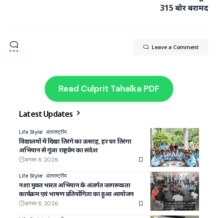
315 बोर बरामद
Leave a Comment
Read Culprit Tahalka PDF
Latest Updates
Life Style
अंतराष्ट्रीय
विद्यालयों में दिखा तिरंगे का उत्साह, हर घर तिरंगा
अभियान से गूंजा राष्ट्रप्रेम का संदेश
अगस्त 8, 2026
Life Style
अंतराष्ट्रीय
नशा मुक्त भारत अभियान के अंतर्गत जागरूकता
कार्यक्रम एवं भाषण प्रतियोगिता का हुआ आयोजन
अगस्त 8, 2026