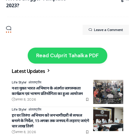
2023?
Leave a Comment
Read Culprit Tahalka PDF
Latest Updates
Life Style
अंतराष्ट्रीय
नशा मुक्त भारत अभियान के अंतर्गत जागरूकता
कार्यक्रम एवं भाषण प्रतियोगिता का हुआ आयोजन
अगस्त 8, 2026
Life Style
अंतराष्ट्रीय
हर घर तिरंगा अभियान को जनभागीदारी से सफल
बनाने के निर्देश, 15 अगस्त तक जनपद में लहराए जाएंगे
चार लाख तिरंगे
अगस्त 8, 2026