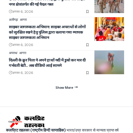
नगर क्षेत्रांतर्गत की गई पैदल गस्त
अगस्त 6, 2026
अलीगढ़
आगरा
साइबर जागरूकता अभियान: साइबर अपराधों से लोगों
को सुरक्षित रखने हेतु पुलिस द्वारा चलाया गया व्यापक
साइबर जागरूकता अभियान
अगस्त 6, 2026
अपराध
आगरा
दिल्ली के क्रूर पिता ने अपने हाथों नदी में डुबो कर मार दी
गर्भवती बेटी.. अब वीडियो आई सामने
अगस्त 6, 2026
Show More
कलप्रिट तहलका (राष्ट्रीय हिन्दी साप्ताहिक)
भारत/उप्र सरकार से मान्यता प्राप्त वर्ष