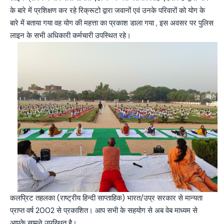
के बारे में प्रशिक्षण कर रहे रिक्रूटो द्वारा जवानों एवं उनके परिवारों को योग के
बारे में बताया गया वह योग की महत्ता का प्रकाश डाला गया , इस अवसर पर पुलिस
लाइन के सभी अधिकारी कर्मचारी उपस्थित रहे।
कलप्रिट तहलका (राष्ट्रीय हिन्दी साप्ताहिक) भारत/उप्र सरकार से मान्यता
प्राप्त वर्ष 2002 से प्रकाशित। आप सभी के सहयोग से अब वेब माध्यम से
आपके सामने उपस्थित है।