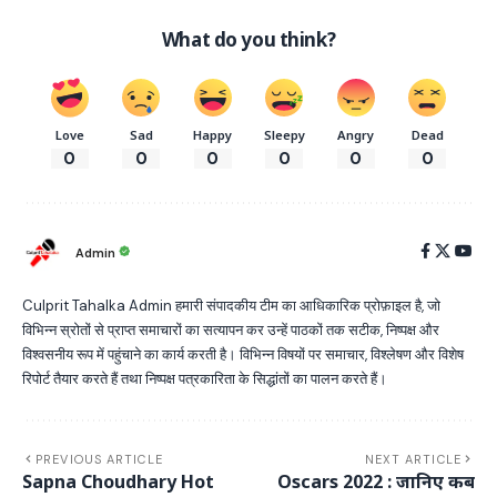
What do you think?
Love
Sad
Happy
Sleepy
Angry
Dead
0
0
0
0
0
0
Admin
Culprit Tahalka Admin हमारी संपादकीय टीम का आधिकारिक प्रोफ़ाइल है, जो
विभिन्न स्रोतों से प्राप्त समाचारों का सत्यापन कर उन्हें पाठकों तक सटीक, निष्पक्ष और
विश्वसनीय रूप में पहुंचाने का कार्य करती है। विभिन्न विषयों पर समाचार, विश्लेषण और विशेष
रिपोर्ट तैयार करते हैं तथा निष्पक्ष पत्रकारिता के सिद्धांतों का पालन करते हैं।
PREVIOUS ARTICLE
NEXT ARTICLE
Sapna Choudhary Hot
Oscars 2022 : जानिए कब