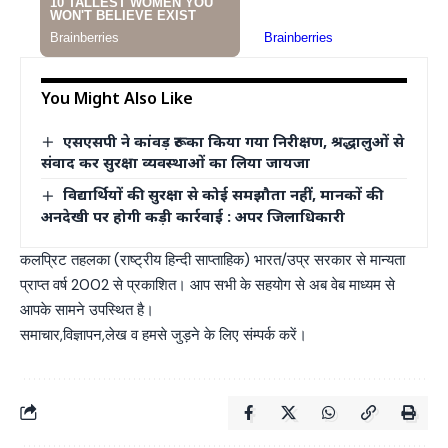
You Might Also Like
एसएसपी ने कांवड़ रूट का किया गया निरीक्षण, श्रद्धालुओं से
संवाद कर सुरक्षा व्यवस्थाओं का लिया जायजा
विद्यार्थियों की सुरक्षा से कोई समझौता नहीं, मानकों की
अनदेखी पर होगी कड़ी कार्रवाई : अपर जिलाधिकारी
कलप्रिट तहलका (राष्ट्रीय हिन्दी साप्ताहिक) भारत/उप्र सरकार से मान्यता
प्राप्त वर्ष 2002 से प्रकाशित। आप सभी के सहयोग से अब वेब माध्यम से
आपके सामने उपस्थित है।
समाचार,विज्ञापन,लेख व हमसे जुड़ने के लिए संम्पर्क करें।