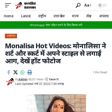
Aa
Home
Latest
राष्ट्रीय
उत्तर प्रदेश
राज्य
लेख
अपराध
Whatsapp ग्रुप जॉइन करने के लिए क्लिक करें
मनोरंजन
Monalisa Hot Videos: मोनालिसा ने
शर्ट और स्कर्ट में अपने स्टाइल से लगाई
आग, देखें हॉट फोटोज
1 Min Read
By
Admin
20 Views
Last Updated: मार्च 27, 2022 7:34 अपराह्न