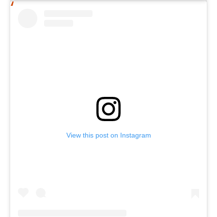
View this post on Instagram