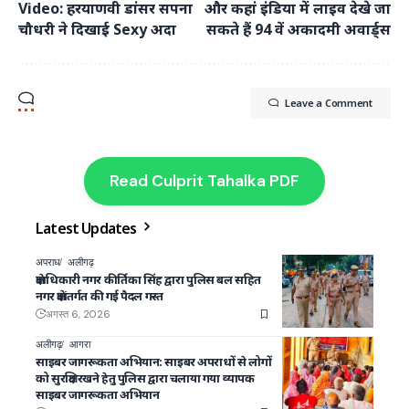
Video: हरयाणवी डांसर सपना
और कहां इंडिया में लाइव देखे जा
चौधरी ने दिखाई Sexy अदा
सकते हैं 94 वें अकादमी अवार्ड्स
Leave a Comment
Read Culprit Tahalka PDF
Latest Updates
अपराध
अलीगढ़
क्षेत्राधिकारी नगर कीर्तिका सिंह द्वारा पुलिस बल सहित
नगर क्षेत्रांतर्गत की गई पैदल गस्त
अगस्त 6, 2026
अलीगढ़
आगरा
साइबर जागरूकता अभियान: साइबर अपराधों से लोगों
को सुरक्षित रखने हेतु पुलिस द्वारा चलाया गया व्यापक
साइबर जागरूकता अभियान