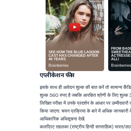
एप्लीकेशन फीस
इसके साथ ही आवेदन शुल्क की बात करें तो सामान्य कैंड
शुल्क 560 रुपए है जबकि आरक्षित श्रेणी के लिए शुल्क 3
लिखित परीक्षा में उनके प्रदर्शन के आधार पर उम्मीदवारो
किया जाएगा. चयन प्रक्रिया के बारे में अधिक जानकारी 
आधिकारिक अधिसूचना देखें.
कलप्रिट तहलका (राष्ट्रीय हिन्दी साप्ताहिक) भारत/उप