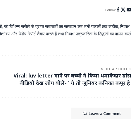
Follow:
िभिन्न स्रोतों से प्राप्त समाचारों का सत्यापन कर उन्हें पाठकों तक सटीक, निष्पक्ष
्लेषण और विशेष रिपोर्ट तैयार करते हैं तथा निष्पक्ष पत्रकारिता के सिद्धांतों का पालन करत
NEXT ARTICLE
Viral: luv letter गाने पर बच्ची ने किया धमाकेदार डांस
वीडियो देख लोग बोले- ‘ ये तो जूनियर कनिका कपूर है 
Leave a Comment