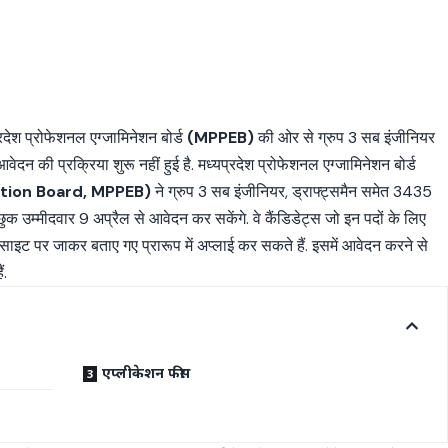
रदेश प्रोफेशनल एग्जामिनेशन बोर्ड
(MPP
EB)
की ओर से ग्रुप 3 सब इंजीनियर
वेदन की प्रक्रिया शुरू नहीं हुई है. मध्यप्रदेश प्रोफेशनल एग्जामिनेशन बोर्ड
tion Board, MPPEB)
ने ग्रुप 3 सब इंजीनियर, ड्राफ्ट्समैन समेत 3435
च्छुक उम्मीदवार 9 अप्रैल से आवेदन कर सकेंगे. वे कैंडिडेट्स जो इन पदों के लिए
साइट पर जाकर बताए गए प्रारूप में अप्लाई कर सकते हैं. इसमें आवेदन करने से
ं.
एप्लीकेशन फीस