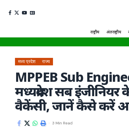
राष्ट्रीय
अंतराष्ट्रीय
मध्य प्रदेश
राज्य
MPPEB Sub Enginee
मध्यप्रदेश सब इंजीनियर
वैकेंसी, जानें कैसे करें 
3 Min Read