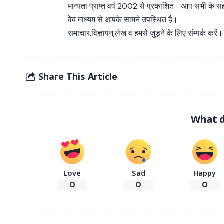
मान्यता प्राप्त वर्ष 2002 से प्रकाशित। आप सभी के 
वेब माध्यम से आपके सामने उपस्थित है।
समाचार,विज्ञापन,लेख व हमसे जुड़ने के लिए संम्पर्क करें।
Share This Article
What d
Love
Sad
Happy
0
0
0