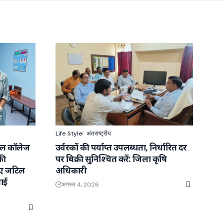
Life Style
अंतराष्ट्रीय
कल कॉलेज
उर्वरकों की पर्याप्त उपलब्धता, निर्धारित दर
की
पर बिक्री सुनिश्चित करें: जिला कृषि
ाए जटिल
अधिकारी
ाई
अगस्त 4, 2026