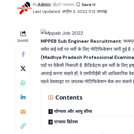
By
Admin
10 Views
Last Updated: अप्रैल 3, 2022 11:12 अपराह्न
MPPEB Sub Engineer Recruitment:
मध्यप्
SHARE
समेत कई पदों पर भर्ती के लिए नोटिफिकेशन जारी हुई है. आ
(Madhya Pradesh Professional Examina
पदों पर वैकेंसी निकाली है. कैंडिडेट्स इस भर्ती के लिए इ
अप्लाई करना चाहते हों, वे एमपीपीईबी की आधिकारिक वेब
पहले वेबसाइट पर उपलब्ध नोटिफिकेशन चेक कर सकते है
Contents
योग्यता और आयु सीमा
एग्जाम डिटेल्स