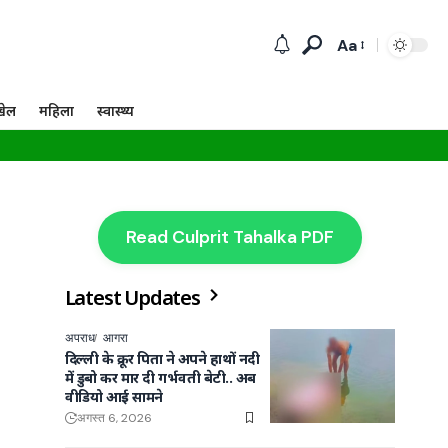
Aa
खेल
महिला
स्वास्थ्य
Read Culprit Tahalka PDF
Latest Updates
अपराध
आगरा
दिल्ली के क्रूर पिता ने अपने हाथों नदी
में डुबो कर मार दी गर्भवती बेटी.. अब
वीडियो आई सामने
अगस्त 6, 2026