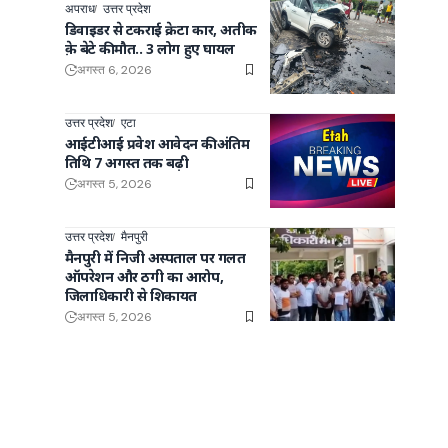
अपराध
उत्तर प्रदेश
डिवाइडर से टकराई क्रेटा कार, अतीक
क़े बेटे की मौत.. 3 लोग हुए घायल
अगस्त 6, 2026
उत्तर प्रदेश
एटा
आईटीआई प्रवेश आवेदन की अंतिम
तिथि 7 अगस्त तक बढ़ी
अगस्त 5, 2026
उत्तर प्रदेश
मैनपुरी
मैनपुरी में निजी अस्पताल पर गलत
ऑपरेशन और ठगी का आरोप,
जिलाधिकारी से शिकायत
अगस्त 5, 2026