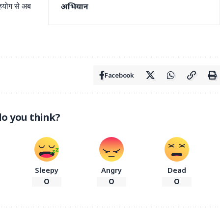
अभियान
सहयोग से अब
Facebook
o you think?
Sleepy
Angry
Dead
0
0
0