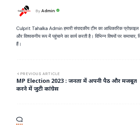
Admin
By
Culprit Tahalka Admin हमारी संपादकीय टीम का आधिकारिक प्रोफ़ाइल है, जो व
और विश्वसनीय रूप में पहुंचाने का कार्य करती है। विभिन्न विषयों पर समाचार, विश
हैं।
PREVIOUS ARTICLE
MP Election 2023 : जनता में अपनी पैठ और मजबूत
करने में जुटी कांग्रेस