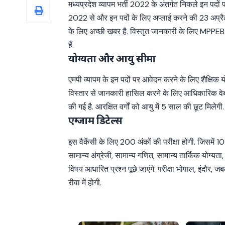
मध्यप्रदेश व्यापम भर्ती 2022 के अंतर्गत निकले इन पदों
2022 से और इन पदों के लिए अप्लाई करने की 23 अप्रैल
के लिए अच्छी खबर है. विस्तृत जानकारी के लिए M
हैं.
योग्यता और आयु सीमा
एमपी व्यापम के इन पदों पर आवेदन करने के लिए शैक्षि
विस्तार से जानकारी हासिल करने के लिए आधिकारिक वेबसा
की गई है. आरक्षित वर्गों को आयु में 5 साल की छूट मिल
एग्जाम डिटेल्स
इस वैकेंसी के लिए 200 अंकों की परीक्षा होगी. जिसमें 100-
सामान्य अंग्रेजी, सामान्य गणित, सामान्य तार्किक योग्यता, सा
विषय आधारित प्रश्न पूछे जाएंगे. परीक्षा भोपाल, इंदौर,
रीवा में होगी.