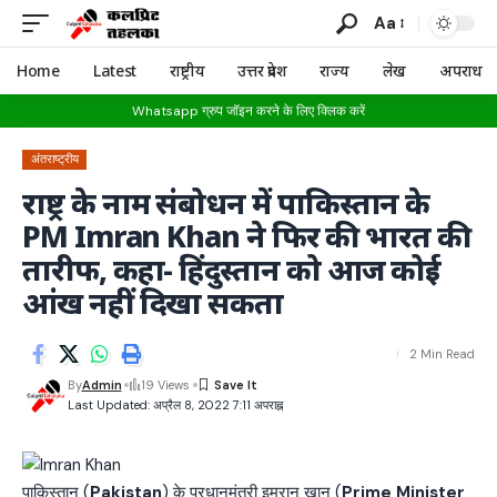
Aa
Home
Latest
राष्ट्रीय
उत्तर प्रदेश
राज्य
लेख
अपराध
Whatsapp ग्रुप जॉइन करने के लिए क्लिक करें
अंतराष्ट्रीय
राष्ट्र के नाम संबोधन में पाकिस्तान के
PM Imran Khan ने फिर की भारत की
तारीफ, कहा- हिंदुस्तान को आज कोई
आंख नहीं दिखा सकता
2 Min Read
By
Admin
19 Views
Last Updated: अप्रैल 8, 2022 7:11 अपराह्न
पाकिस्तान (
Pakistan
) के प्रधानमंत्री इमरान खान (
Prime Minister