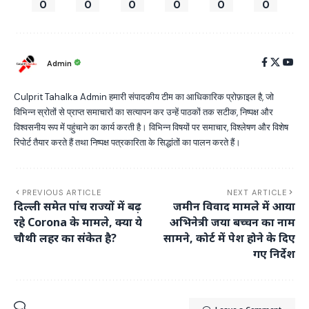
0
0
0
0
0
0
Admin
Culprit Tahalka Admin हमारी संपादकीय टीम का आधिकारिक प्रोफ़ाइल है, जो
विभिन्न स्रोतों से प्राप्त समाचारों का सत्यापन कर उन्हें पाठकों तक सटीक, निष्पक्ष और
विश्वसनीय रूप में पहुंचाने का कार्य करती है। विभिन्न विषयों पर समाचार, विश्लेषण और विशेष
रिपोर्ट तैयार करते हैं तथा निष्पक्ष पत्रकारिता के सिद्धांतों का पालन करते हैं।
PREVIOUS ARTICLE
NEXT ARTICLE
दिल्ली समेत पांच राज्यों में बढ़
जमीन विवाद मामले में आया
रहे Corona के मामले, क्या ये
अभिनेत्री जया बच्चन का नाम
चौथी लहर का संकेत है?
सामने, कोर्ट में पेश होने के दिए
गए निर्देश