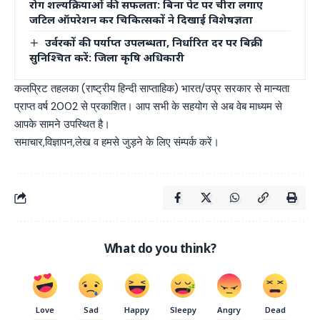
रोग शल्यक्रियाओं की सफलता: बिना पेट पर चीरा लगाए
जटिल ऑपरेशन कर चिकित्सकों ने दिखाई विशेषज्ञता
उर्वरकों की पर्याप्त उपलब्धता, निर्धारित दर पर बिक्री
सुनिश्चित करें: जिला कृषि अधिकारी
कलप्रिट तहलका (राष्ट्रीय हिन्दी साप्ताहिक) भारत/उप्र सरकार से मान्यता
प्राप्त वर्ष 2002 से प्रकाशित। आप सभी के सहयोग से अब वेब माध्यम से
आपके सामने उपस्थित है।
समाचार,विज्ञापन,लेख व हमसे जुड़ने के लिए संम्पर्क करें।
What do you think?
Love
Sad
Happy
Sleepy
Angry
Dead