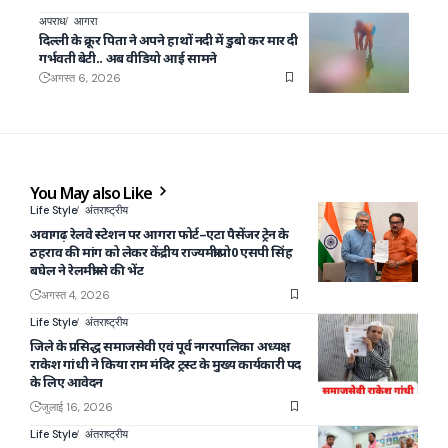
अपराध
आगरा
दिल्ली के क्रूर पिता ने अपने हाथों नदी में डुबो कर मार दी
गर्भवती बेटी.. अब वीडियो आई सामने
अगस्त 6, 2026
You May also Like
Life Style
अंतराष्ट्रीय
अवागढ़ रेलवे स्टेशन पर आगरा फोर्ट–एटा पैसेंजर ट्रेन के
ठहराव की मांग को लेकर केंद्रीय राज्यमंत्री प्रो0 एसपी सिंह
बघेल ने रेलमंत्री से की भेंट
अगस्त 4, 2026
Life Style
अंतराष्ट्रीय
जिले के प्रसिद्ध समाजसेवी एवं पूर्व नगरपालिका अध्यक्ष
राकेश गांधी ने किया राम मंदिर ट्रस्ट के मुख्य कार्यकारी पद
के लिए आवेदन
जुलाई 16, 2026
Life Style
अंतराष्ट्रीय