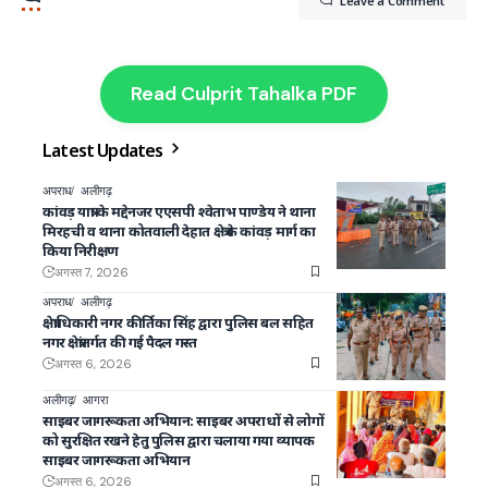
Leave a Comment
Read Culprit Tahalka PDF
Latest Updates
अपराध
अलीगढ़
कांवड़ यात्रा के मद्देनजर एएसपी श्वेताभ पाण्डेय ने थाना
मिरहची व थाना कोतवाली देहात क्षेत्र के कांवड़ मार्ग का
किया निरीक्षण
अगस्त 7, 2026
अपराध
अलीगढ़
क्षेत्राधिकारी नगर कीर्तिका सिंह द्वारा पुलिस बल सहित
नगर क्षेत्रांतर्गत की गई पैदल गस्त
अगस्त 6, 2026
अलीगढ़
आगरा
साइबर जागरूकता अभियान: साइबर अपराधों से लोगों
को सुरक्षित रखने हेतु पुलिस द्वारा चलाया गया व्यापक
साइबर जागरूकता अभियान
अगस्त 6, 2026