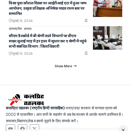
विश्व युवा कौशल दिवस पर आईटीआई एटा में हुआ भव्य
आयोजन, उत्कृष्ट प्रशिक्षक अभिषेक यादव राज्य स्तर पर
सम्मानित
जुलाई 15, 2026
अंतराष्ट्रीय
अपराध
सीएम डैशबोर्ड में बी श्रेणी वाले विभागों पर डीएम
सख्त:जुलाई माह में हर हाल में सुधार कर ए श्रेणी में पहुंचे
सभी संबंधित विभाग : जिलाधिकारी
जुलाई 15, 2026
Show More
कलप्रिट तहलका (राष्ट्रीय हिन्दी साप्ताहिक)
भारत/उप्र सरकार से मान्यता प्राप्त वर्ष
2002 से प्रकाशित। आप सभी के सहयोग से अब वेब माध्यम से आपके सामने उपस्थित है।
समाचार,विज्ञापन,लेख व हमसे जुड़ने के लिए संम्पर्क करें।