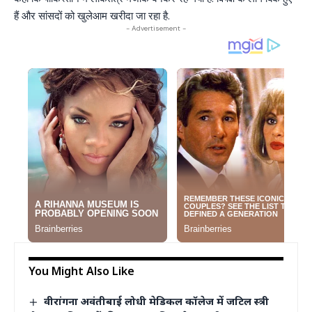
हैं और सांसदों को खुलेआम खरीदा जा रहा है.
- Advertisement -
You Might Also Like
वीरांगना अवंतीबाई लोधी मेडिकल कॉलेज में जटिल स्त्री