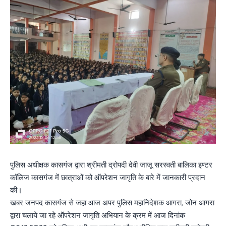
पुलिस अधीक्षक कासगंज द्वारा श्रीमती द्रोपदी देवी जाजू सरस्वती बालिका इण्टर
कॉलिज कासगंज में छात्राओं को ऑपरेशन जागृति के बारे में जानकारी प्रदान
की।
खबर जनपद कासगंज से जहा आज अपर पुलिस महानिदेशक आगरा, जोन आगरा
द्वारा चलाये जा रहे ऑपरेशन जागृति अभियान के क्रम में आज दिनांक