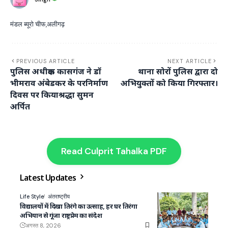
मंडल ब्यूरो चीफ,अलीगढ़
PREVIOUS ARTICLE
NEXT ARTICLE
पुलिस अधीक्षक कासगंज ने डॉ
थाना सोरों पुलिस द्वारा दो
भीमराव अंबेडकर के परनिर्माण
अभियुक्तों को किया गिरफ्तार।
दिवस पर कियाश्रद्धा सुमन
अर्पित
Read Culprit Tahalka PDF
Latest Updates
Life Style
अंतराष्ट्रीय
विद्यालयों में दिखा तिरंगे का उत्साह, हर घर तिरंगा
अभियान से गूंजा राष्ट्रप्रेम का संदेश
अगस्त 8, 2026