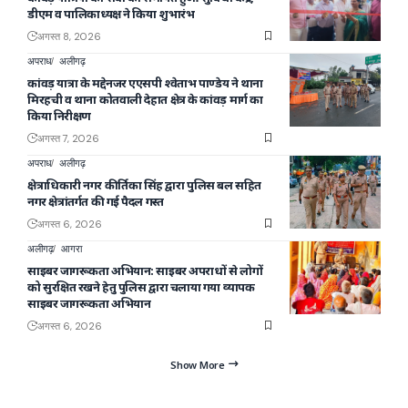
डीएम व पालिकाध्यक्ष ने किया शुभारंभ
अगस्त 8, 2026
अपराध
अलीगढ़
कांवड़ यात्रा के मद्देनजर एएसपी श्वेताभ पाण्डेय ने थाना
मिरहची व थाना कोतवाली देहात क्षेत्र के कांवड़ मार्ग का
किया निरीक्षण
अगस्त 7, 2026
अपराध
अलीगढ़
क्षेत्राधिकारी नगर कीर्तिका सिंह द्वारा पुलिस बल सहित
नगर क्षेत्रांतर्गत की गई पैदल गस्त
अगस्त 6, 2026
अलीगढ़
आगरा
साइबर जागरूकता अभियान: साइबर अपराधों से लोगों
को सुरक्षित रखने हेतु पुलिस द्वारा चलाया गया व्यापक
साइबर जागरूकता अभियान
अगस्त 6, 2026
Show More