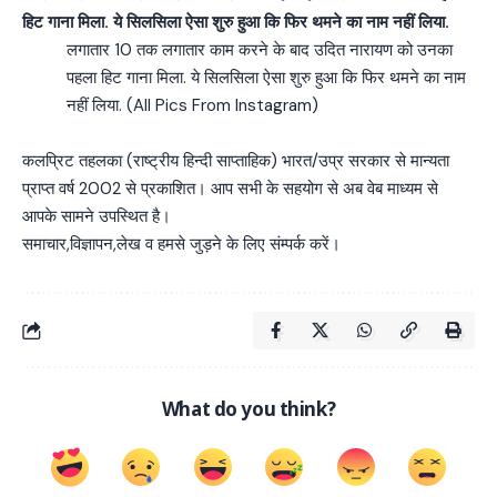
लगातार 10 तक लगातार काम करने के बाद उदित नारायण को उनका
पहला हिट गाना मिला. ये सिलसिला ऐसा शुरु हुआ कि फिर थमने का नाम
नहीं लिया. (All Pics From Instagram)
कलप्रिट तहलका (राष्ट्रीय हिन्दी साप्ताहिक) भारत/उप्र सरकार से मान्यता
प्राप्त वर्ष 2002 से प्रकाशित। आप सभी के सहयोग से अब वेब माध्यम से
आपके सामने उपस्थित है।
समाचार,विज्ञापन,लेख व हमसे जुड़ने के लिए संम्पर्क करें।
What do you think?