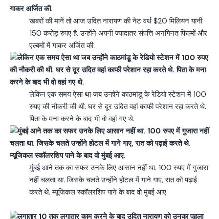
खबरों की मानें तो आज उदित नारायण की नेट वर्थ $20 मिलियन यानी
150 करोड़ रुपए है. उन्होंने अपनी ज्यादातर संपत्ति अनगिनत फिल्मों और
एल्बमों में गाकर अर्जित की.
लेकिन एक समय ऐसा था जब उन्होंने काठमांडू के रेड‍ियो स्टेशन में 100
रुपए की नौकरी की थी. घर से दूर उदित वहां काफी परेशान रहा करते थे.
पिता के मना करने के बाद भी वो वहां गए थे.
मुंबई आने तक का सफर उनके लिए आसान नहीं था. 100 रुपए में गुजारा
नहीं चलता था. जिसके चलते उन्होंने होटल में गाने गाए, रात को पढ़ाई
करते थे. म्यूजिकल स्कॉलरशिप पाने के बाद वो मुंबई आए.