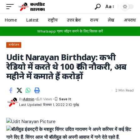
Aa
Home
Latest
राष्ट्रीय
उत्तर प्रदेश
राज्य
लेख
अपराध
Whatsapp ग्रुप जॉइन करने के लिए क्लिक करें
मनोरंजन
Udit Narayan Birthday: कभी
रेडियो में करते थे 100 ₹ की नौकरी, अब
महीने में कमाते हैं करोड़ों
2 Min Read
By
Admin
11 Views
Last Updated: दिसम्बर 1, 2022 2:10 पूर्वाह्न