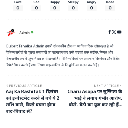
Love
Sad
Happy
Sleepy
Angry
Dead
0
0
0
0
0
0
Admin
Culprit Tahalka Admin हमारी संपादकीय टीम का आधिकारिक प्रोफ़ाइल है, जो
विभिन्न स्रोतों से प्राप्त समाचारों का सत्यापन कर उन्हें पाठकों तक सटीक, निष्पक्ष और
विश्वसनीय रूप में पहुंचाने का कार्य करती है। विभिन्न विषयों पर समाचार, विश्लेषण और विशेष
रिपोर्ट तैयार करते हैं तथा निष्पक्ष पत्रकारिता के सिद्धांतों का पालन करते हैं।
PREVIOUS ARTICLE
NEXT ARTICLE
Aaj Ka Rashifal: 1 दिसंबर
Charu Asopa पर सुष्मिता के
को इन्वेस्टमेंट करने से बचें ये 2
भाई ने लगाए गंभीर आरोप,
राशि वाले, किसे बचना होगा
बोले- बेटी का यूज कर रही हैं…
वाद-विवाद से?