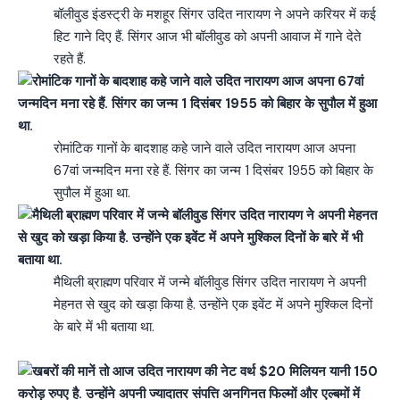
बॉलीवुड इंडस्ट्री के मशहूर सिंगर उदित नारायण ने अपने करियर में कई
हिट गाने दिए हैं. सिंगर आज भी बॉलीवुड को अपनी आवाज में गाने देते
रहते हैं.
रोमांटिक गानों के बादशाह कहे जाने वाले उदित नारायण आज अपना
67वां जन्मदिन मना रहे हैं. सिंगर का जन्म 1 दिसंबर 1955 को बिहार के
सुपौल में हुआ था.
मैथिली ब्राह्मण परिवार में जन्मे बॉलीवुड सिंगर उदित नारायण ने अपनी
मेहनत से खुद को खड़ा किया है. उन्होंने एक इवेंट में अपने मुश्किल दिनों
के बारे में भी बताया था.