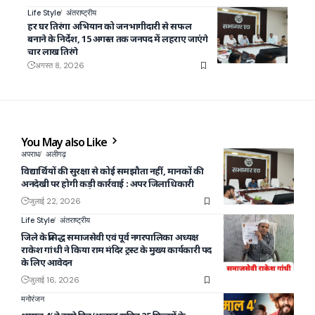
Life Style
अंतराष्ट्रीय
हर घर तिरंगा अभियान को जनभागीदारी से सफल
बनाने के निर्देश, 15 अगस्त तक जनपद में लहराए जाएंगे
चार लाख तिरंगे
अगस्त 8, 2026
You May also Like
अपराध
अलीगढ़
विद्यार्थियों की सुरक्षा से कोई समझौता नहीं, मानकों की
अनदेखी पर होगी कड़ी कार्रवाई : अपर जिलाधिकारी
जुलाई 22, 2026
Life Style
अंतराष्ट्रीय
जिले के प्रसिद्ध समाजसेवी एवं पूर्व नगरपालिका अध्यक्ष
राकेश गांधी ने किया राम मंदिर ट्रस्ट के मुख्य कार्यकारी पद
के लिए आवेदन
जुलाई 16, 2026
मनोरंजन