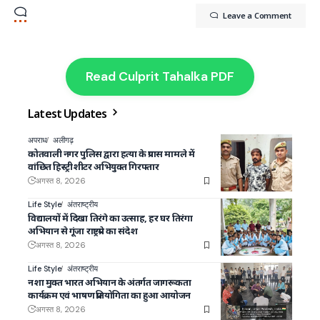
Leave a Comment
Read Culprit Tahalka PDF
Latest Updates
अपराध
अलीगढ़
कोतवाली नगर पुलिस द्वारा हत्या के प्रयास मामले में
वांछित हिस्ट्रीशीटर अभियुक्त गिरफ्तार
अगस्त 8, 2026
Life Style
अंतराष्ट्रीय
विद्यालयों में दिखा तिरंगे का उत्साह, हर घर तिरंगा
अभियान से गूंजा राष्ट्रप्रेम का संदेश
अगस्त 8, 2026
Life Style
अंतराष्ट्रीय
नशा मुक्त भारत अभियान के अंतर्गत जागरूकता
कार्यक्रम एवं भाषण प्रतियोगिता का हुआ आयोजन
अगस्त 8, 2026