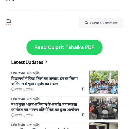
Leave a Comment
Read Culprit Tahalka PDF
Latest Updates
Life Style
अंतराष्ट्रीय
विद्यालयों में दिखा तिरंगे का उत्साह, हर घर तिरंगा
अभियान से गूंजा राष्ट्रप्रेम का संदेश
अगस्त 8, 2026
Life Style
अंतराष्ट्रीय
नशा मुक्त भारत अभियान के अंतर्गत जागरूकता
कार्यक्रम एवं भाषण प्रतियोगिता का हुआ आयोजन
अगस्त 8, 2026
Life Style
अंतराष्ट्रीय