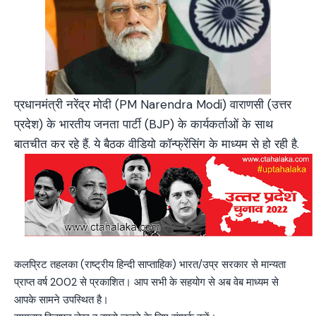
प्रधानमंत्री नरेंद्र मोदी (PM Narendra Modi) वाराणसी (उत्तर
प्रदेश) के भारतीय जनता पार्टी (BJP) के कार्यकर्ताओं के साथ
बातचीत कर रहे हैं. ये बैठक वीडियो कॉन्फ्रेंसिंग के माध्यम से हो रही है.
कलप्रिट तहलका (राष्ट्रीय हिन्दी साप्ताहिक) भारत/उप्र सरकार से मान्यता
प्राप्त वर्ष 2002 से प्रकाशित। आप सभी के सहयोग से अब वेब माध्यम से
आपके सामने उपस्थित है।