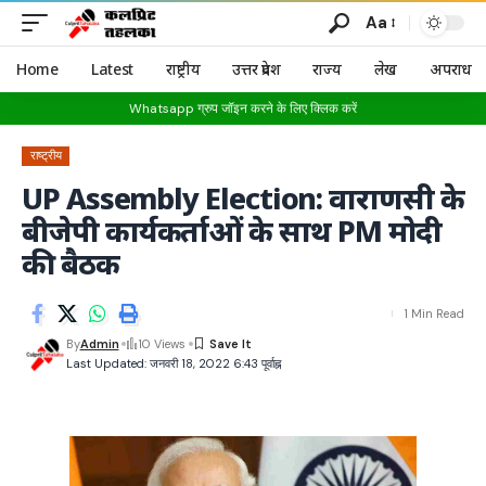
Aa
Home
Latest
राष्ट्रीय
उत्तर प्रदेश
राज्य
लेख
अपराध
Whatsapp ग्रुप जॉइन करने के लिए क्लिक करें
राष्ट्रीय
UP Assembly Election: वाराणसी के
बीजेपी कार्यकर्ताओं के साथ PM मोदी
की बैठक
1 Min Read
By
Admin
10 Views
Last Updated: जनवरी 18, 2022 6:43 पूर्वाह्न