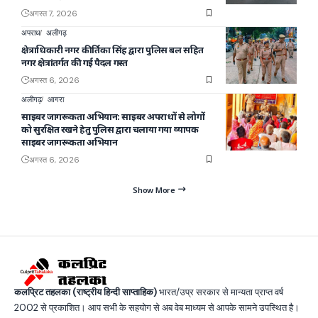
अगस्त 7, 2026
अपराध
अलीगढ़
क्षेत्राधिकारी नगर कीर्तिका सिंह द्वारा पुलिस बल सहित
नगर क्षेत्रांतर्गत की गई पैदल गस्त
अगस्त 6, 2026
अलीगढ़
आगरा
साइबर जागरूकता अभियान: साइबर अपराधों से लोगों
को सुरक्षित रखने हेतु पुलिस द्वारा चलाया गया व्यापक
साइबर जागरूकता अभियान
अगस्त 6, 2026
Show More
कलप्रिट तहलका (राष्ट्रीय हिन्दी साप्ताहिक)
भारत/उप्र सरकार से मान्यता प्राप्त वर्ष
2002 से प्रकाशित। आप सभी के सहयोग से अब वेब माध्यम से आपके सामने उपस्थित है।