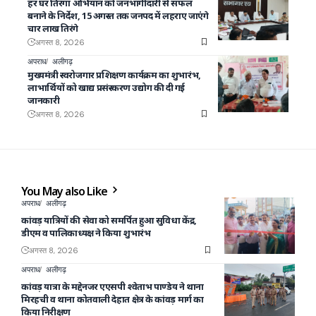
हर घर तिरंगा अभियान को जनभागीदारी से सफल
बनाने के निर्देश, 15 अगस्त तक जनपद में लहराए जाएंगे
चार लाख तिरंगे
अगस्त 8, 2026
अपराध
अलीगढ़
मुख्यमंत्री स्वरोजगार प्रशिक्षण कार्यक्रम का शुभारंभ,
लाभार्थियों को खाद्य प्रसंस्करण उद्योग की दी गई
जानकारी
अगस्त 8, 2026
You May also Like
अपराध
अलीगढ़
कांवड़ यात्रियों की सेवा को समर्पित हुआ सुविधा केंद्र,
डीएम व पालिकाध्यक्ष ने किया शुभारंभ
अगस्त 8, 2026
अपराध
अलीगढ़
कांवड़ यात्रा के मद्देनजर एएसपी श्वेताभ पाण्डेय ने थाना
मिरहची व थाना कोतवाली देहात क्षेत्र के कांवड़ मार्ग का
किया निरीक्षण