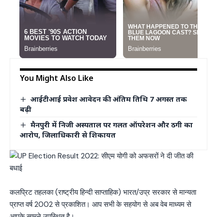
You Might Also Like
आईटीआई प्रवेश आवेदन की अंतिम तिथि 7 अगस्त तक
बढ़ी
मैनपुरी में निजी अस्पताल पर गलत ऑपरेशन और ठगी का
आरोप, जिलाधिकारी से शिकायत
कलप्रिट तहलका (राष्ट्रीय हिन्दी साप्ताहिक) भारत/उप्र सरकार से मान्यता
प्राप्त वर्ष 2002 से प्रकाशित। आप सभी के सहयोग से अब वेब माध्यम से
आपके सामने उपस्थित है।