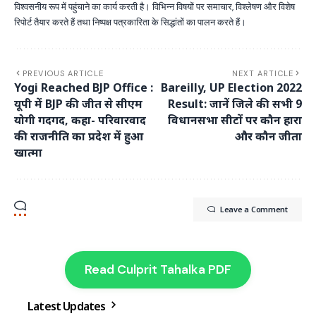
विश्वसनीय रूप में पहुंचाने का कार्य करती है। विभिन्न विषयों पर समाचार, विश्लेषण और विशेष
रिपोर्ट तैयार करते हैं तथा निष्पक्ष पत्रकारिता के सिद्धांतों का पालन करते हैं।
PREVIOUS ARTICLE
NEXT ARTICLE
Yogi Reached BJP Office :
Bareilly, UP Election 2022
यूपी में BJP की जीत से सीएम
Result: जानें जिले की सभी 9
योगी गदगद, कहा- परिवारवाद
विधानसभा सीटों पर कौन हारा
की राजनीति का प्रदेश में हुआ
और कौन जीता
खात्मा
Leave a Comment
Read Culprit Tahalka PDF
Latest Updates