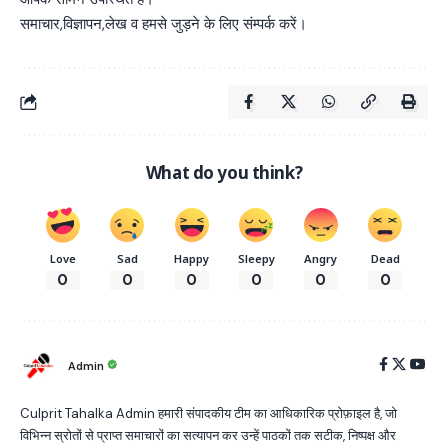
समाचार,विज्ञापन,लेख व हमसे जुड़ने के लिए संम्पर्क करें।
What do you think?
Love
Sad
Happy
Sleepy
Angry
Dead
0
0
0
0
0
0
Admin
Culprit Tahalka Admin हमारी संपादकीय टीम का आधिकारिक प्रोफ़ाइल है, जो
विभिन्न स्रोतों से प्राप्त समाचारों का सत्यापन कर उन्हें पाठकों तक सटीक, निष्पक्ष और