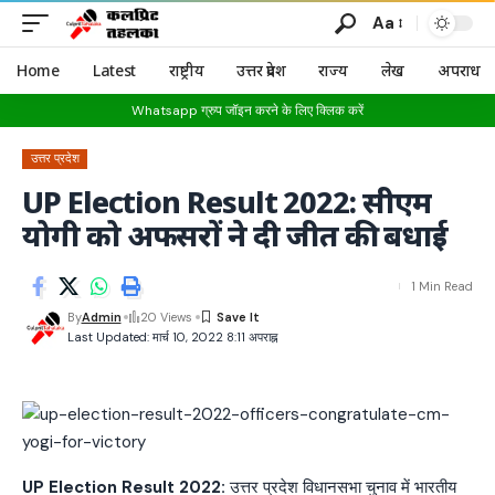
Aa
Home
Latest
राष्ट्रीय
उत्तर प्रदेश
राज्य
लेख
अपराध
Whatsapp ग्रुप जॉइन करने के लिए क्लिक करें
उत्तर प्रदेश
UP Election Result 2022: सीएम
योगी को अफसरों ने दी जीत की बधाई
1 Min Read
By
Admin
20 Views
Last Updated: मार्च 10, 2022 8:11 अपराह्न
UP Election Result 2022:
उत्तर प्रदेश विधानसभा चुनाव में भारतीय