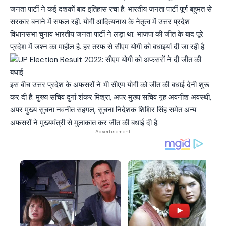
जनता पार्टी ने कई दशकों बाद इतिहास रचा है. भारतीय जनता पार्टी पूर्ण बहुमत से
सरकार बनाने में सफल रही. योगी आदित्यनाथ के नेतृत्व में उत्तर प्रदेश
विधानसभा चुनाव भारतीय जनता पार्टी ने लड़ा था. भाजपा की जीत के बाद पूरे
प्रदेश में जश्न का माहौल है. हर तरफ से सीएम योगी को बधाइयां दी जा रही है.
इस बीच उत्तर प्रदेश के अफसरों ने भी सीएम योगी को जीत की बधाई देनी शुरू
कर दी है. मुख्य सचिव दुर्गा शंकर मिश्रा, अपर मुख्य सचिव गृह अवनीश अवस्थी,
अपर मुख्य सूचना नवनीत सहगल, सूचना निदेशक शिशिर सिंह समेत अन्य
अफसरों ने मुख्यमंत्री से मुलाकात कर जीत की बधाई दी है.
- Advertisement -