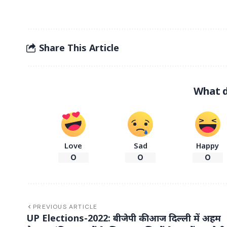
Share This Article
What d
Love
Sad
Happy
0
0
0
PREVIOUS ARTICLE
UP Elections-2022: बीजेपी की आज दिल्ली में अहम