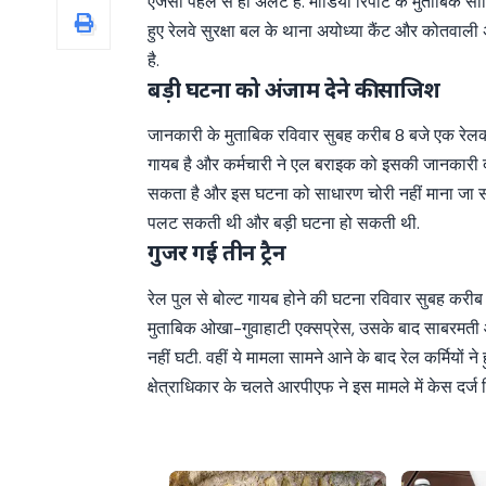
एजेंसी पहले से ही अलर्ट हैं. मीडिया रिपोर्ट के मुताब
हुए रेलवे सुरक्षा बल के थाना अयोध्या कैंट और कोतवाली
है.
बड़ी घटना को अंजाम देने की साजिश
जानकारी के मुताबिक रविवार सुबह करीब 8 बजे एक रेलकर्
गायब है और कर्मचारी ने एल बराइक को इसकी जानकारी द
सकता है और इस घटना को साधारण चोरी नहीं माना जा स
पलट सकती थी और बड़ी घटना हो सकती थी.
गुजर गई तीन ट्रैन
रेल पुल से बोल्ट गायब होने की घटना रविवार सुबह कर
मुताबिक ओखा-गुवाहाटी एक्सप्रेस, उसके बाद साबरमती 
नहीं घटी. वहीं ये मामला सामने आने के बाद रेल कर्मियों
क्षेत्राधिकार के चलते आरपीएफ ने इस मामले में केस दर्