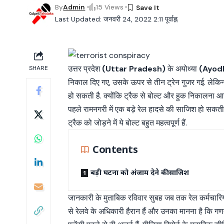
By
Admin
15 Views
Last Updated: जनवरी 24, 2022 2:11 पूर्वाह्न
उत्तर प्रदेश
(Uttar Pradesh)
के अयोध्या
(Ayod
SHARE
निकाल दिए गए, उसके ऊपर से तीन ट्रेन गुजर गई. लेकिन 
हो सकती है. क्योंकि ट्रैक से बोल्ट और हुक निकालना आसान
पहले रामनगरी में एक बड़े रेल हादसे की साजिश हो सकत
ट्रैक को जोड़ने में ये बोल्ट बहुत महत्वपूर्ण हैं.
Contents
बड़ी घटना को अंजाम देने की साजिश
जानकारी के मुताबिक रविवार सुबह जब तक रेल कर्मचारिय
से रेलवे के अधिकारी हैरान हैं और उनका मानना है कि 