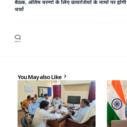
बैठक, अंतिम चरणों के लिए प्रत्याशियों के नामों पर होगी
चर्चा
You May also Like