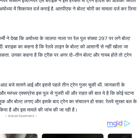
िक सीनियर सेक्शन इंजीनियर एल बराइक ने इस हरकत से ट्रेन हादसे की आशंका जताते
 अयोध्या में शिकायत दर्ज कराई है. आरपीएफ ने बोल्ट चोरी का मामला दर्ज कर लिया
मी ने देखा कि अयोध्या के जालपा नाला पर रेल पुल संख्या 297 पर लगे बोल्ट
ी. बराइक का कहना है कि रेलवे लाइन के बोल्ट को आसानी से नहीं खोला जा
कता. उनका कहना है कि ट्रैक पर अगर दो-तीन बोल्ट और गायब होते तो ट्रेन
ीब आठ बजे सामने आई और इससे पहले तीन ट्रेन गुजर चुकी थी. जानकारी के
और मरुधर एक्सप्रेस इस पुल से गुजरी थी और राहत की बात ये है कि कोई घटना
 ने हुक और बोल्ट लगाए और इसके बाद ट्रेन का संचालन हो सका. रेलवे सुरक्षा बल के
ज किया है और इस मामले की जांच की जा रही है।
- Advertisement -