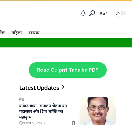
Aa
खेल
महिला
स्वास्थ्य
Read Culprit Tahalka PDF
Latest Updates
लेख
कांवड़ यात्रा : सनातन चेतना का
महासमर और शिव भक्ति का
महाकुंभ
अगस्त 5, 2026