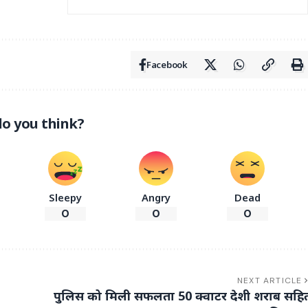
Facebook
o you think?
Sleepy
Angry
Dead
0
0
0
NEXT ARTICLE
पुलिस को मिली सफलता 50 क्वाटर देशी शराब सहि