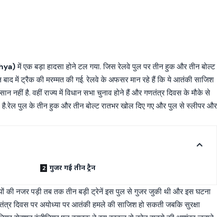
hya)
में एक बड़ा हादसा होने टल गया. जिस रेलवे पुल पर तीन हुक और तीन बोल्ट
बाद में ट्रैक की मरम्मत की गई. रेलवे के अफसर मान रहे हैं कि ये आतंकी साजिश
 नहीं है. वहीं राज्य में विधान सभा चुनाव होने हैं और गणतंत्र दिवस के मौके से
ी है.रेल पुल के तीन हुक और तीन बोल्ट रातभर खोल दिए गए और पुल से स्लीपर औ
गुजर गई तीन ट्रैन
ों की नजर पड़ी तब तक तीन बड़ी ट्रेनें इस पुल से गुजर जुकी थी और इस घटना
गणतंत्र दिवस पर अयोध्या पर आतंकी हमले की साजिश हो सकती जबकि सुरक्षा