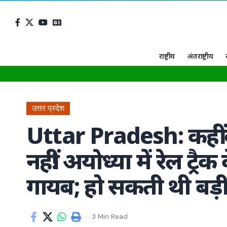
राष्ट्रीय
अंतराष्ट्रीय
उत्तर प्रदेश
Uttar Pradesh: कहीं
नहीं! अयोध्या में रेल ट्र
गायब; हो सकती थी बड़ी 
3 Min Read