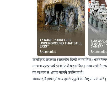
कलप्रिट तहलका (राष्ट्रीय हिन्दी साप्ताहिक) भारत/उप
मान्यता प्राप्त वर्ष 2002 से प्रकाशित। आप सभी के 
वेब माध्यम से आपके सामने उपस्थित है।
समाचार,विज्ञापन,लेख व हमसे जुड़ने के लिए संम्पर्क करें।