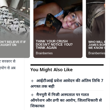
्र सरकार से
सहयोग से अब
You Might Also Like
आईटीआई प्रवेश आवेदन की अंतिम तिथि 7
अगस्त तक बढ़ी
मैनपुरी में निजी अस्पताल पर गलत
ऑपरेशन और ठगी का आरोप, जिलाधिकारी से
शिकायत