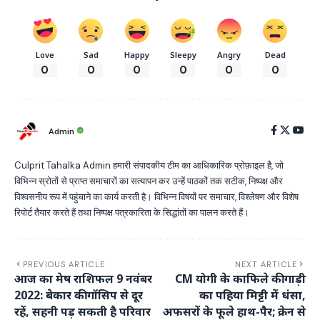
Love
Sad
Happy
Sleepy
Angry
Dead
0
0
0
0
0
0
Admin
Culprit Tahalka Admin हमारी संपादकीय टीम का आधिकारिक प्रोफ़ाइल है, जो
विभिन्न स्रोतों से प्राप्त समाचारों का सत्यापन कर उन्हें पाठकों तक सटीक, निष्पक्ष और
विश्वसनीय रूप में पहुंचाने का कार्य करती है। विभिन्न विषयों पर समाचार, विश्लेषण और विशेष
रिपोर्ट तैयार करते हैं तथा निष्पक्ष पत्रकारिता के सिद्धांतों का पालन करते हैं।
PREVIOUS ARTICLE
NEXT ARTICLE
आज का मेष राशिफल 9 नवंबर
CM योगी के काफिले की गाड़ी
2022: बेकार की गॉसिप से दूर
का पहिया मिट्टी में धंसा,
रहें, सहनी पड़ सकती है परिवार
अफसरों के फूले हाथ-पैर; क्रेन से