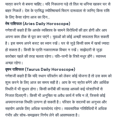
यात्रा करने से बचना चाहिए। यदि निकलना पड़े तो तिल या धनिया खाकर घर से
बाहर निकलें। देश के प्रसिद्ध ज्योतिषाचार्य चिराग दारूवाला से जानिए किस राशि
के लिए कैसा रहेगा आज का दिन…
मेष राशिफल (Aries Daily Horoscope)
गणेशजी कहते हैं कि आपके व्यक्तित्व के सामने विरोधियों की हार होगी और आप
अपना काम ठीक से पूरा कर पाएंगे। युवाओं को कोई अच्छी सफलता मिल सकती
है। इस समय अपने बजट का ध्यान रखें। घर से जुड़े किसी काम में खर्चा ज्यादा
हो सकता है। किसी के प्रति नकारात्मक विचार न रखें। साझेदारी से जुड़ा
कारोबार पहले की तरह चलता रहेगा। पति-पत्नी के रिश्ते मधुर होंगे। स्वास्थ्य
अच्छा रहेगा।
वृषभ राशिफल (Taurus Daily Horoscope)
गणेशजी कहते हैं कि यदि स्थान परिवर्तन को लेकर कोई योजना है तो उस काम को
शुरू करने के लिए आज का समय सही है। आय के नए स्रोत बनेंगे और आर्थिक
स्थिति में भी सुधार होगा। किसी करीबी की सलाह आपको कई परेशानियों से
निजात दिलाएगी। किसी भी अनुचित या अवैध कार्य में रुचि न लें, जिससे कोई
अपमानजनक स्थिति उत्पन्न हो सकती है। परिवार के सदस्यों का अनुभव और
सहयोग आपके लिए अधिक फायदेमंद रहेगा। व्यावसायिक गतिविधियों में अधिक
गंभीर और सोच-समझकर निर्णय लेने की आवश्यकता है।