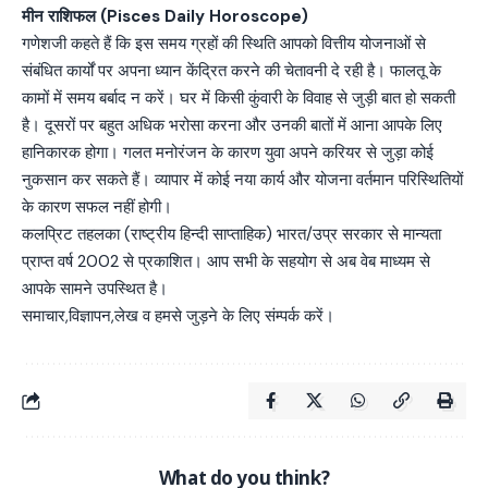
मीन राशिफल (Pisces Daily Horoscope)
गणेशजी कहते हैं कि इस समय ग्रहों की स्थिति आपको वित्तीय योजनाओं से
संबंधित कार्यों पर अपना ध्यान केंद्रित करने की चेतावनी दे रही है। फालतू के
कामों में समय बर्बाद न करें। घर में किसी कुंवारी के विवाह से जुड़ी बात हो सकती
है। दूसरों पर बहुत अधिक भरोसा करना और उनकी बातों में आना आपके लिए
हानिकारक होगा। गलत मनोरंजन के कारण युवा अपने करियर से जुड़ा कोई
नुकसान कर सकते हैं। व्यापार में कोई नया कार्य और योजना वर्तमान परिस्थितियों
के कारण सफल नहीं होगी।
कलप्रिट तहलका (राष्ट्रीय हिन्दी साप्ताहिक) भारत/उप्र सरकार से मान्यता
प्राप्त वर्ष 2002 से प्रकाशित। आप सभी के सहयोग से अब वेब माध्यम से
आपके सामने उपस्थित है।
समाचार,विज्ञापन,लेख व हमसे जुड़ने के लिए संम्पर्क करें।
What do you think?