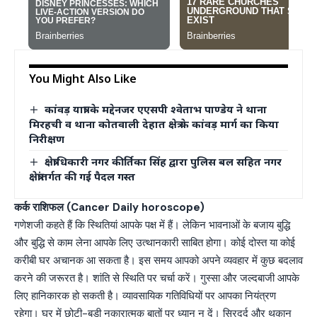
You Might Also Like
कांवड़ यात्रा के मद्देनजर एएसपी श्वेताभ पाण्डेय ने थाना
मिरहची व थाना कोतवाली देहात क्षेत्र के कांवड़ मार्ग का किया
निरीक्षण
क्षेत्राधिकारी नगर कीर्तिका सिंह द्वारा पुलिस बल सहित नगर
क्षेत्रांतर्गत की गई पैदल गस्त
कर्क राशिफल (Cancer Daily horoscope)
गणेशजी कहते हैं कि स्थितियां आपके पक्ष में हैं। लेकिन भावनाओं के बजाय बुद्धि
और बुद्धि से काम लेना आपके लिए उत्थानकारी साबित होगा। कोई दोस्त या कोई
करीबी घर अचानक आ सकता है। इस समय आपको अपने व्यवहार में कुछ बदलाव
करने की जरूरत है। शांति से स्थिति पर चर्चा करें। गुस्सा और जल्दबाजी आपके
लिए हानिकारक हो सकती है। व्यावसायिक गतिविधियों पर आपका नियंत्रण
रहेगा। घर में छोटी-बड़ी नकारात्मक बातों पर ध्यान न दें। सिरदर्द और थकान