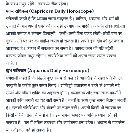
के संबंध मधुर रहेंगे। स्वास्थ्य ठीक रहेगा।
मकर राशिफल (Capricorn Daily Horoscope)
गणेशजी कहते हैं कि आपका समय उत्कृष्ट है। करियर, अध्यात्म और धर्म की
उन्नति में आप अपनी क्षमताओं का सही उपयोग कर पाएंगे। आपकी संवेदनशीलता
आपको समाज में सम्मान दिलाएगी। कभी-कभी बिना वजह छोटी-छोटी बात पर
गुस्सा आने पर घर का माहौल खराब हो सकता है। अपने इस दोष को दूर करना
आवश्यक है। व्यापार में सफलता का समय है। आपके काम की गति बढ़ेगी।
दाम्पत्य जीवन मधुर रहेगा। डायबिटिक लोगों को अपना खास ख्याल रखना
चाहिए।
कुंभ राशिफल (Aquarius Daily Horoscope)
गणेशजी कहते हैं कि पिछले कुछ समय से चल रही भागदौड़ से राहत पाने के लिए
प्रकृति के करीब कुछ समय बिताएं। शांतिपूर्ण वातावरण में रहने से आपको नई
ऊर्जा और जीवन शक्ति का अहसास होगा। कलात्मक और रचनात्मक कार्यों में
आपकी रुचि जगाने का यह सही समय है। बच्चों के साथ कुछ समय बिताना जरूरी
है। उनकी गतिविधियों और कंपनी पर नज़र रखें। अपनी किसी भी समस्या पर
किसी करीबी दोस्त से चर्चा करें। इस समय व्यापार पर अधिक ध्यान देने की
जरूरत है। घर में उचित व्यवस्था और सामंजस्य बना रहेगा। थकान से माइग्रेन
या सर्वाइकल दर्द हो सकता है।