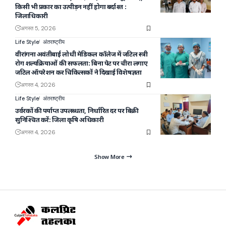
किसी भी प्रकार का उत्पीड़न नहीं होगा बर्दाश्त :
जिलाधिकारी
अगस्त 5, 2026
Life Style
अंतराष्ट्रीय
वीरांगना अवंतीबाई लोधी मेडिकल कॉलेज में जटिल स्त्री
रोग शल्यक्रियाओं की सफलता: बिना पेट पर चीरा लगाए
जटिल ऑपरेशन कर चिकित्सकों ने दिखाई विशेषज्ञता
अगस्त 4, 2026
Life Style
अंतराष्ट्रीय
उर्वरकों की पर्याप्त उपलब्धता, निर्धारित दर पर बिक्री
सुनिश्चित करें: जिला कृषि अधिकारी
अगस्त 4, 2026
Show More