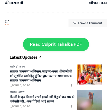
की नाराजगी
खींचना पड़ा
Leave a Comment
Read Culprit Tahalka PDF
Latest Updates
अलीगढ़
आगरा
साइबर जागरूकता अभियान: साइबर अपराधों से लोगों
को सुरक्षित रखने हेतु पुलिस द्वारा चलाया गया व्यापक
साइबर जागरूकता अभियान
अगस्त 6, 2026
अपराध
आगरा
दिल्ली के क्रूर पिता ने अपने हाथों नदी में डुबो कर मार दी
गर्भवती बेटी.. अब वीडियो आई सामने
अगस्त 6, 2026