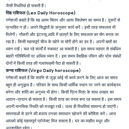
जैसी स्थितियां हो सकती हैं।
सिंह राशिफल (Leo Daily Horoscope)
गणेशजी कहते हैं कि यह आत्म चिंतन और आत्म विश्लेषण का समय है। दूसरों से
प्रभावित न हों। अपने सिद्धांतों के अनुसार कार्य करें। इसी तरह सफलता भी
मिलेगी। नौकरी और इंटरव्यू आदि में छात्रों के लिए सफलता का योग बनता जा
रहा है। किसी महत्वपूर्ण चीज के खोने या चोरी होने का डर है। अपनी बातों का
ध्यान रखें। चल रहे कार्यों में रुकावट आ सकती है। इस समय व्यापार से संबंधित
बाहरी गतिविधियों पर अधिक ध्यान दें। इस समय वैवाहिक जीवन और प्रेम संबंधों
दोनों में किसी तरह की गलतफहमी पैदा हो सकती है।
कन्या राशिफल (Virgo Daily horoscope)
गणेशजी कहते हैं कि संपत्ति से जुड़ा कोई भी कार्य करने के लिए आज का समय
बहुत ही अनुकूल है। परिवार के साथ किसी धार्मिक स्थान पर जाने का कार्यक्रम
बनेगा और शांति का अनुभव भी होगा। किसी प्रिय मित्र के साथ उपहार का
आदान-प्रदान हो सकता है। किसी तरह का तनाव बना रह सकता है। इस समय
अपनी मानसिक स्थिति को मजबूत रखें। जल्द ही स्थितियां सामान्य हो जाएंगी।
समस्याओं से डरने की बजाय उनका समाधान खोजने की कोशिश करें। आज
आपको कोई महत्वपूर्ण प्रोजेक्ट मिल सकता है। घर का माहौल मधुर और
अनुशासित रहेगा।