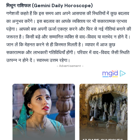
मिथुन राशिफल (Gemini Daily Horoscope)
गणेशजी कहते हैं कि इस समय आप अपने आसपास की स्थितियों में कुछ बदलाव
का अनुभव करेंगे। इस बदलाव का आपके व्यक्तित्व पर भी सकारात्मक प्रभाव
पड़ेगा। आपको बस अपनी ऊर्जा एकत्र करने और फिर से नई नीतियां बनाने की
जरूरत है। किसी बड़े और सम्मानित व्यक्ति से वाद-विवाद या मतभेद न होने दें।
जान लें कि मेहनत करने से ही किस्मत मिलती है। व्यापार में आज कुछ
सकारात्मक और लाभकारी गतिविधियाँ होंगी। परिवार में वाद-विवाद जैसी स्थिति
उत्पन्न न होने दें। स्वास्थ्य उत्तम रहेगा।
- Advertisement -