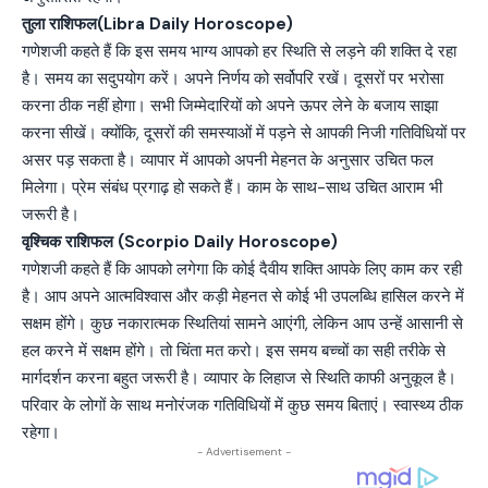
तुला राशिफल(Libra Daily Horoscope)
गणेशजी कहते हैं कि इस समय भाग्य आपको हर स्थिति से लड़ने की शक्ति दे रहा
है। समय का सदुपयोग करें। अपने निर्णय को सर्वोपरि रखें। दूसरों पर भरोसा
करना ठीक नहीं होगा। सभी जिम्मेदारियों को अपने ऊपर लेने के बजाय साझा
करना सीखें। क्योंकि, दूसरों की समस्याओं में पड़ने से आपकी निजी गतिविधियों पर
असर पड़ सकता है। व्यापार में आपको अपनी मेहनत के अनुसार उचित फल
मिलेगा। प्रेम संबंध प्रगाढ़ हो सकते हैं। काम के साथ-साथ उचित आराम भी
जरूरी है।
वृश्चिक राशिफल (Scorpio Daily Horoscope)
गणेशजी कहते हैं कि आपको लगेगा कि कोई दैवीय शक्ति आपके लिए काम कर रही
है। आप अपने आत्मविश्वास और कड़ी मेहनत से कोई भी उपलब्धि हासिल करने में
सक्षम होंगे। कुछ नकारात्मक स्थितियां सामने आएंगी, लेकिन आप उन्हें आसानी से
हल करने में सक्षम होंगे। तो चिंता मत करो। इस समय बच्चों का सही तरीके से
मार्गदर्शन करना बहुत जरूरी है। व्यापार के लिहाज से स्थिति काफी अनुकूल है।
परिवार के लोगों के साथ मनोरंजक गतिविधियों में कुछ समय बिताएं। स्वास्थ्य ठीक
रहेगा।
- Advertisement -