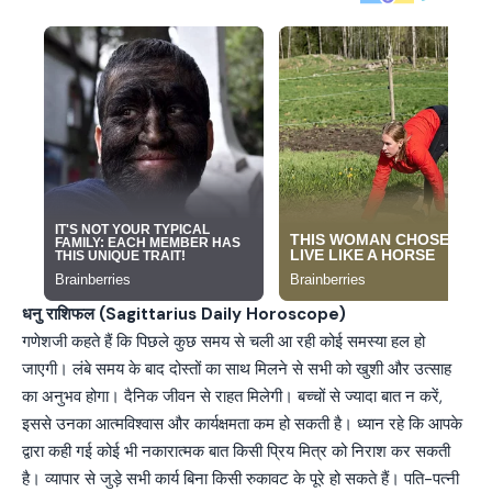
धनु राशिफल (Sagittarius Daily Horoscope)
गणेशजी कहते हैं कि पिछले कुछ समय से चली आ रही कोई समस्या हल हो
जाएगी। लंबे समय के बाद दोस्तों का साथ मिलने से सभी को खुशी और उत्साह
का अनुभव होगा। दैनिक जीवन से राहत मिलेगी। बच्चों से ज्यादा बात न करें,
इससे उनका आत्मविश्वास और कार्यक्षमता कम हो सकती है। ध्यान रहे कि आपके
द्वारा कही गई कोई भी नकारात्मक बात किसी प्रिय मित्र को निराश कर सकती
है। व्यापार से जुड़े सभी कार्य बिना किसी रुकावट के पूरे हो सकते हैं। पति-पत्नी