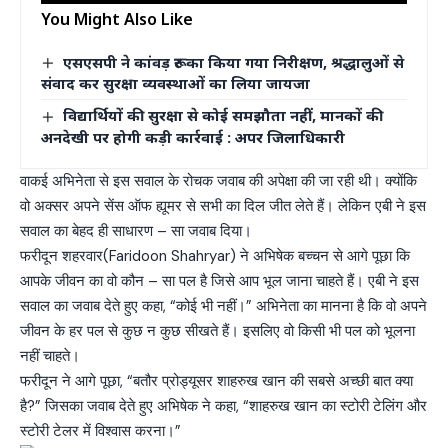
You Might Also Like
एसएसपी ने कांवड़ रूट का किया गया निरीक्षण, श्रद्धालुओं से
संवाद कर सुरक्षा व्यवस्थाओं का लिया जायजा
विद्यार्थियों की सुरक्षा से कोई समझौता नहीं, मानकों की
अनदेखी पर होगी कड़ी कार्रवाई : अपर जिलाधिकारी
वाकई अभिनेता से इस सवाल के रोचक जवाब की अपेक्षा की जा रही थी। क्योंकि
वो अक्सर अपने सेंस ऑफ ह्यूमर से सभी का दिल जीत लेते हैं। लेकिन एबी ने इस
सवाल का बेहद ही साधारण – सा जवाब दिया।
फरीदून शहरवार(Faridoon Shahryar) ने अभिषेक बच्चन से आगे पूछा कि
आपके जीवन का वो कौन – सा पल है जिसे आप भूल जाना चाहते हैं। एबी ने इस
सवाल का जवाब देते हुए कहा, “कोई भी नहीं।” अभिनेता का मानना है कि वो अपने
जीवन के हर पल से कुछ न कुछ सीखते हैं। इसलिए वो किसी भी पल को भूलना
नहीं चाहते।
फरीदून ने आगे पूछा, “बतौर प्रोड्यूसर शाहरुख खान की सबसे अच्छी बात क्या
है?” जिसका जवाब देते हुए अभिषेक ने कहा, “शाहरुख खान का स्टोरी टेलिंग और
स्टोरी टेलर में विश्वास करना।”