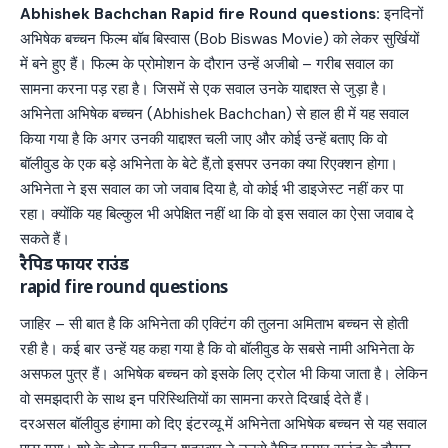
Abhishek Bachchan Rapid fire Round questions:
इनदिनों
अभिषेक बच्चन फिल्म बॉब बिस्वास (Bob Biswas Movie) को लेकर सुर्खियों
में बने हुए हैं। फिल्म के प्रोमोशन के दौरान उन्हें अजीबो – गरीब सवाल का
सामना करना पड़ रहा है। जिसमें से एक सवाल उनके याद्दाश्त से जुड़ा है।
अभिनेता अभिषेक बच्चन (Abhishek Bachchan) से हाल ही में यह सवाल
किया गया है कि अगर उनकी याद्दाश्त चली जाए और कोई उन्हें बताए कि वो
बॉलीवुड के एक बड़े अभिनेता के बेटे हैं,तो इसपर उनका क्या रिएक्शन होगा।
अभिनेता ने इस सवाल का जो जवाब दिया है, वो कोई भी डाइजेस्ट नहीं कर पा
रहा। क्योंकि यह बिल्कुल भी अपेक्षित नहीं था कि वो इस सवाल का ऐसा जवाब दे
सकते हैं।
रैपिड फायर राउंड
rapid fire round questions
जाहिर – सी बात है कि अभिनेता की एक्टिंग की तुलना अमिताभ बच्चन से होती
रही है। कई बार उन्हें यह कहा गया है कि वो बॉलीवुड के सबसे नामी अभिनेता के
असफल पुत्र हैं। अभिषेक बच्चन को इसके लिए ट्रोल भी किया जाता है। लेकिन
वो समझदारी के साथ इन परिस्थितियों का सामना करते दिखाई देते हैं।
दरअसल बॉलीवुड हंगामा को दिए इंटरव्यू में अभिनेता अभिषेक बच्चन से यह सवाल