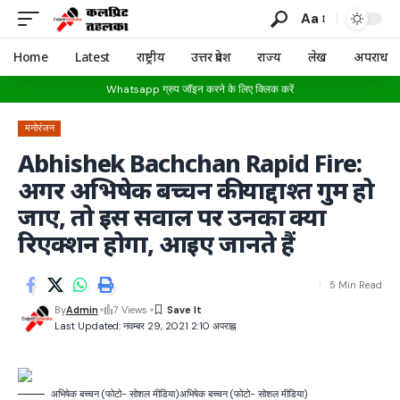
Aa
Home
Latest
राष्ट्रीय
उत्तर प्रदेश
राज्य
लेख
अपराध
Whatsapp ग्रुप जॉइन करने के लिए क्लिक करें
मनोरंजन
Abhishek Bachchan Rapid Fire:
अगर अभिषेक बच्चन की याद्दाश्त गुम हो
जाए, तो इस सवाल पर उनका क्या
रिएक्शन होगा, आइए जानते हैं
5 Min Read
By
Admin
7 Views
Last Updated: नवम्बर 29, 2021 2:10 अपराह्न
अभिषेक बच्चन (फोटो- सोशल मीडिया)
अभिषेक बच्चन (फोटो- सोशल मीडिया)