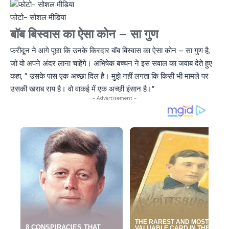
फोटो- सोशल मीडिया
बॉब बिस्वास का ऐसा कोन – सा गुण
फरीदून ने आगे पूछा कि उनके किरदार बॉब बिस्वास का ऐसा कोन – सा गुण है,
जो वो अपने अंदर लाना चाहेंगे। अभिषेक बच्चन ने इस सवाल का जवाब देते हुए
कहा, ” उसके पास एक अच्छा दिल है। मुझे नहीं लगता कि किसी भी मामले पर
उसकी खराब राय है। वो वाकई में एक अच्छी इंसान है।”
- Advertisement -