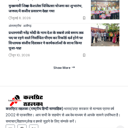
मुख्यमंत्री शिक्षक कैशलेस चिकित्सा योजना का शुभारंभ,
जनपद में सजीव प्रसारण देखा गया
जुलाई 8, 2026
अंतराष्ट्रीय
अलीगढ़
प्रधानमंत्री नरेंद्र मोदी के नाम देश के सबसे लंबे समय तक
पद पर रहने वाले निर्वाचित पीएम का रिकॉर्ड दर्ज होने पर
विधायक संजीव दिवाकर ने कार्यकर्ताओं के साथ किया
पूजा-पाठ
जून 10, 2026
Show More
कलप्रिट तहलका (राष्ट्रीय हिन्दी साप्ताहिक)
भारत/उप्र सरकार से मान्यता प्राप्त वर्ष
2002 से प्रकाशित। आप सभी के सहयोग से अब वेब माध्यम से आपके सामने उपस्थित है।
समाचार,विज्ञापन,लेख व हमसे जुड़ने के लिए संम्पर्क करें।