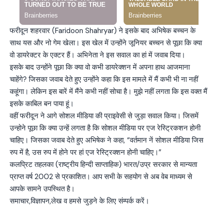
फरीदून शहरवार (Faridoon Shahryar) ने इसके बाद अभिषेक बच्चन के
साथ यस और नो गेम खेला। इस खेल में उन्होंने जूनियर बच्चन से पूछा कि क्या
वो डायरेक्टर के एक्टर हैं। अभिनेता ने इस सवाल का हां में जवाब दिया।
इसके बाद उन्होंने पूछा कि क्या वो कभी डायरेक्शन में अपना हाथ आजमाना
चाहेंगे? जिसका जवाब देते हुए उन्होंने कहा कि इस मामले में मैं कभी भी ना नहीं
कहूंगा। लेकिन इस बारें में मैंने कभी नहीं सोचा है। मुझे नहीं लगता कि इस वक्त मैं
इसके काबिल बन पाया हूं।
वहीं फरीदून ने आगे सोशल मीडिया की प्राइवेसी से जुड़ा सवाल किया। जिसमें
उन्होने पूछा कि क्या उन्हें लगता है कि सोशल मीडिया पर एज रेस्ट्रिकशन होनी
चाहिए। जिसका जवाब देते हुए अभिषेक ने कहा, “वर्तमान नें सोशल मीडिया जिस
रुप में है, उस रुप में होने पर हां एज रेस्ट्रिक्शन होनी चाहिए।”
कलप्रिट तहलका (राष्ट्रीय हिन्दी साप्ताहिक) भारत/उप्र सरकार से मान्यता
प्राप्त वर्ष 2002 से प्रकाशित। आप सभी के सहयोग से अब वेब माध्यम से
आपके सामने उपस्थित है।
समाचार,विज्ञापन,लेख व हमसे जुड़ने के लिए संम्पर्क करें।