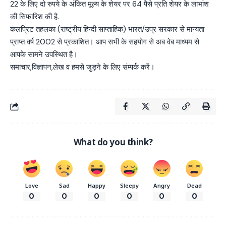
22 के लिए दो रुपये के अंकित मूल्य के शेयर पर 64 पैसे प्रति शेयर के लाभांश
की सिफारिश की है.
कलप्रिट तहलका (राष्ट्रीय हिन्दी साप्ताहिक) भारत/उप्र सरकार से मान्यता
प्राप्त वर्ष 2002 से प्रकाशित। आप सभी के सहयोग से अब वेब माध्यम से
आपके सामने उपस्थित है।
समाचार,विज्ञापन,लेख व हमसे जुड़ने के लिए संम्पर्क करें।
What do you think?
Love
Sad
Happy
Sleepy
Angry
Dead
0
0
0
0
0
0