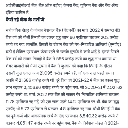
आईसीआईसीआई बैंक, बैंक ऑफ बड़ौदा, केनरा बैंक, यूनियन बैंक और बैंक ऑफ
इंडिया शामिल हैं.
कैसे रहे बैंक के नतीजे
सार्वजनिक क्षेत्र के पंजाब नेशनल बैंक (पीएनबी) का मार्च, 2022 में समाप्त बीते
वित्त वर्ष की चौथी तिमाही का एकल शुद्ध लाभ 66 प्रतिशत घटकर 202 करोड़
रुपये रह गया. हालांकि, तिमाही के दौरान बैंक की गैर-निष्पादित आस्तियां (एनपीए)
घटी हैं लेकिन प्रावधान ऊंचा रहने से उसके मुनाफे में कमी आई है. इससे पिछले
वित्त वर्ष की समान तिमाही में बैंक ने 586 करोड़ रुपये का शुद्ध लाभ कमाया था.
शेयर बाजारों को भेजी सूचना में बैंक ने बुधवार को कहा कि तिमाही के दौरान
उसकी कुल एकल आय 21,095 करोड़ रुपये रही, जो एक साल पहले समान
अवधि में 21,386 करोड़ रुपये थी. पूरे वित्त वर्ष 2021-22 में बैंक का एकल शुद्ध
लाभ बढ़कर 3,456.96 करोड़ रुपये पर पहुंच गया, जो 2020-21 में 2,021.62
करोड़ रुपये था. मार्च, 2022 तक बैंक की सकल गैर निष्पादित आस्तियां घटकर
11.78 प्रतिशत रह गईं, जो एक साल पहले 14.12 प्रतिशत पर थीं. बैंक का शुद्ध
एनपीए भी 5.73 प्रतिशत से घटकर 4.8 प्रतिशत रह गया. चौथी तिमाही में बैंक
का डूबे कर्ज और आकस्मिक खर्च के लिए प्रावधान 3,540.32 करोड़ रुपये से
बढ़कर 4,851.47 करोड़ रुपये पर पहुंच गया. बैंक के निदेशक मंडल ने 2021-