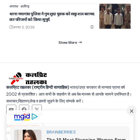
अपराध
अलीगढ़
थाना नयागांव पुलिस ने गुमशुदा युवक को सकुशल बरामद
कर परिजनों को किया सुपुर्द
अगस्त 3, 2026
Show More
कलप्रिट तहलका (राष्ट्रीय हिन्दी साप्ताहिक)
भारत/उप्र सरकार से मान्यता प्राप्त वर्ष
2002 से प्रकाशित। आप सभी के सहयोग से अब वेब माध्यम से आपके सामने उपस्थित है।
समाचार,विज्ञापन,लेख व हमसे जुड़ने के लिए संम्पर्क करें।
Important Links
Home
Latest News
Contact
About Us