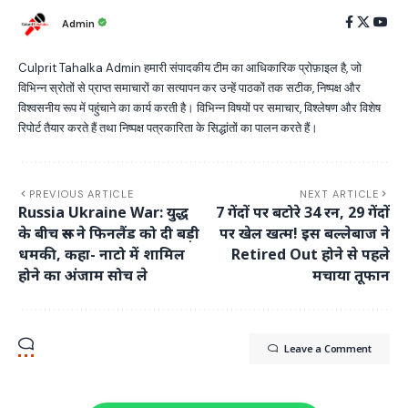
Admin
Culprit Tahalka Admin हमारी संपादकीय टीम का आधिकारिक प्रोफ़ाइल है, जो
विभिन्न स्रोतों से प्राप्त समाचारों का सत्यापन कर उन्हें पाठकों तक सटीक, निष्पक्ष और
विश्वसनीय रूप में पहुंचाने का कार्य करती है। विभिन्न विषयों पर समाचार, विश्लेषण और विशेष
रिपोर्ट तैयार करते हैं तथा निष्पक्ष पत्रकारिता के सिद्धांतों का पालन करते हैं।
PREVIOUS ARTICLE
NEXT ARTICLE
Russia Ukraine War: युद्ध
7 गेंदों पर बटोरे 34 रन, 29 गेंदों
के बीच रूस ने फिनलैंड को दी बड़ी
पर खेल खत्म! इस बल्लेबाज ने
धमकी, कहा- नाटो में शामिल
Retired Out होने से पहले
होने का अंजाम सोच ले
मचाया तूफान
Leave a Comment