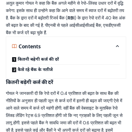
अतुल कुमार गोयल ने कहा कि बैंक अगले महीने से रेपो-लिंक्ड उधार दरों में वृद्धि
करेगा. इसके साथ ही उन्होने कहा कि आने वाले समय में ब्याज दरों में बढ़ोतरी तय
है. बैंक के द्वारा दरों में बढ़ोतरी रिजर्व बैंक (
RBI
) के द्वारा रेपो दरों में 40 बेस अंक
की बढ़त के बाद की गई है. पीएनबी से पहले आईसीआईसीआई बैंक, एचडीएफसी
बैंक भी कर्ज दरें बढ़ा चुके हैं.
Contents
कितनी बढ़ेगी कर्ज की दरें
कैसे रहे बैंक के नतीजे
कितनी बढ़ेगी कर्ज की दरें
गोयल ने जानकारी दी कि रेपो दरों में 0.4 प्रतिशत की बढ़त के साथ बैंक की
नीतियों के अनुसार ही पहली जून से कर्ज दरों में इतनी ही बढ़त की जाएगी ऐसे में
आने वाले समय में कर्ज दरें महंगी होंगी. वहीं बैंक की वेबसाइट के मुताबिक रेपो
लिंक्ड लेंडिंग रेट्स 6.9 प्रतिशत होंगी जो कि नए ग्राहकों के लिए पहली जून से
लागू होंगी. इससे पहले बैंक ने सावधि जमा की दरों में 0.6 प्रतिशत की बढ़त भी
की है. इससे पहले कई और बैंकों ने भी अपनी कर्ज दरों को बढ़ाया है. इसमें