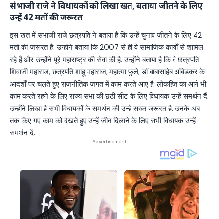
संभाजी राजे ने विधायकों को लिखा खत, बताया जीतने के लिए
उन्हें 42 मतों की जरूरत
इस खत में संभाजी राजे छत्रपति ने बताया है कि उन्हें चुनाव जीतने के लिए 42
मतों की जरूरत है. उन्होंने बताया कि 2007 से ही वे सामाजिक कार्यों से शामिल
रहे हैं और उन्होंने पूरे महाराष्ट्र की सेवा की है. उन्होंने बताया है कि वे छत्रपति
शिवाजी महाराज, छत्रपति शाहू महाराज, महात्मा फुले, डॉ बाबासाहेब आंबेडकर के
आदर्शों पर चलते हुए राजनीतिक जगत में काम करते आए हैं. लोकहित का आगे भी
काम करते रहने के लिए राज्य सभा की छठी सीट के लिए विधायक उन्हें समर्थन दैं.
उन्होंने लिखा है सभी विधायकों के समर्थन की उन्हें सख्त जरूरत है. उनके अब
तक किए गए काम को देखते हुए उन्हें जीत दिलाने के लिए सभी विधायक उन्हें
समर्थन दें.
- Advertisement -