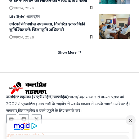
जटिल ऑपरेशन कर चिकित्सकों ने दिखाई विशेषज्ञता
अगस्त 4, 2026
Life Style
अंतराष्ट्रीय
उर्वरकों की पर्याप्त उपलब्धता, निर्धारित दर पर बिक्री
सुनिश्चित करें: जिला कृषि अधिकारी
अगस्त 4, 2026
Show More
कलप्रिट तहलका (राष्ट्रीय हिन्दी साप्ताहिक)
भारत/उप्र सरकार से मान्यता प्राप्त वर्ष
2002 से प्रकाशित। आप सभी के सहयोग से अब वेब माध्यम से आपके सामने उपस्थित है।
समाचार,विज्ञापन,लेख व हमसे जुड़ने के लिए संम्पर्क करें।
Important Links