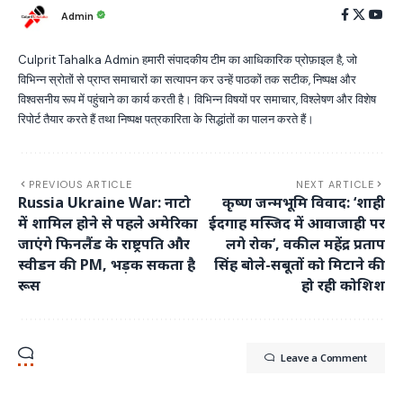
Admin
Culprit Tahalka Admin हमारी संपादकीय टीम का आधिकारिक प्रोफ़ाइल है, जो
विभिन्न स्रोतों से प्राप्त समाचारों का सत्यापन कर उन्हें पाठकों तक सटीक, निष्पक्ष और
विश्वसनीय रूप में पहुंचाने का कार्य करती है। विभिन्न विषयों पर समाचार, विश्लेषण और विशेष
रिपोर्ट तैयार करते हैं तथा निष्पक्ष पत्रकारिता के सिद्धांतों का पालन करते हैं।
PREVIOUS ARTICLE
NEXT ARTICLE
Russia Ukraine War: नाटो
कृष्ण जन्मभूमि विवाद: ‘शाही
में शामिल होने से पहले अमेरिका
ईदगाह मस्जिद में आवाजाही पर
जाएंगे फिनलैंड के राष्ट्रपति और
लगे रोक’, वकील महेंद्र प्रताप
स्वीडन की PM, भड़क सकता है
सिंह बोले-सबूतों को मिटाने की
रूस
हो रही कोशिश
Leave a Comment