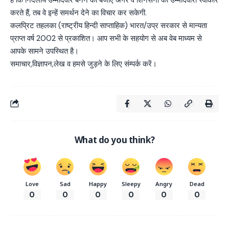
करते हैं, तब वे इन्हें समर्थन देने का विचार कर सकेगी.
कलप्रिट तहलका (राष्ट्रीय हिन्दी साप्ताहिक) भारत/उप्र सरकार से मान्यता
प्राप्त वर्ष 2002 से प्रकाशित। आप सभी के सहयोग से अब वेब माध्यम से
आपके सामने उपस्थित है।
समाचार,विज्ञापन,लेख व हमसे जुड़ने के लिए संम्पर्क करें।
What do you think?
Love
Sad
Happy
Sleepy
Angry
Dead
0
0
0
0
0
0