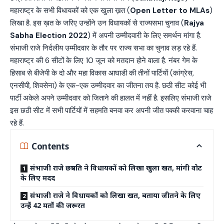
महाराष्ट्र के सभी विधायकों को एक खुला ख़त (
Open Letter to MLAs
)
लिखा है. इस ख़त के जरिए उन्होंने उन विधायकों से राज्यसभा चुनाव (
Rajya
Sabha Election 2022
) में अपनी उम्मीदवारी के लिए समर्थन मांगा है.
संभाजी राजे निर्दलीय उम्मीदवार के तौर पर राज्य सभा का चुनाव लड़ रहे हैं.
महाराष्ट्र की 6 सीटों के लिए 10 जून को मतदान होने वाला है. नंबर गेम के
हिसाब से बीजेपी के दो और महा विकास आघाडी की तीनों पार्टियों (कांग्रेस,
एनसीपी, शिवसेना) के एक-एक उम्मीदवार का जीतना तय है. छठी सीट कोई भी
पार्टी अकेले अपने उम्मीदवार को जिताने की हालत में नहीं है. इसलिए संभाजी राजे
इस छठी सीट में सभी पार्टियों में सहमति बनवा कर अपनी जीत पक्की करवाना चाह
रहे हैं.
Contents
संभाजी राजे छत्रपति ने विधायकों को लिखा खुला खत, मांगी वोट
के लिए मदद
संभाजी राजे ने विधायकों को लिखा खत, बताया जीतने के लिए
उन्हें 42 मतों की जरूरत