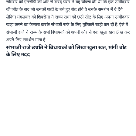
सोमवार को एनसीपी की ओर से शरद पवार ने यह घोषणा की थी कि एक उम्मीदवार
की जीत के बाद जो उनकी पार्टी के बचे हुए वोट होंगे वे उनके समर्थन में दे देंगे.
लेकिन मंगलवार को शिवसेना ने राज्य सभा की छठी सीट के लिए अपना उम्मीदवार
खड़ा करने का फैसला करके संभाजी राजे के लिए मुश्किलें खड़ी कर दी है. ऐसे में
संभाजी राजे ने राज्य के सभी विधायकों को अपनी ओर से एक खुला खत लिख कर
अपने लिए समर्थन मांगा है.
संभाजी राजे छत्रपति ने विधायकों को लिखा खुला खत, मांगी वोट
के लिए मदद