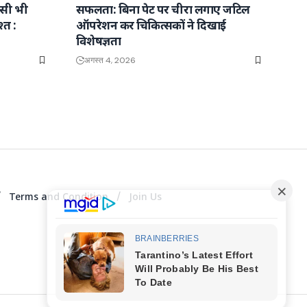
िसी भी
सफलता: बिना पेट पर चीरा लगाए जटिल
्त :
ऑपरेशन कर चिकित्सकों ने दिखाई
विशेषज्ञता
अगस्त 4, 2026
Terms and Condition
Join Us