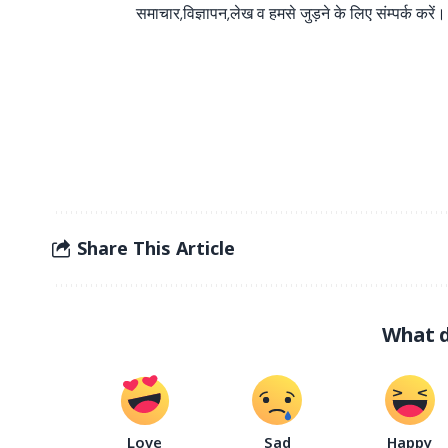
समाचार,विज्ञापन,लेख व हमसे जुड़ने के लिए संम्पर्क करें।
Share This Article
What d
Love
Sad
Happy