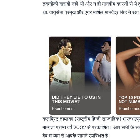
तकनीकी खराबी नहीं थी और न ही मानवीय कारणों से ये दुर्
था. वायुसेना प्रमुख और एयर मार्शल मानवेंद्र सिंह ने रक्षा
कलप्रिट तहलका (राष्ट्रीय हिन्दी साप्ताहिक) भारत/उप
मान्यता प्राप्त वर्ष 2002 से प्रकाशित। आप सभी के 
वेब माध्यम से आपके सामने उपस्थित है।