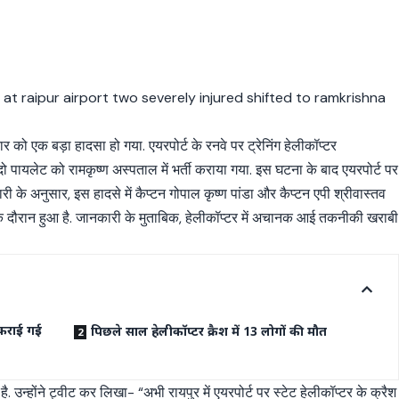
रुवार को एक बड़ा हादसा हो गया. एयरपोर्ट के रनवे पर ट्रेनिंग हेलीकॉप्टर
ल दो पायलेट को रामकृष्ण अस्पताल में भर्ती कराया गया. इस घटना के बाद एयरपोर्ट पर
के अनुसार, इस हादसे में कैप्टन गोपाल कृष्ण पांडा और कैप्टन एपी श्रीवास्तव
ंग के दौरान हुआ है. जानकारी के मुताबिक, हेलीकॉप्टर में अचानक आई तकनीकी खराबी
 कराई गई
पिछले साल हेलीकॉप्टर क्रैश में 13 लोगों की मौत
. उन्होंने ट्वीट कर लिखा- “अभी रायपुर में एयरपोर्ट पर स्टेट हेलीकॉप्टर के क्रैश