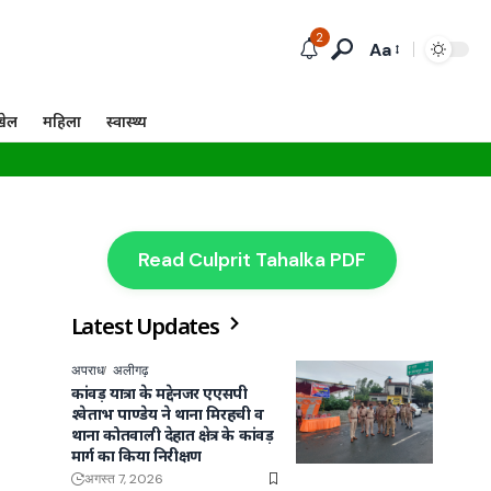
2
Aa
खेल
महिला
स्वास्थ्य
Read Culprit Tahalka PDF
Latest Updates
अपराध
अलीगढ़
कांवड़ यात्रा के मद्देनजर एएसपी
श्वेताभ पाण्डेय ने थाना मिरहची व
थाना कोतवाली देहात क्षेत्र के कांवड़
मार्ग का किया निरीक्षण
अगस्त 7, 2026