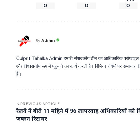
0
0
0
Admin
By
Culprit Tahalka Admin हमारी संपादकीय टीम का आधिकारिक प्रोफ़ाइल है, जो व
और विश्वसनीय रूप में पहुंचाने का कार्य करती है। विभिन्न विषयों पर समाचार, विश
हैं।
PREVIOUS ARTICLE
रेलवे ने बीते 11 महिने में 96 लापरवाह अधिकारियों को 
जबरन रिटायर