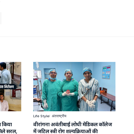
Life Style
अंतराष्ट्रीय
ा किया
वीरांगना अवंतीबाई लोधी मेडिकल कॉलेज
ले सरल,
में जटिल स्त्री रोग शल्यक्रियाओं की