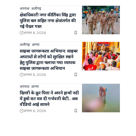
अपराध
अलीगढ़
क्षेत्राधिकारी नगर कीर्तिका सिंह द्वारा
पुलिस बल सहित नगर क्षेत्रांतर्गत की
गई पैदल गस्त
अगस्त 6, 2026
अलीगढ़
आगरा
साइबर जागरूकता अभियान: साइबर
अपराधों से लोगों को सुरक्षित रखने
हेतु पुलिस द्वारा चलाया गया व्यापक
साइबर जागरूकता अभियान
अगस्त 6, 2026
अपराध
आगरा
दिल्ली के क्रूर पिता ने अपने हाथों नदी
में डुबो कर मार दी गर्भवती बेटी.. अब
वीडियो आई सामने
अगस्त 6, 2026