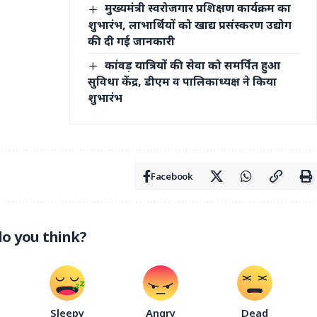
मुख्यमंत्री स्वरोजगार प्रशिक्षण कार्यक्रम का
शुभारंभ, लाभार्थियों को खाद्य प्रसंस्करण उद्योग
की दी गई जानकारी
कांवड़ यात्रियों की सेवा को समर्पित हुआ
सुविधा केंद्र, डीएम व पालिकाध्यक्ष ने किया
शुभारंभ
Facebook
o you think?
Sleepy
Angry
Dead