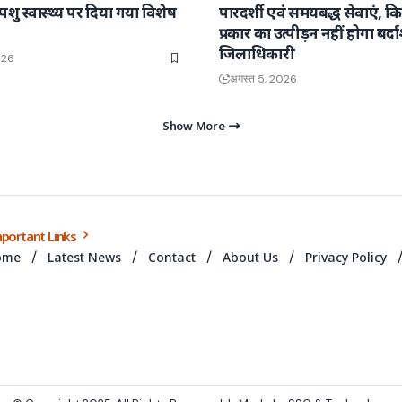
 पशु स्वास्थ्य पर दिया गया विशेष
पारदर्शी एवं समयबद्ध सेवाएं, क
प्रकार का उत्पीड़न नहीं होगा बर्दाश
जिलाधिकारी
026
अगस्त 5, 2026
Show More
portant Links
ome
Latest News
Contact
About Us
Privacy Policy