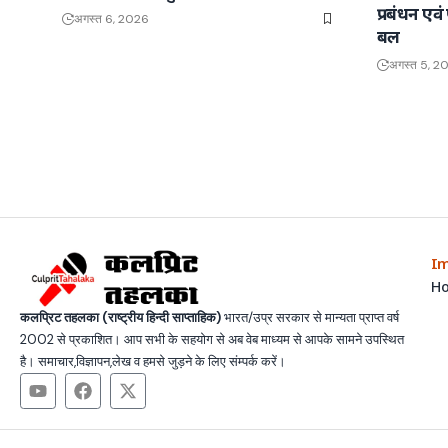
प्रबंधन एवं
अगस्त 6, 2026
बल
अगस्त 5, 2
Im
H
कलप्रिट तहलका (राष्ट्रीय हिन्दी साप्ताहिक)
भारत/उप्र सरकार से मान्यता प्राप्त वर्ष
2002 से प्रकाशित। आप सभी के सहयोग से अब वेब माध्यम से आपके सामने उपस्थित
है। समाचार,विज्ञापन,लेख व हमसे जुड़ने के लिए संम्पर्क करें।