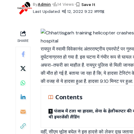
By
Admin
14 Views
Last Updated: मई 12, 2022 9:22 अपराह्न
SHARE
रायपुर में स्वामी विवेकानंद अंतरराष्ट्रीय एयरपोर्ट पर गु
दुर्घटनाग्रस्त हो गया है. इस घटना में गंभीर रूप से घाय
अफरा-तफरी का माहौल है. रायपुर पुलिस से मिली जानकारी 
की मौत हो गई है. बताया जा रहा है कि, ये हादसा टेस्टि
की वजह से ये हादसा हुआ है. हादसा 9:10 मिनट पर हुआ.
Contents
पंजाब में टला था हादसा, सेना के हेलीकाप्टर की
थी इमरजेंसी लैंडिंग
वहीं, सीएम भूपेश बघेल ने इस हादसे को लेकर दुख जताया है