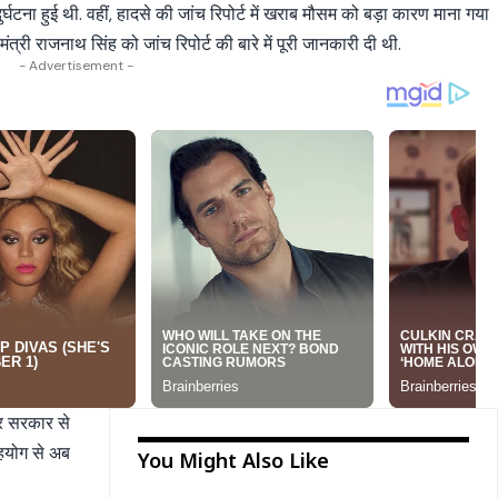
घटना हुई थी. वहीं, हादसे की जांच रिपोर्ट में खराब मौसम को बड़ा कारण माना गया
 मंत्री राजनाथ सिंह को जांच रिपोर्ट की बारे में पूरी जानकारी दी थी.
- Advertisement -
्र सरकार से
सहयोग से अब
You Might Also Like