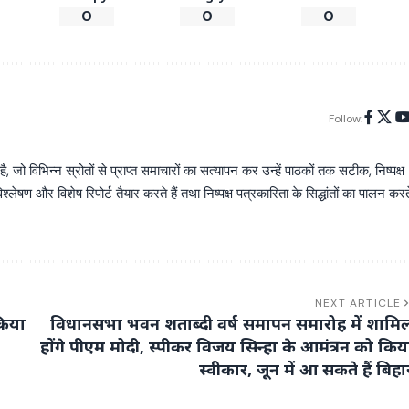
0
0
0
Follow:
िभिन्न स्रोतों से प्राप्त समाचारों का सत्यापन कर उन्हें पाठकों तक सटीक, निष्पक्ष
्लेषण और विशेष रिपोर्ट तैयार करते हैं तथा निष्पक्ष पत्रकारिता के सिद्धांतों का पालन करत
NEXT ARTICLE
किया
विधानसभा भवन शताब्दी वर्ष समापन समारोह में शामि
होंगे पीएम मोदी, स्पीकर विजय सिन्हा के आमंत्रन को किय
स्वीकार, जून में आ सकते हैं बिहा