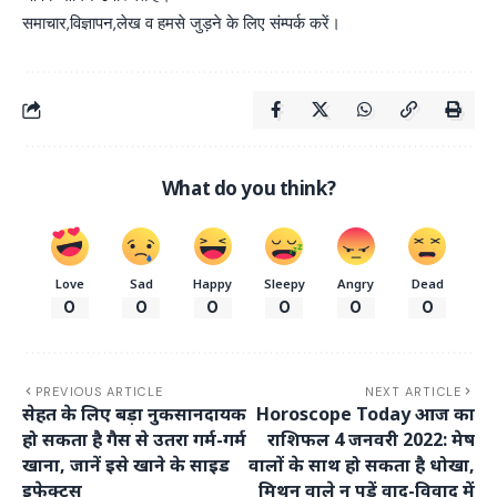
समाचार,विज्ञापन,लेख व हमसे जुड़ने के लिए संम्पर्क करें।
What do you think?
Love
Sad
Happy
Sleepy
Angry
Dead
0
0
0
0
0
0
PREVIOUS ARTICLE
NEXT ARTICLE
सेहत के लिए बड़ा नुकसानदायक
Horoscope Today आज का
हो सकता है गैस से उतरा गर्म-गर्म
राशिफल 4 जनवरी 2022: मेष
खाना, जानें इसे खाने के साइड
वालों के साथ हो सकता है धोखा,
इफेक्ट्स
मिथुन वाले न पड़ें वाद-विवाद में