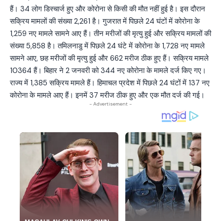
हैं। 34 लोग डिस्चार्ज हुए और कोरोना से किसी की मौत नहीं हुई है। इस दौरान
सक्रिय मामलों की संख्या 2,261 है। गुजरात में पिछले 24 घंटों में कोरोना के
1,259 नए मामले सामने आए हैं। तीन मरीजों की मृत्यु हुई और सक्रिय मामलों की
संख्या 5,858 है। तमिलनाडु में पिछले 24 घंटे में कोरोना के 1,728 नए मामले
सामने आए, छह मरीजों की मृत्यु हुई और 662 मरीज ठीक हुए हैं। सक्रिय मामले
10364 हैं। बिहार ने 2 जनवरी को 344 नए कोरोना के मामले दर्ज किए गए।
राज्य में 1,385 सक्रिय मामले हैं। हिमाचल प्रदेश में पिछले 24 घंटों में 137 नए
कोरोना के मामले आए हैं। इनमें 37 मरीज ठीक हुए और एक मौत दर्ज की गई।
- Advertisement -