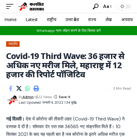
Aa
Home
Latest
राष्ट्रीय
उत्तर प्रदेश
राज्य
लेख
अपराध
Whatsapp ग्रुप जॉइन करने के लिए क्लिक करें
राष्ट्रीय
Covid-19 Third Wave: 36 हजार से
अधिक नए मरीज मिले, महाराष्ट्र में 12
हजार की रिपोर्ट पॉजिटिव
3 Min Read
By
Admin
12 Views
Last Updated: जनवरी 4, 2022 1:34 पूर्वाह्न
नई दिल्ली।
देश में कोरोना की तीसरी लहर (Covid-19 Third Wave) ने
दस्तक दे दी है। सोमवार देर रात तक 36565 नए संक्रमित मिले हैं। 10
सितंबर 2021 के बाद यह पहली बार है जब कोरोना के इतने अधिक मरीज एक