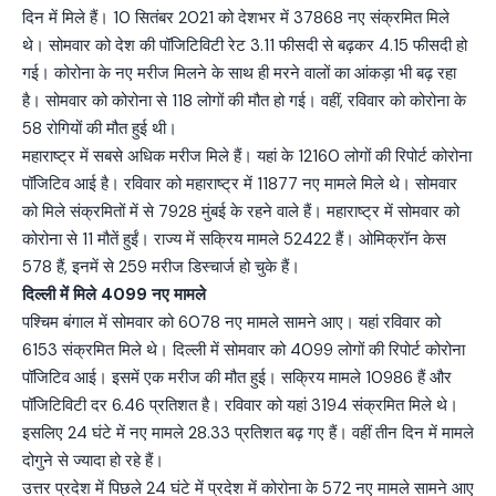
दिन में मिले हैं। 10 सितंबर 2021 को देशभर में 37868 नए संक्रमित मिले
थे। सोमवार को देश की पॉजिटिविटी रेट 3.11 फीसदी से बढ़कर 4.15 फीसदी हो
गई। कोरोना के नए मरीज मिलने के साथ ही मरने वालों का आंकड़ा भी बढ़ रहा
है। सोमवार को कोरोना से 118 लोगों की मौत हो गई। वहीं, रविवार को कोरोना के
58 रोगियों की मौत हुई थी।
महाराष्ट्र में सबसे अधिक मरीज मिले हैं। यहां के 12160 लोगों की रिपोर्ट कोरोना
पॉजिटिव आई है। रविवार को महाराष्ट्र में 11877 नए मामले मिले थे। सोमवार
को मिले संक्रमितों में से 7928 मुंबई के रहने वाले हैं। महाराष्ट्र में सोमवार को
कोरोना से 11 मौतें हुईं। राज्य में सक्रिय मामले 52422 हैं। ओमिक्रॉन केस
578 हैं, इनमें से 259 मरीज डिस्चार्ज हो चुके हैं।
दिल्ली में मिले 4099 नए मामले
पश्चिम बंगाल में सोमवार को 6078 नए मामले सामने आए। यहां रविवार को
6153 संक्रमित मिले थे। दिल्ली में सोमवार को 4099 लोगों की रिपोर्ट कोरोना
पॉजिटिव आई। इसमें एक मरीज की मौत हुई। सक्रिय मामले 10986 हैं और
पॉजिटिविटी दर 6.46 प्रतिशत है। रविवार को यहां 3194 संक्रमित मिले थे।
इसलिए 24 घंटे में नए मामले 28.33 प्रतिशत बढ़ गए हैं। वहीं तीन दिन में मामले
दोगुने से ज्यादा हो रहे हैं।
उत्तर प्रदेश में पिछले 24 घंटे में प्रदेश में कोरोना के 572 नए मामले सामने आए