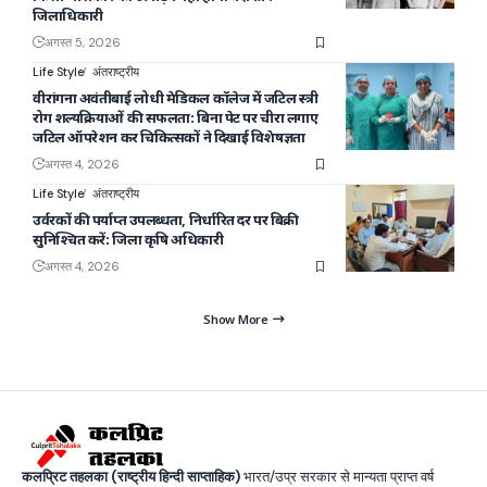
जिलाधिकारी
अगस्त 5, 2026
Life Style
अंतराष्ट्रीय
वीरांगना अवंतीबाई लोधी मेडिकल कॉलेज में जटिल स्त्री
रोग शल्यक्रियाओं की सफलता: बिना पेट पर चीरा लगाए
जटिल ऑपरेशन कर चिकित्सकों ने दिखाई विशेषज्ञता
अगस्त 4, 2026
Life Style
अंतराष्ट्रीय
उर्वरकों की पर्याप्त उपलब्धता, निर्धारित दर पर बिक्री
सुनिश्चित करें: जिला कृषि अधिकारी
अगस्त 4, 2026
Show More
कलप्रिट तहलका (राष्ट्रीय हिन्दी साप्ताहिक)
भारत/उप्र सरकार से मान्यता प्राप्त वर्ष