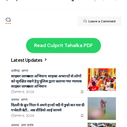
Leave a Comment
Read Culprit Tahalka PDF
Latest Updates
अलीगढ़
आगरा
साइबर जागरूकता अभियान: साइबर अपराधों से लोगों
को सुरक्षित रखने हेतु पुलिस द्वारा चलाया गया व्यापक
साइबर जागरूकता अभियान
अगस्त 6, 2026
अपराध
आगरा
दिल्ली के क्रूर पिता ने अपने हाथों नदी में डुबो कर मार दी
गर्भवती बेटी.. अब वीडियो आई सामने
अगस्त 6, 2026
अपराध
उत्तर प्रदेश