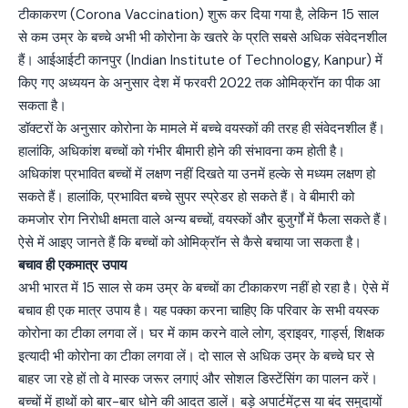
टीकाकरण (Corona Vaccination) शुरू कर दिया गया है, लेकिन 15 साल
से कम उम्र के बच्चे अभी भी कोरोना के खतरे के प्रति सबसे अधिक संवेदनशील
हैं। आईआईटी कानपुर (Indian Institute of Technology, Kanpur) में
किए गए अध्ययन के अनुसार देश में फरवरी 2022 तक ओमिक्रॉन का पीक आ
सकता है।
डॉक्टरों के अनुसार कोरोना के मामले में बच्चे वयस्कों की तरह ही संवेदनशील हैं।
हालांकि, अधिकांश बच्चों को गंभीर बीमारी होने की संभावना कम होती है।
अधिकांश प्रभावित बच्चों में लक्षण नहीं दिखते या उनमें हल्के से मध्यम लक्षण हो
सकते हैं। हालांकि, प्रभावित बच्चे सुपर स्प्रेडर हो सकते हैं। वे बीमारी को
कमजोर रोग निरोधी क्षमता वाले अन्य बच्चों, वयस्कों और बुजुर्गों में फैला सकते हैं।
ऐसे में आइए जानते हैं कि बच्चों को ओमिक्रॉन से कैसे बचाया जा सकता है।
बचाव ही एकमात्र उपाय
अभी भारत में 15 साल से कम उम्र के बच्चों का टीकाकरण नहीं हो रहा है। ऐसे में
बचाव ही एक मात्र उपाय है। यह पक्का करना चाहिए कि परिवार के सभी वयस्क
कोरोना का टीका लगवा लें। घर में काम करने वाले लोग, ड्राइवर, गार्ड्स, शिक्षक
इत्यादी भी कोरोना का टीका लगवा लें। दो साल से अधिक उम्र के बच्चे घर से
बाहर जा रहे हों तो वे मास्क जरूर लगाएं और सोशल डिस्टेंसिंग का पालन करें।
बच्चों में हाथों को बार-बार धोने की आदत डालें। बड़े अपार्टमेंट्स या बंद समुदायों