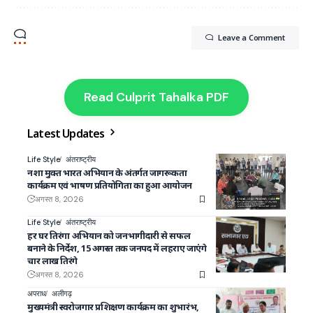
Leave a Comment
Read Culprit Tahalka PDF
Latest Updates
Life Style
अंतराष्ट्रीय
नशा मुक्त भारत अभियान के अंतर्गत जागरूकता
कार्यक्रम एवं भाषण प्रतियोगिता का हुआ आयोजन
अगस्त 8, 2026
Life Style
अंतराष्ट्रीय
हर घर तिरंगा अभियान को जनभागीदारी से सफल
बनाने के निर्देश, 15 अगस्त तक जनपद में लहराए जाएंगे
चार लाख तिरंगे
अगस्त 8, 2026
अपराध
अलीगढ़
मुख्यमंत्री स्वरोजगार प्रशिक्षण कार्यक्रम का शुभारंभ,