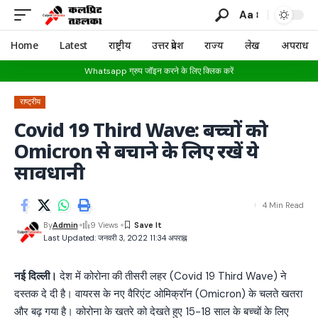
Aa
Home
Latest
राष्ट्रीय
उत्तर प्रदेश
राज्य
लेख
अपराध
Whatsapp ग्रुप जॉइन करने के लिए क्लिक करें
राष्ट्रीय
Covid 19 Third Wave: बच्चों को
Omicron से बचाने के लिए रखें ये
सावधानी
4 Min Read
By
Admin
9 Views
Last Updated: जनवरी 3, 2022 11:34 अपराह्न
नई दिल्ली।
देश में कोरोना की तीसरी लहर (Covid 19 Third Wave) ने
दस्तक दे दी है। वायरस के नए वैरिएंट ओमिक्रॉन (Omicron) के चलते खतरा
और बढ़ गया है। कोरोना के खतरे को देखते हुए 15-18 साल के बच्चों के लिए