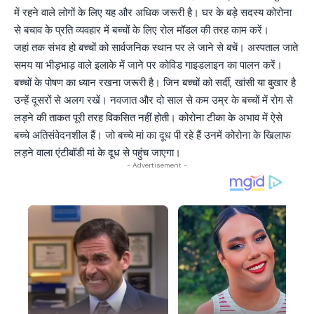
में रहने वाले लोगों के लिए यह और अधिक जरूरी है। घर के बड़े सदस्य कोरोना
से बचाव के प्रति व्यवहार में बच्चों के लिए रोल मॉडल की तरह काम करें।
जहां तक संभव हो बच्चों को सार्वजनिक स्थान पर ले जाने से बचें। अस्पताल जाते
समय या भीड़भाड़ वाले इलाके में जाने पर कोविड गाइडलाइन का पालन करें।
बच्चों के पोषण का ध्यान रखना जरूरी है। जिन बच्चों को सर्दी, खांसी या बुखार है
उन्हें दूसरों से अलग रखें। नवजात और दो साल से कम उम्र के बच्चों में रोग से
लड़ने की ताकत पूरी तरह विकसित नहीं होती। कोरोना टीका के अभाव में ऐसे
बच्चे अतिसंवेदनशील हैं। जो बच्चे मां का दूध पी रहे हैं उनमें कोरोना के खिलाफ
लड़ने वाला एंटीबॉडी मां के दूध से पहुंच जाएगा।
- Advertisement -