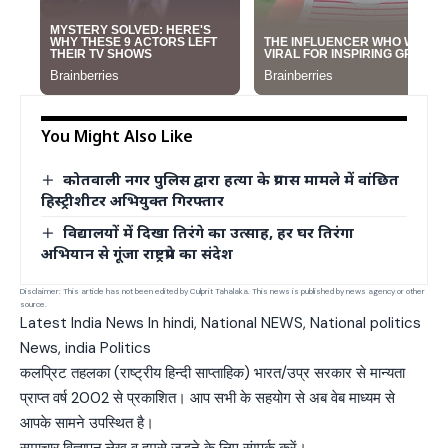
You Might Also Like
कोतवाली नगर पुलिस द्वारा हत्या के प्रयास मामले में वांछित
हिस्ट्रीशीटर अभियुक्त गिरफ्तार
विद्यालयों में दिखा तिरंगे का उत्साह, हर घर तिरंगा
अभियान से गूंजा राष्ट्रप्रेम का संदेश
Disclaimer: This article has not been edited by Culprit Tahalaka. This news is published by news agency or other
source.
Latest India News In hindi, National NEWS, National politics
News, india Politics
कलप्रिट तहलका (राष्ट्रीय हिन्दी साप्ताहिक) भारत/उप्र सरकार से मान्यता
प्राप्त वर्ष 2002 से प्रकाशित। आप सभी के सहयोग से अब वेब माध्यम से
आपके सामने उपस्थित है।