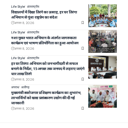
Life Style
अंतराष्ट्रीय
विद्यालयों में दिखा तिरंगे का उत्साह, हर घर तिरंगा
अभियान से गूंजा राष्ट्रप्रेम का संदेश
अगस्त 8, 2026
Life Style
अंतराष्ट्रीय
नशा मुक्त भारत अभियान के अंतर्गत जागरूकता
कार्यक्रम एवं भाषण प्रतियोगिता का हुआ आयोजन
अगस्त 8, 2026
Life Style
अंतराष्ट्रीय
हर घर तिरंगा अभियान को जनभागीदारी से सफल
बनाने के निर्देश, 15 अगस्त तक जनपद में लहराए जाएंगे
चार लाख तिरंगे
अगस्त 8, 2026
अपराध
अलीगढ़
मुख्यमंत्री स्वरोजगार प्रशिक्षण कार्यक्रम का शुभारंभ,
लाभार्थियों को खाद्य प्रसंस्करण उद्योग की दी गई
जानकारी
अगस्त 8, 2026