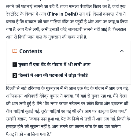
लगने की घटनाएं सामने आ रही हैं. ताजा मामला पंचशील विहार का है, जहां एक
रेस्टोरेंट के किचन में आग
(Fire in Delhi)
लग गई. दिल्ली दमकल सेवा ने
बताया है कि दमकल की चार गाड़ियां मौके पर पहुंची है और आग पर काबू पा लिया
गया है. आग कैसे लगी, अभी इसकी कोई जानकारी सामने नहीं आई है. फिलहाल
आग से किसी जान माल के नुकसान की खबर नहीं है.
Contents
गुरुग्राम में एक पेंट के गोदाम में भी लगी आग
दिल्ली में आग की घटनाओं ने तोड़ा रिकॉर्ड
दिल्ली से सटे हरियाणा के गुरुग्राम में भी आज एक पेंट के गोदाम में आग लग गई.
अग्निशमन अधिकारी देवेंद्र कुमार ने बताया, “मैं यहां से गुजर रहा था. मैंने देखा
की आग लगी हुई है. मैंने भीम नगर फायर स्टेशन पर कॉल किया और दमकल की
तीन गाड़ियां बुलाई गई. तुरंत गाड़ियां आ गई थी और आग पर काबू पा लिया गया.”
उन्होंने बताया, ”कबाड़ पड़ा हुआ था. पेंट के डिब्बे थे उसी में आग लग गई. किसी के
हताहत होने की सूचना नहीं है. आग लगने का कारण जांच के बाद पता चलेगा.
फैक्ट्री को बचा लिया गया है.”