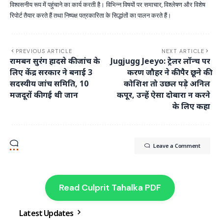
विश्वसनीय रूप में पहुंचाने का कार्य करती है। विभिन्न विषयों पर समाचार, विश्लेषण और विशेष
रिपोर्ट तैयार करते हैं तथा निष्पक्ष पत्रकारिता के सिद्धांतों का पालन करते हैं।
PREVIOUS ARTICLE
NEXT ARTICLE
रामबन सुरंग हादसे की जांच के
Jugjugg Jeeyo: ट्रेलर लॉन्च पर
लिए केंद्र सरकार ने बनाई 3
करण जौहर ने की पैर छूने की
सदस्यीय जांच समिति, 10
कोशिश तो उछल पड़े अनिल
मजदूरों की गई थी जान
कपूर, उन्हें ऐसा दोबारा न करने
के लिए कहा
Leave a Comment
Read Culprit Tahalka PDF
Latest Updates