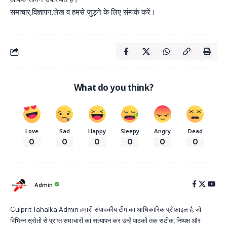
समाचार,विज्ञापन,लेख व हमसे जुड़ने के लिए संम्पर्क करें।
What do you think?
Love
Sad
Happy
Sleepy
Angry
Dead
0
0
0
0
0
0
Admin
Culprit Tahalka Admin हमारी संपादकीय टीम का आधिकारिक प्रोफ़ाइल है, जो
विभिन्न स्रोतों से प्राप्त समाचारों का सत्यापन कर उन्हें पाठकों तक सटीक, निष्पक्ष और