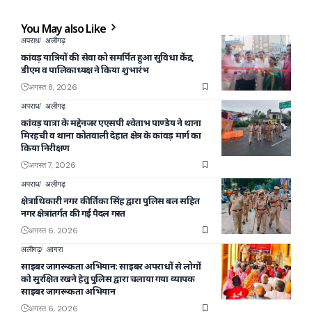
You May also Like
अपराध
अलीगढ़
कांवड़ यात्रियों की सेवा को समर्पित हुआ सुविधा केंद्र,
डीएम व पालिकाध्यक्ष ने किया शुभारंभ
अगस्त 8, 2026
अपराध
अलीगढ़
कांवड़ यात्रा के मद्देनजर एएसपी श्वेताभ पाण्डेय ने थाना
मिरहची व थाना कोतवाली देहात क्षेत्र के कांवड़ मार्ग का
किया निरीक्षण
अगस्त 7, 2026
अपराध
अलीगढ़
क्षेत्राधिकारी नगर कीर्तिका सिंह द्वारा पुलिस बल सहित
नगर क्षेत्रांतर्गत की गई पैदल गस्त
अगस्त 6, 2026
अलीगढ़
आगरा
साइबर जागरूकता अभियान: साइबर अपराधों से लोगों
को सुरक्षित रखने हेतु पुलिस द्वारा चलाया गया व्यापक
साइबर जागरूकता अभियान
अगस्त 6, 2026