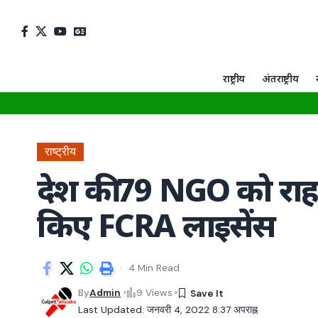
राष्ट्रीय
अंतराष्ट्रीय
राष्ट्रीय
देश की 79 NGO को राहत
किए FCRA लाइसेंस
4 Min Read
By
Admin
9 Views
Last Updated: जनवरी 4, 2022 8:37 अपराह्न