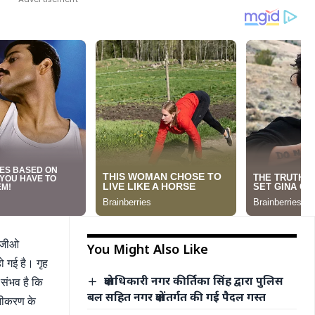
नजीओ
You Might Also Like
 गई है। गृह
क्षेत्राधिकारी नगर कीर्तिका सिंह द्वारा पुलिस
 संभव है कि
बल सहित नगर क्षेत्रांतर्गत की गई पैदल गस्त
ीनीकरण के