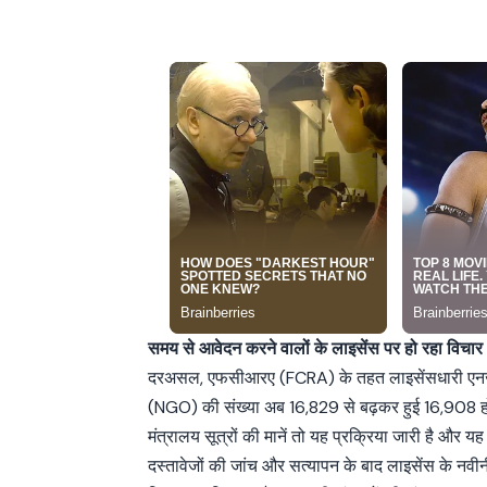
समय से आवेदन करने वालों के लाइसेंस पर हो रहा विचार
दरअसल, एफसीआरए (FCRA) के तहत लाइसेंसधारी ए
(NGO) की संख्या अब 16,829 से बढ़कर हुई 16,908 हो
मंत्रालय सूत्रों की मानें तो यह प्रक्रिया जारी है और यह
दस्तावेजों की जांच और सत्यापन के बाद लाइसेंस के नव