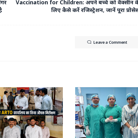
ंगर
Vaccination for Children: अपने बच्चे को वैक्सीन क
ै
लिए कैसे करें रजिस्ट्रेशन, जानें पूरा प्रोसे
Leave a Comment