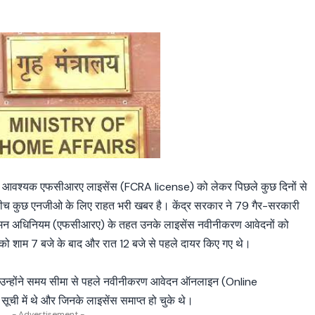
ए आवश्यक एफसीआरए लाइसेंस (FCRA license) को लेकर पिछले कुछ दिनों से
के बीच कुछ एनजीओ के लिए राहत भरी खबर है। केंद्र सरकार ने 79 गैर-सरकारी
नियमन अधिनियम (एफसीआरए) के तहत उनके लाइसेंस नवीनीकरण आवेदनों को
 को शाम 7 बजे के बाद और रात 12 बजे से पहले दायर किए गए थे।
ि उन्होंने समय सीमा से पहले नवीनीकरण आवेदन ऑनलाइन (Online
ी में थे और जिनके लाइसेंस समाप्त हो चुके थे।
- Advertisement -