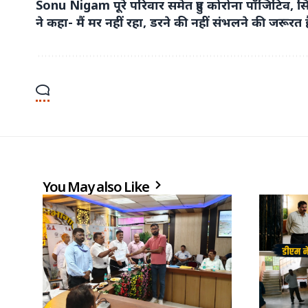
Sonu Nigam पूरे परिवार समेत हुए कोरोना पॉजिटिव, सि
ने कहा- मैं मर नहीं रहा, डरने की नहीं संभलने की जरूरत ह
You May also Like