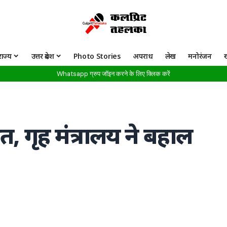
राज्य
उत्तर प्रदेश
Photo Stories
अपराध
लेख
मनोरंजन
Whatsapp ग्रुप जॉइन करने के लिए क्लिक करें
, गृह मंत्रालय ने बहाल