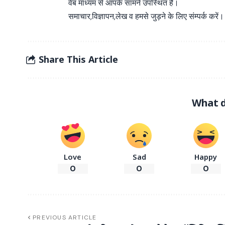
वेब माध्यम से आपके सामने उपस्थित है।
समाचार,विज्ञापन,लेख व हमसे जुड़ने के लिए संम्पर्क करें।
Share This Article
What d
Love
Sad
Happy
0
0
0
PREVIOUS ARTICLE