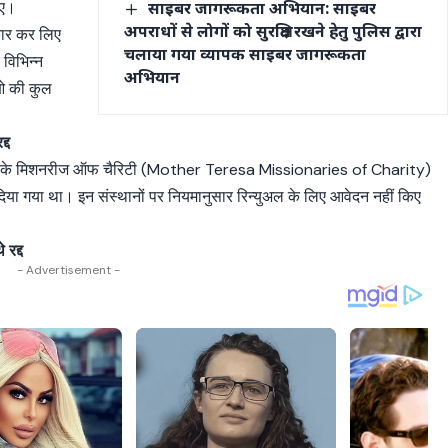
जाए।
साइबर जागरूकता अभियान: साइबर
अपराधों से लोगों को सुरक्षित रखने हेतु पुलिस द्वारा
कार कर लिए
चलाया गया व्यापक साइबर जागरूकता
 विभिन्न
अभियान
ीओ की कुल
्द
ेसा के मिशनरीज ऑफ चैरिटी (Mother Teresa Missionaries of Charity)
 गया था। इन संस्थानों पर नियमानुसार रिन्युअल के लिए आवेदन नहीं किए
रद्द
- Advertisement -