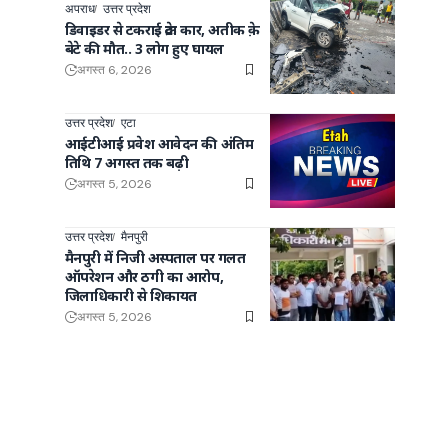
अपराध
उत्तर प्रदेश
डिवाइडर से टकराई क्रेटा कार, अतीक क़े
बेटे की मौत.. 3 लोग हुए घायल
अगस्त 6, 2026
उत्तर प्रदेश
एटा
आईटीआई प्रवेश आवेदन की अंतिम
तिथि 7 अगस्त तक बढ़ी
अगस्त 5, 2026
उत्तर प्रदेश
मैनपुरी
मैनपुरी में निजी अस्पताल पर गलत
ऑपरेशन और ठगी का आरोप,
जिलाधिकारी से शिकायत
अगस्त 5, 2026