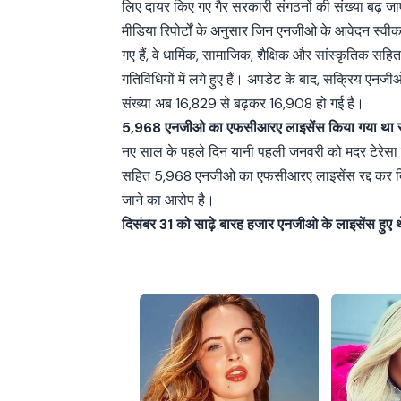
लिए दायर किए गए गैर सरकारी संगठनों की संख्या बढ़ 
मीडिया रिपोर्टों के अनुसार जिन एनजीओ के आवेदन स्वी
गए हैं, वे धार्मिक, सामाजिक, शैक्षिक और सांस्कृतिक सहित
गतिविधियों में लगे हुए हैं। अपडेट के बाद, सक्रिय एनज
संख्या अब 16,829 से बढ़कर 16,908 हो गई है।
5,968 एनजीओ का एफसीआरए लाइसेंस किया गया था रद
नए साल के पहले दिन यानी पहली जनवरी को मदर टेर
सहित 5,968 एनजीओ का एफसीआरए लाइसेंस रद्द कर दिया
जाने का आरोप है।
दिसंबर 31 को साढ़े बारह हजार एनजीओ के लाइसेंस हुए थे 