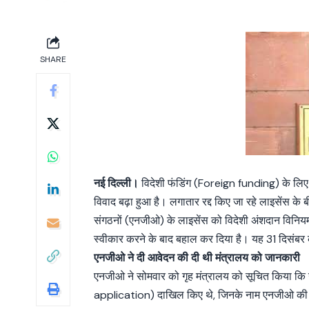
SHARE
नई दिल्ली।
विदेशी फंडिंग (Foreign funding) के लि
विवाद बढ़ा हुआ है। लगातार रद्द किए जा रहे लाइसेंस 
संगठनों (एनजीओ) के लाइसेंस को विदेशी अंशदान वि
स्वीकार करने के बाद बहाल कर दिया है। यह 31 दिसंबर
एनजीओ ने दी आवेदन की दी थी मंत्रालय को जानकारी
एनजीओ ने सोमवार को गृह मंत्रालय को सूचित किया क
application) दाखिल किए थे, जिनके नाम एनजीओ की सूच