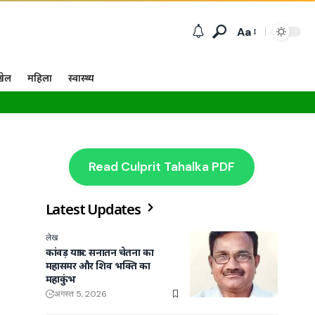
Aa
खेल
महिला
स्वास्थ्य
Read Culprit Tahalka PDF
Latest Updates
लेख
कांवड़ यात्रा : सनातन चेतना का
महासमर और शिव भक्ति का
महाकुंभ
अगस्त 5, 2026