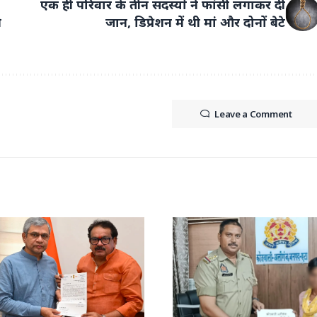
एक ही परिवार के तीन सदस्यों ने फांसी लगाकर दी
ी
जान, डिप्रेशन में थी मां और दोनों बेटे
Leave a Comment