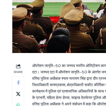
ऑपरेशन जागृति–5.0 का जनपद स्तरीय ओरिएंटेशन कार
एटा। जनपद एटा में ऑपरेशन जागृति–5.0 के अंतर्गत जन
SHARE
वरिष्ठ पुलिस अधीक्षक श्याम नारायण सिंह द्वारा दीप प
जिलाधिकारी सत्यप्रकाश, क्षेत्राधिकारी सकीट कीर्तिका 
कार्यक्रम में पुलिस एवं प्रशासनिक अधिकारियों के साथ य
के प्रभारी, महिला हेल्प डेस्क, चाइल्ड वेलफेयर पुलिस
वरिष्ठ पुलिस अधीक्षक ने अपने संबोधन में कहा कि ऑपरेश