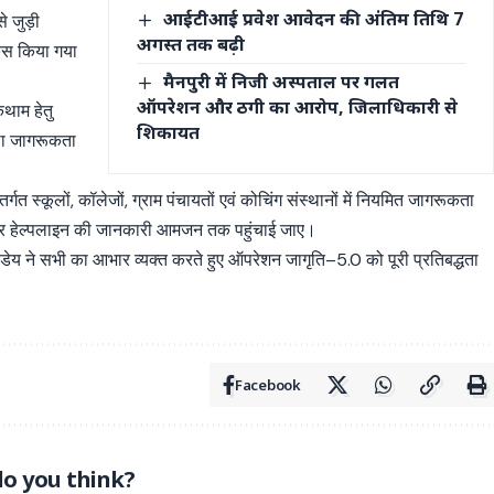
आईटीआई प्रवेश आवेदन की अंतिम तिथि 7
े जुड़ी
अगस्त तक बढ़ी
कस किया गया
मैनपुरी में निजी अस्पताल पर गलत
ऑपरेशन और ठगी का आरोप, जिलाधिकारी से
कथाम हेतु
शिकायत
तथा जागरूकता
गत स्कूलों, कॉलेजों, ग्राम पंचायतों एवं कोचिंग संस्थानों में नियमित जागरूकता
इबर हेल्पलाइन की जानकारी आमजन तक पहुंचाई जाए।
्डेय ने सभी का आभार व्यक्त करते हुए ऑपरेशन जागृति–5.0 को पूरी प्रतिबद्धता
Facebook
o you think?