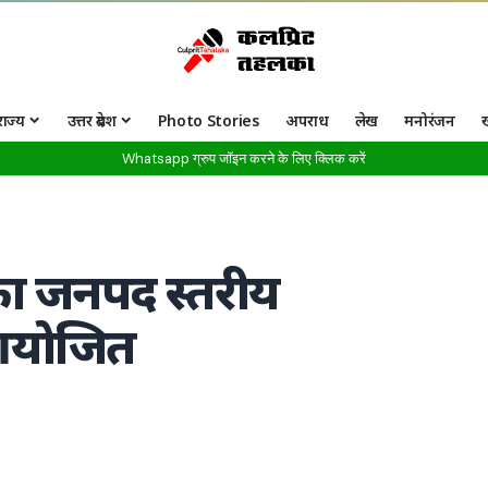
राज्य
उत्तर प्रदेश
Photo Stories
अपराध
लेख
मनोरंजन
Whatsapp ग्रुप जॉइन करने के लिए क्लिक करें
ा जनपद स्तरीय
 आयोजित