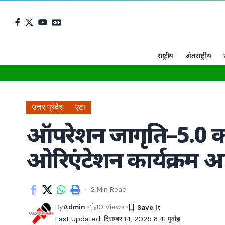
राष्ट्रीय
अंतराष्ट्रीय
उत्तर प्रदेश
एटा
ऑपरेशन जागृति–5.0 क
ओरिएंटेशन कार्यक्रम
2 Min Read
By
Admin
10 Views
Last Updated: दिसम्बर 14, 2025 8:41 पूर्वाह्न