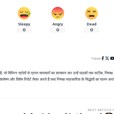
Sleepy
Angry
Dead
0
0
0
Follow:
िभिन्न स्रोतों से प्राप्त समाचारों का सत्यापन कर उन्हें पाठकों तक सटीक, निष्पक्ष
्लेषण और विशेष रिपोर्ट तैयार करते हैं तथा निष्पक्ष पत्रकारिता के सिद्धांतों का पालन करत
NEXT ARTICLE