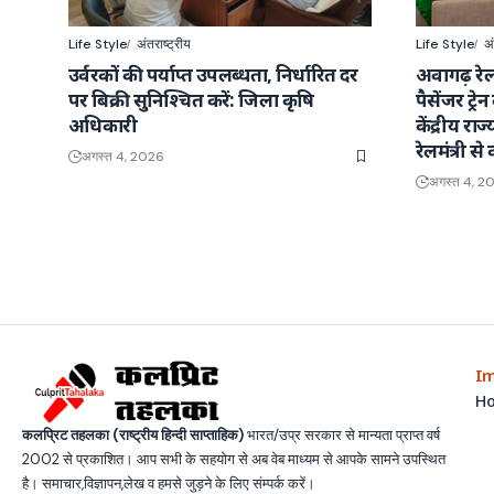
Life Style
अंतराष्ट्रीय
Life Style
अं
उर्वरकों की पर्याप्त उपलब्धता, निर्धारित दर
अवागढ़ रेल
पर बिक्री सुनिश्चित करें: जिला कृषि
पैसेंजर ट्र
अधिकारी
केंद्रीय राज
रेलमंत्री से 
अगस्त 4, 2026
अगस्त 4, 2
Im
H
कलप्रिट तहलका (राष्ट्रीय हिन्दी साप्ताहिक)
भारत/उप्र सरकार से मान्यता प्राप्त वर्ष
2002 से प्रकाशित। आप सभी के सहयोग से अब वेब माध्यम से आपके सामने उपस्थित
है। समाचार,विज्ञापन,लेख व हमसे जुड़ने के लिए संम्पर्क करें।