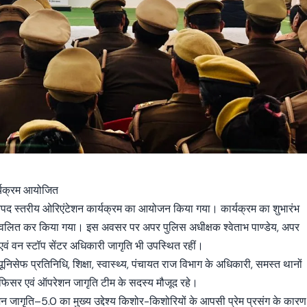
्यक्रम आयोजित
पद स्तरीय ओरिएंटेशन कार्यक्रम का आयोजन किया गया। कार्यक्रम का शुभारंभ
्रज्ज्वलित कर किया गया। इस अवसर पर अपर पुलिस अधीक्षक श्वेताभ पाण्डेय, अपर
एवं वन स्टॉप सेंटर अधिकारी जागृति भी उपस्थित रहीं।
ूनिसेफ प्रतिनिधि, शिक्षा, स्वास्थ्य, पंचायत राज विभाग के अधिकारी, समस्त थानों
 ऑफिसर एवं ऑपरेशन जागृति टीम के सदस्य मौजूद रहे।
न जागृति–5.0 का मुख्य उद्देश्य किशोर-किशोरियों के आपसी प्रेम प्रसंग के कारण