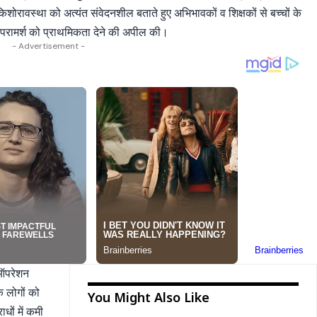
शोरावस्था को अत्यंत संवेदनशील बताते हुए अभिभावकों व शिक्षकों से बच्चों के
व परामर्श को प्राथमिकता देने की अपील की।
- Advertisement -
 ऑपरेशन
 लोगों को
You Might Also Like
धों में कमी