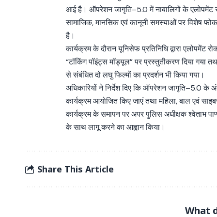
आई है। ऑपरेशन जागृति–5.0 में नाबालिगों के एलोपमेंट स
सामाजिक, मानसिक एवं कानूनी समस्याओं पर विशेष फो
है।
कार्यक्रम के दौरान यूनिसेफ प्रतिनिधि द्वारा एलोपमेंट रो
“टॉकिंग पॉइंट्स मॉड्यूल” पर प्रस्तुतीकरण दिया गया 
से संबंधित दो लघु फिल्मों का प्रदर्शन भी किया गया।
अधिकारियों ने निर्देश दिए कि ऑपरेशन जागृति–5.0 के अंतर्
कार्यक्रम आयोजित किए जाएं तथा महिला, बाल एवं सा
कार्यक्रम के समापन पर अपर पुलिस अधीक्षक श्वेताभ पाण
के साथ लागू करने का आह्वान किया।
Share This Article
What d