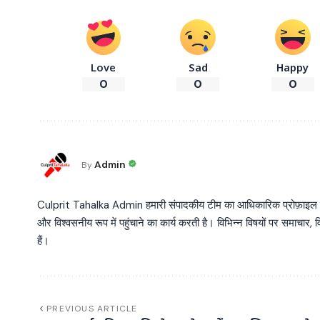
Love
Sad
Happy
0
0
0
Admin
By
Culprit Tahalka Admin हमारी संपादकीय टीम का आधिकारिक प्रोफ़ाइल है, जो व
और विश्वसनीय रूप में पहुंचाने का कार्य करती है। विभिन्न विषयों पर समाचार, विश
हैं।
PREVIOUS ARTICLE