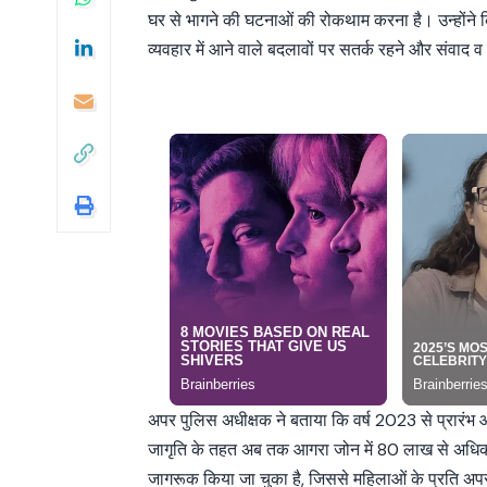
घर से भागने की घटनाओं की रोकथाम करना है। उन्होंने कि
व्यवहार में आने वाले बदलावों पर सतर्क रहने और संवाद 
अपर पुलिस अधीक्षक ने बताया कि वर्ष 2023 से प्रारंभ
जागृति के तहत अब तक आगरा जोन में 80 लाख से अधिक
जागरूक किया जा चुका है, जिससे महिलाओं के प्रति अपरा