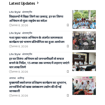
Latest Updates
Life Style
अंतराष्ट्रीय
विद्यालयों में दिखा तिरंगे का उत्साह, हर घर तिरंगा
अभियान से गूंजा राष्ट्रप्रेम का संदेश
अगस्त 8, 2026
Life Style
अंतराष्ट्रीय
नशा मुक्त भारत अभियान के अंतर्गत जागरूकता
कार्यक्रम एवं भाषण प्रतियोगिता का हुआ आयोजन
अगस्त 8, 2026
Life Style
अंतराष्ट्रीय
हर घर तिरंगा अभियान को जनभागीदारी से सफल
बनाने के निर्देश, 15 अगस्त तक जनपद में लहराए जाएंगे
चार लाख तिरंगे
अगस्त 8, 2026
अपराध
अलीगढ़
मुख्यमंत्री स्वरोजगार प्रशिक्षण कार्यक्रम का शुभारंभ,
लाभार्थियों को खाद्य प्रसंस्करण उद्योग की दी गई
जानकारी
अगस्त 8, 2026