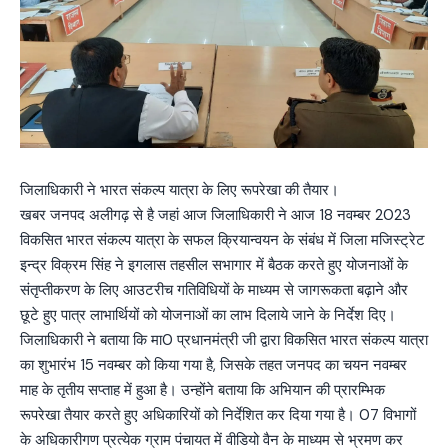
जिलाधिकारी ने भारत संकल्प यात्रा के लिए रूपरेखा की तैयार।
खबर जनपद अलीगढ़ से है जहां आज जिलाधिकारी ने आज 18 नवम्बर 2023
विकसित भारत संकल्प यात्रा के सफल क्रियान्वयन के संबंध में जिला मजिस्ट्रेट
इन्द्र विक्रम सिंह ने इगलास तहसील सभागार में बैठक करते हुए योजनाओं के
संतृप्तीकरण के लिए आउटरीच गतिविधियों के माध्यम से जागरूकता बढ़ाने और
छूटे हुए पात्र लाभार्थियों को योजनाओं का लाभ दिलाये जाने के निर्देश दिए।
जिलाधिकारी ने बताया कि मा0 प्रधानमंत्री जी द्वारा विकसित भारत संकल्प यात्रा
का शुभारंभ 15 नवम्बर को किया गया है, जिसके तहत जनपद का चयन नवम्बर
माह के तृतीय सप्ताह में हुआ है। उन्होंने बताया कि अभियान की प्रारम्भिक
रूपरेखा तैयार करते हुए अधिकारियों को निर्देशित कर दिया गया है। 07 विभागों
के अधिकारीगण प्रत्येक ग्राम पंचायत में वीडियो वैन के माध्यम से भ्रमण कर