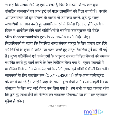
से कहा कि आपके लिये यह एक अवसर है, जिसके माध्यम से सरकार द्वारा
संचालित योजनाओं का लाभ छूटे एवं पात्र लाभार्थियों को दिला सकते हैं। उन्होंने
आमजनमानस को इस योजना के माध्यम से जागरूक करने, छूटे हुए पात्र
लाभार्थियों का चयन करते हुए लाभाविंत करने के निर्देश दिए। उन्होंने प्रत्येक
दिवस में आयोजित होने वाली गतिविधियों से संबंधित फोटोग्राफ्स को पोर्टल
viksitbharatsankalp.gov.in पर अपलोड करने निर्देश दिए।
जिलाधिकारी ने बताया कि विकसित भारत संकल्प यात्रा के लिए शासन द्वारा दिये
गये निर्देशों के क्रम में कमेटी का गठन करते हुए सम्पूर्ण तैयारियां पूर्ण कर ली गई
हैं। मुख्य गतिविधियों एवं कार्यक्रमों के अनुसार समस्त चिन्हित विभागों को समन्वय
स्थापित करते हुए कार्य करने के लिए निर्देशित किया गया है। ग्राम पंचायतों में
आयोजित किये जाने वाले कार्यक्रमों के फोटोग्राफ्स एवं गतिविधियों की निगरानी व
जानकारी के लिए कंट्रोल रूम (0571-2420141) की स्थापना कलेक्ट्रेट
परिसर में की गई है। उन्होंने कहा कि शासन द्वारा भेजी जाने वाली एलईडी वैन के
संचालन के लिए रूट चार्ट तैयार कर लिया गया है। हम सभी का पूरा प्रयास रहेगा
कि छूटे हुए लाभार्थियों को चिन्हित कर संचालित योजनाओं का लाभ शत प्रतिशत
मुहैया हो सके।
- Advertisement -