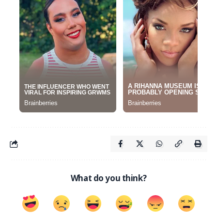
What do you think?