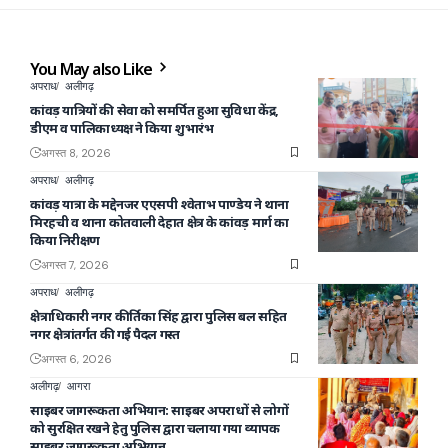
You May also Like
अपराध
अलीगढ़
कांवड़ यात्रियों की सेवा को समर्पित हुआ सुविधा केंद्र,
डीएम व पालिकाध्यक्ष ने किया शुभारंभ
अगस्त 8, 2026
अपराध
अलीगढ़
कांवड़ यात्रा के मद्देनजर एएसपी श्वेताभ पाण्डेय ने थाना
मिरहची व थाना कोतवाली देहात क्षेत्र के कांवड़ मार्ग का
किया निरीक्षण
अगस्त 7, 2026
अपराध
अलीगढ़
क्षेत्राधिकारी नगर कीर्तिका सिंह द्वारा पुलिस बल सहित
नगर क्षेत्रांतर्गत की गई पैदल गस्त
अगस्त 6, 2026
अलीगढ़
आगरा
साइबर जागरूकता अभियान: साइबर अपराधों से लोगों
को सुरक्षित रखने हेतु पुलिस द्वारा चलाया गया व्यापक
साइबर जागरूकता अभियान