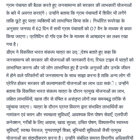
ग्राम पंचायत की बैठक करते हुए जनसामान्य को सरकार की लाभकारी योजनाओं
के बारे में अवगत कराएंगे। उन्होंने बताया कि ग्राम पंचायतों में शिविर भी लगेंगे
ताकि छूटे हुए पात्र व्यक्तियों को लाभान्वित किया सके। निर्धारित रूपरेखा के
अनुसार जनपद में 62 दिन में सभी ग्राम पंचायतों को 07 वैन के माध्यम से कवर
किया जाएगा। प्रतिदिन दो गॉव एक वैन के माध्यम से आच्छादन का लक्ष्य रखा
गया है।
डीएम ने विकसित भारत संकल्प यात्रा का उद््देश्य बताते हुए कहा कि
जनसामान्य को सरकार की योजनाओं की जानकारी देना, रियल टाइम में पात्रों को
लाभान्वित करना और जो लोग लाभान्वित हुए हैं उनके अनुभवों और उनके जीवन
में होने वाले परिवर्तनों को जनसामान्य के साथ साझा करना है ताकि अन्य लोग भी
प्रेरित होकर सरकार की कल्याणकारी योजनाओं का लाभ उठा सकंे। उन्होंने
बताया कि विकसित भारत संकल्प यात्रा के दौरान प्रमुख योजनाओं का लाभ,
लक्षित लाभार्थियों, खास तौर से वंचित व असंतृप्त लोगों तक समयबद्ध तरीके से
पहुंचाया जाएगा। यात्रा के दौरान प्राप्त विवरण द्वारा संभावित लाभार्थियों का
नामांकन एवं चयन और स्वच्छता सुविधाएँ, आवश्यक वित्त पोषण सेवाएँ, एलपीजी
कनेक्शन, गरीबों के लिए आवास, खाद्य सुरक्षा, उचित पोषण, विश्वसनीय स्वास्थ्य
सुविधाएँ, स्वच्छ पेयजल, गुणवत्तापूर्ण शिक्षा, बुनियादी सुविधाओं जैसी प्रमुख
योजनाओं का संतृप्तीकरण करना है। उन्होंने संबंधित समस्त विभागीय अधिकारियों