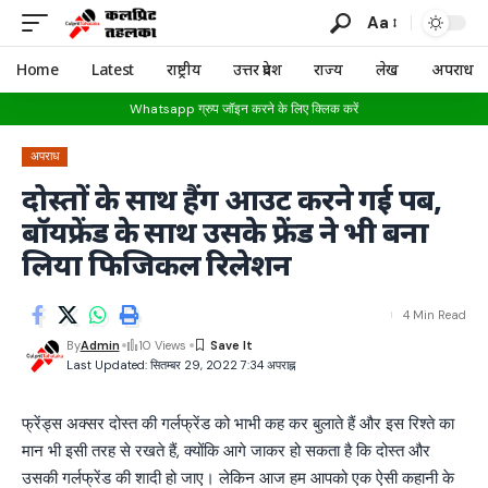
Aa
Home
Latest
राष्ट्रीय
उत्तर प्रदेश
राज्य
लेख
अपराध
Whatsapp ग्रुप जॉइन करने के लिए क्लिक करें
अपराध
दोस्तों के साथ हैंग आउट करने गई पब,
बॉयफ्रेंड के साथ उसके फ्रेंड ने भी बना
लिया फिजिकल रिलेशन
4 Min Read
By
Admin
10 Views
Last Updated: सितम्बर 29, 2022 7:34 अपराह्न
फ्रेंड्स अक्सर दोस्त की गर्लफ्रेंड को भाभी कह कर बुलाते हैं और इस रिश्ते का
मान भी इसी तरह से रखते हैं, क्योंकि आगे जाकर हो सकता है कि दोस्त और
उसकी गर्लफ्रेंड की शादी हो जाए। लेकिन आज हम आपको एक ऐसी कहानी के