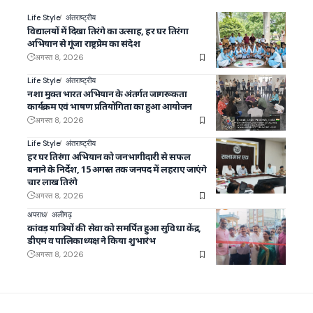
Life Style
अंतराष्ट्रीय
विद्यालयों में दिखा तिरंगे का उत्साह, हर घर तिरंगा
अभियान से गूंजा राष्ट्रप्रेम का संदेश
अगस्त 8, 2026
Life Style
अंतराष्ट्रीय
नशा मुक्त भारत अभियान के अंतर्गत जागरूकता
कार्यक्रम एवं भाषण प्रतियोगिता का हुआ आयोजन
अगस्त 8, 2026
Life Style
अंतराष्ट्रीय
हर घर तिरंगा अभियान को जनभागीदारी से सफल
बनाने के निर्देश, 15 अगस्त तक जनपद में लहराए जाएंगे
चार लाख तिरंगे
अगस्त 8, 2026
अपराध
अलीगढ़
कांवड़ यात्रियों की सेवा को समर्पित हुआ सुविधा केंद्र,
डीएम व पालिकाध्यक्ष ने किया शुभारंभ
अगस्त 8, 2026