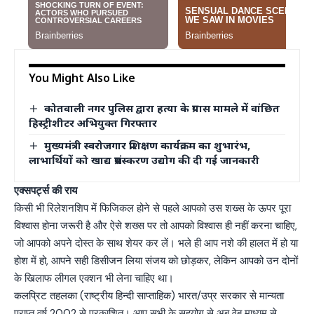
You Might Also Like
कोतवाली नगर पुलिस द्वारा हत्या के प्रयास मामले में वांछित
हिस्ट्रीशीटर अभियुक्त गिरफ्तार
मुख्यमंत्री स्वरोजगार प्रशिक्षण कार्यक्रम का शुभारंभ,
लाभार्थियों को खाद्य प्रसंस्करण उद्योग की दी गई जानकारी
एक्सपर्ट्स की राय
किसी भी रिलेशनशिप में फिजिकल होने से पहले आपको उस शख्स के ऊपर पूरा
विश्वास होना जरूरी है और ऐसे शख्स पर तो आपको विश्वास ही नहीं करना चाहिए,
जो आपको अपने दोस्त के साथ शेयर कर लें। भले ही आप नशे की हालत में हो या
होश में हो, आपने सही डिसीजन लिया संजय को छोड़कर, लेकिन आपको उन दोनों
के खिलाफ लीगल एक्शन भी लेना चाहिए था।
कलप्रिट तहलका (राष्ट्रीय हिन्दी साप्ताहिक) भारत/उप्र सरकार से मान्यता
प्राप्त वर्ष 2002 से प्रकाशित। आप सभी के सहयोग से अब वेब माध्यम से