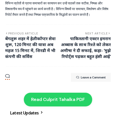
विभिन्न स्रोतों से प्राप्त समाचारों का सत्यापन कर उन्हें पाठकों तक सटीक, निष्पक्ष और
विश्वसनीय रूप में पहुंचाने का कार्य करती है। विभिन्न विषयों पर समाचार, विश्लेषण और विशेष
रिपोर्ट तैयार करते हैं तथा निष्पक्ष पत्रकारिता के सिद्धांतों का पालन करते हैं।
PREVIOUS ARTICLE
NEXT ARTICLE
बेंगलुरू शहर में हेलीकॉप्टर सेवा
पाकिस्तानी एक्टर इमरान
शुरू, 120 मिनट की यात्रा अब
अब्बास के साथ रिश्ते को लेकर
महज 15 मिनट में, शिरडी में भी
अमीषा ने दी सफाई, कहा- ‘मुझे
कंपनी की सर्विस
रिपोर्ट्स पढ़कर बहुत हंसी आई’
Leave a Comment
Read Culprit Tahalka PDF
Latest Updates