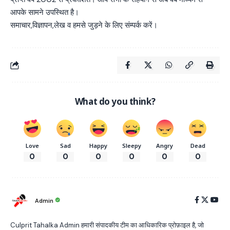
आपके सामने उपस्थित है।
समाचार,विज्ञापन,लेख व हमसे जुड़ने के लिए संम्पर्क करें।
What do you think?
Love
Sad
Happy
Sleepy
Angry
Dead
0
0
0
0
0
0
Admin
Culprit Tahalka Admin हमारी संपादकीय टीम का आधिकारिक प्रोफ़ाइल है, जो