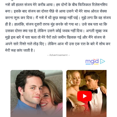
नशे की हालत संजय मेरे करीब आया। हम दोनों के बीच फिजिकल रिलेशनशिप
बना। इसके बाद संजय का दोस्त पीछे से आया उसने भी मेरे साथ ओरल सेक्स
करना शुरू कर दिया। मैं नशे में थी कुछ समझ नहीं पाई। मुझे लगा कि वह संजय
ही है। हालांकि, संजय दूसरी तरफ मुंह करके सो गया था। उसे सब पता था कि
उसका दोस्त क्या रहा है, लेकिन उसने कोई जवाब नहीं दिया। अगली सुबह जब
मुझे इस बारे में पता चला तो मेरे पैरों तले जमीन खिसक गई और मैंने संजय से
अपने सारे रिश्ते नाते तोड़ दिए। लेकिन आज भी उस एक रात के बारे में सोच कर
मेरी रूह कांप जाती है।
- Advertisement -