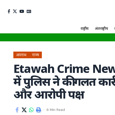
राष्ट्रीय
अंतराष्ट्रीय
अपराध
राज्य
Etawah Crime News: 
में पुलिस ने की गलत कार्
और आरोपी पक्ष
6 Min Read