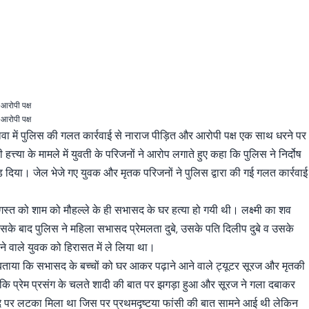
 आरोपी पक्ष
 आरोपी पक्ष
ावा में पुलिस की गलत कार्रवाई से नाराज पीड़ित और आरोपी पक्ष एक साथ धरने पर
की हत्त्या के मामले में युवती के परिजनों ने आरोप लगाते हुए कहा कि पुलिस ने निर्दोष
दिया। जेल भेजे गए युवक और मृतक परिजनों ने पुलिस द्वारा की गई गलत कार्रवाई
गस्त को शाम को मौहल्ले के ही सभासद के घर हत्या हो गयी थी। लक्ष्मी का शव
के बाद पुलिस ने महिला सभासद प्रेमलता दुबे, उसके पति दिलीप दुबे व उसके
 वाले युवक को हिरासत में ले लिया था।
बताया कि सभासद के बच्चों को घर आकर पढ़ाने आने वाले ट्यूटर सूरज और मृतकी
 था कि प्रेम प्रसंग के चलते शादी की बात पर झगड़ा हुआ और सूरज ने गला दबाकर
फंदे पर लटका मिला था जिस पर प्रथमदृष्टया फांसी की बात सामने आई थी लेकिन