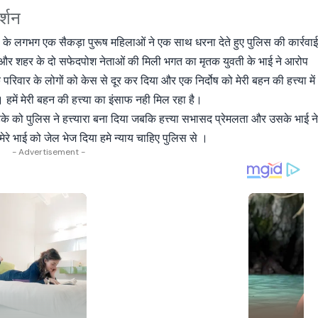
र्शन
ों के लगभग एक सैकड़ा पुरूष महिलाओं ने एक साथ धरना देते हुए पुलिस की कार्रवा
र शहर के दो सफेदपोश नेताओं की मिली भगत का मृतक युवती के भाई ने आरोप
िवार के लोगों को केस से दूर कर दिया और एक निर्दोष को मेरी बहन की हत्त्या में
ें मेरी बहन की हत्त्या का इंसाफ नही मिल रहा है।
 को पुलिस ने हत्त्यारा बना दिया जबकि हत्त्या सभासद प्रेमलता और उसके भाई न
रे भाई को जेल भेज दिया हमे न्याय चाहिए पुलिस से ।
- Advertisement -