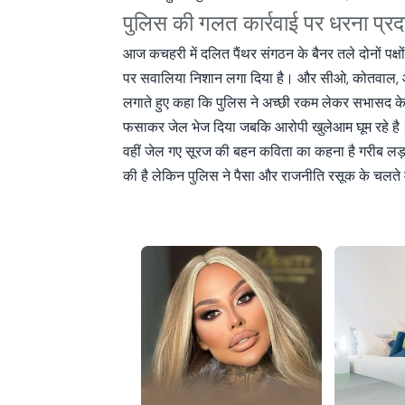
पुलिस की गलत कार्रवाई पर धरना प्रद
आज कचहरी में दलित पैंथर संगठन के बैनर तले दोनों पक्ष
पर सवालिया निशान लगा दिया है। और सीओ, कोतवाल, औ
लगाते हुए कहा कि पुलिस ने अच्छी रकम लेकर सभासद के पर
फसाकर जेल भेज दिया जबकि आरोपी खुलेआम घूम रहे है। हम
वहीं जेल गए सूरज की बहन कविता का कहना है गरीब लड़के
की है लेकिन पुलिस ने पैसा और राजनीति रसूक के चलते मे