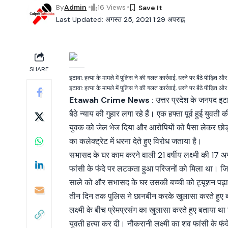
By
Admin
16 Views
Last Updated: अगस्त 25, 2021 1:29 अपराह्न
SHARE
इटावा: हत्या के मामले में पुलिस ने की गलत कार्रवाई, धरने पर बैठे पीड़ित और
इटावा: हत्या के मामले में पुलिस ने की गलत कार्रवाई, धरने पर बैठे पीड़ित और
Etawah Crime News :
उत्तर प्रदेश के जनपद इट
बैठे न्याय की गुहार लगा रहे हैं। एक हफ्ता पूर्व हुई युवती 
युवक को जेल भेज दिया और आरोपियों को पैसा लेकर छोड़ 
का कलेक्ट्रेट में धरना देते हुए विरोध जताया है।
सभासद के घर काम करने वाली 21 वर्षीय लक्ष्मी की 17 अ
फांसी के फंदे पर लटकता हुआ परिजनों को मिला था। जिस
साले को और सभासद के घर उसकी बच्ची को ट्यूशन पढ़ाने
तीन दिन तक पुलिस ने छानबीन करके खुलासा करते हुए 
लक्ष्मी के बीच प्रेमप्रसंग का खुलासा करते हुए बताया
युवती हत्या कर दी। नौकरानी लक्ष्मी का शव फांसी के 