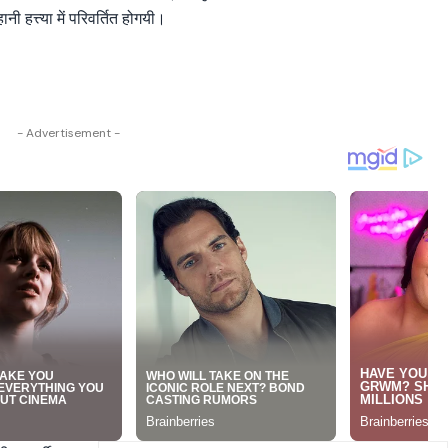
नी हत्त्या में परिवर्तित होगयी।
- Advertisement -