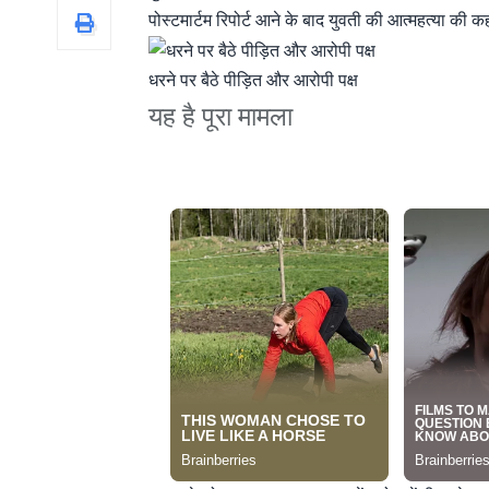
पोस्टमार्टम रिपोर्ट आने के बाद युवती की आत्महत्या की कहा
धरने पर बैठे पीड़ित और आरोपी पक्ष
यह है पूरा मामला