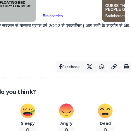
्र सरकार से मान्यता प्राप्त वर्ष 2002 से प्रकाशित। आप सभी के सहयोग से अब
Facebook
o you think?
Sleepy
Angry
Dead
0
0
0