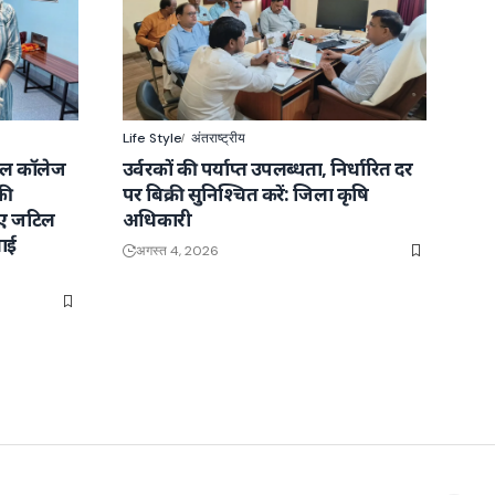
Life Style
अंतराष्ट्रीय
कल कॉलेज
उर्वरकों की पर्याप्त उपलब्धता, निर्धारित दर
की
पर बिक्री सुनिश्चित करें: जिला कृषि
ाए जटिल
अधिकारी
ाई
अगस्त 4, 2026