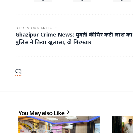
PREVIOUS ARTICLE
Ghazipur Crime News: युवती की सिर कटी लाश का
पुलिस ने किया खुलासा, दो गिरफ्तार
You May also Like