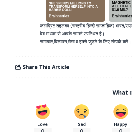
कलप्रिट तहलका (राष्ट्रीय हिन्दी साप्ताहिक) भारत/उप
वेब माध्यम से आपके सामने उपस्थित है।
समाचार,विज्ञापन,लेख व हमसे जुड़ने के लिए संम्पर्क करें।
Share This Article
What d
Love
Sad
Happy
0
0
0