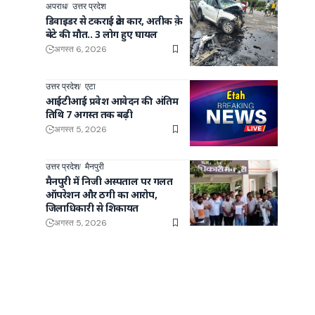
अपराध
उत्तर प्रदेश
डिवाइडर से टकराई क्रेटा कार, अतीक क़े
बेटे की मौत.. 3 लोग हुए घायल
अगस्त 6, 2026
उत्तर प्रदेश
एटा
आईटीआई प्रवेश आवेदन की अंतिम
तिथि 7 अगस्त तक बढ़ी
अगस्त 5, 2026
उत्तर प्रदेश
मैनपुरी
मैनपुरी में निजी अस्पताल पर गलत
ऑपरेशन और ठगी का आरोप,
जिलाधिकारी से शिकायत
अगस्त 5, 2026