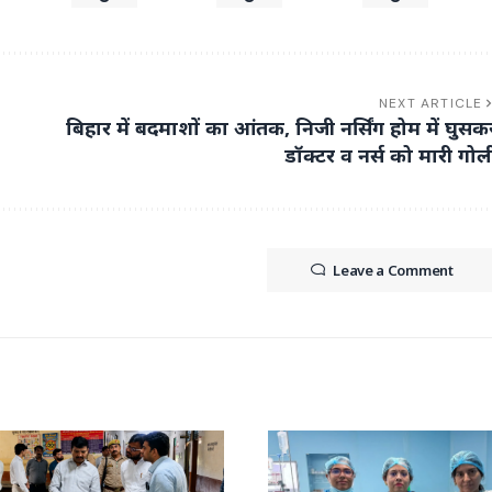
NEXT ARTICLE
बिहार में बदमाशों का आंतक, निजी नर्सिंग होम में घुसक
डॉक्टर व नर्स को मारी गोल
Leave a Comment