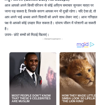
आज आपको अपने किसी परिजन से कोई अप्रिय समाचार सुनकर यात्रा पर
जाना पड़ सकता है, जिसके कारण आपका मन भी दुखी रहेगा। यदि ऐसा हो, तो
आप अपने भाई अथवा अपने पिताजी को अपने साथ लेकर जाएं। आज ननिहाल
पक्ष से आपको कोई उपहार मिल सकता है। दांपत्य जीवन में परेशानी आ सकती
है।
उपाय- छोटे बच्चों को मिठाई खिलाएं।
- Advertisement -