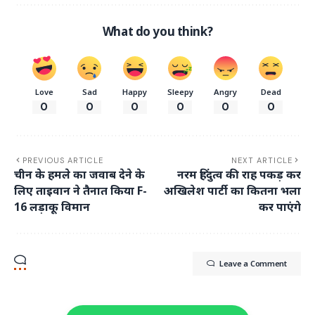
What do you think?
Love
Sad
Happy
Sleepy
Angry
Dead
0
0
0
0
0
0
PREVIOUS ARTICLE
NEXT ARTICLE
चीन के हमले का जवाब देने के
नरम हिंदुत्व की राह पकड़ कर
लिए ताइवान ने तैनात किया F-
अखिलेश पार्टी का कितना भला
16 लड़ाकू विमान
कर पाएंगे
Leave a Comment