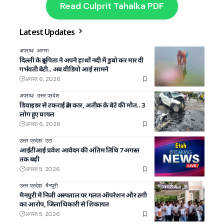
Read Culprit Tahalka PDF
Latest Updates
अपराध
आगरा
दिल्ली के क्रूर पिता ने अपने हाथों नदी में डुबो कर मार दी
गर्भवती बेटी.. अब वीडियो आई सामने
अगस्त 6, 2026
अपराध
उत्तर प्रदेश
डिवाइडर से टकराई क्रेटा कार, अतीक क़े बेटे की मौत.. 3
लोग हुए घायल
अगस्त 6, 2026
उत्तर प्रदेश
एटा
आईटीआई प्रवेश आवेदन की अंतिम तिथि 7 अगस्त
तक बढ़ी
अगस्त 5, 2026
उत्तर प्रदेश
मैनपुरी
मैनपुरी में निजी अस्पताल पर गलत ऑपरेशन और ठगी
का आरोप, जिलाधिकारी से शिकायत
अगस्त 5, 2026