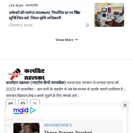
Life Style
अंतराष्ट्रीय
उर्वरकों की पर्याप्त उपलब्धता, निर्धारित दर पर बिक्री
सुनिश्चित करें: जिला कृषि अधिकारी
अगस्त 4, 2026
Show More
कलप्रिट तहलका (राष्ट्रीय हिन्दी साप्ताहिक)
भारत/उप्र सरकार से मान्यता प्राप्त वर्ष
2002 से प्रकाशित। आप सभी के सहयोग से अब वेब माध्यम से आपके सामने उपस्थित है।
समाचार,विज्ञापन,लेख व हमसे जुड़ने के लिए संम्पर्क करें।
Important Links
Home
Latest News
Contact
About Us