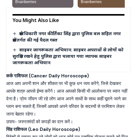
You Might Also Like
क्षेत्राधिकारी नगर कीर्तिका सिंह द्वारा पुलिस बल सहित नगर
क्षेत्रांतर्गत की गई पैदल गस्त
साइबर जागरूकता अभियान: साइबर अपराधों से लोगों को
सुरक्षित रखने हेतु पुलिस द्वारा चलाया गया व्यापक साइबर
जागरूकता अभियान
कर्क राशिफल (Cancer Daily Horoscope)
आज आप अपनी शान और शौकत पर भी कुछ धन व्यय करेंगे, जिसे देखकर
आपके शत्रु आपसे ईष्या करेंगे। आज आपको किसी भी आलोचना पर ध्यान नहीं
देना है। प्रेम जीवन जी रहे लोग आज अपने साथी के साथ कहीं घूमने जाने का
प्लान बना सकते हैं, जिसमें आपको अपने परिवार के सदस्यों से परमिशन लेकर
जाना बेहतर रहेगा।
उपाय- जरुरतमंदों को कपड़ों का दान करें।
सिंह राशिफल (Leo Daily Horoscope)