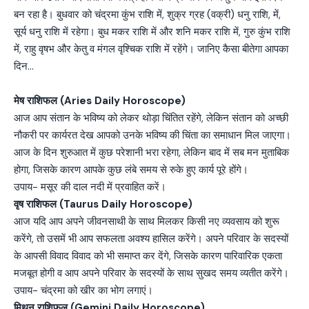
बन रहा है। बुधवार को चंद्रमा कुंभ राशि में, शुक्र ग्रह (वक्री) धनु राशि, में,
सूर्य धनु राशि में रहेगा। बुध मकर राशि में और शनि मकर राशि में, गुरु कुंभ राशि
में, राहु वृषभ और केतु व मंगल वृश्चिक राशि में रहेंगे। जानिए कैसा बीतेगा आपका
दिन…
मेष राशिफल (Aries Daily Horoscope)
आज आप संतान के भविष्य को लेकर थोड़ा चिंतित रहेंगे, लेकिन संतान को अच्छी
नौकरी पर कार्यरत देख आपको उनके भविष्य की चिंता का समाधान मिल जाएगा।
आज के दिन शुरुआत में कुछ परेशानी भरा रहेगा, लेकिन बाद में सब मन मुताबिक
होगा, जिसके कारण आपके कुछ लंबे समय से रुके हुए कार्य पूरे होंगे।
उपाय- मसूर की दाल नदी में प्रवाहित करें।
वृष राशिफल (Taurus Daily Horoscope)
आज यदि आप अपने जीवनसाथी के साथ मिलकर किसी नए व्यवसाय को शुरू
करेंगे, तो उसमें भी आप सफलता अवश्य हासिल करेंगे। अपने परिवार के सदस्यों
के आपसी विवाद विवाद को भी समाप्त कर देंगे, जिसके कारण पारिवारिक एकता
मजबूत होगी व आप अपने परिवार के सदस्यों के साथ सुखद समय व्यतीत करेंगे।
उपाय- चंद्रमा को खीर का भोग लगाएं।
मिथुन राशिफल (Gemini Daily Horoscope)