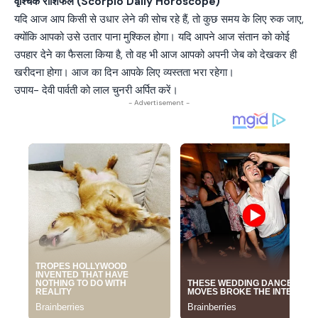
वृश्चिक राशिफल (Scorpio Daily Horoscope)
यदि आज आप किसी से उधार लेने की सोच रहे हैं, तो कुछ समय के लिए रुक जाए,
क्योंकि आपको उसे उतार पाना मुश्किल होगा। यदि आपने आज संतान को कोई
उपहार देने का फैसला किया है, तो वह भी आज आपको अपनी जेब को देखकर ही
खरीदना होगा। आज का दिन आपके लिए व्यस्तता भरा रहेगा।
उपाय- देवी पार्वती को लाल चुनरी अर्पित करें।
- Advertisement -