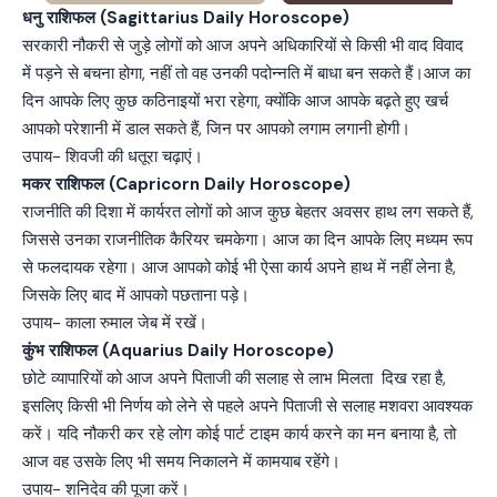
धनु राशिफल (Sagittarius Daily Horoscope)
सरकारी नौकरी से जुड़े लोगों को आज अपने अधिकारियों से किसी भी वाद विवाद
में पड़ने से बचना होगा, नहीं तो वह उनकी पदोन्नति में बाधा बन सकते हैं।आज का
दिन आपके लिए कुछ कठिनाइयों भरा रहेगा, क्योंकि आज आपके बढ़ते हुए खर्च
आपको परेशानी में डाल सकते हैं, जिन पर आपको लगाम लगानी होगी।
उपाय- शिवजी की धतूरा चढ़ाएं।
मकर राशिफल (Capricorn Daily Horoscope)
राजनीति की दिशा में कार्यरत लोगों को आज कुछ बेहतर अवसर हाथ लग सकते हैं,
जिससे उनका राजनीतिक कैरियर चमकेगा। आज का दिन आपके लिए मध्यम रूप
से फलदायक रहेगा। आज आपको कोई भी ऐसा कार्य अपने हाथ में नहीं लेना है,
जिसके लिए बाद में आपको पछताना पड़े।
उपाय- काला रुमाल जेब में रखें।
कुंभ राशिफल (Aquarius Daily Horoscope)
छोटे व्यापारियों को आज अपने पिताजी की सलाह से लाभ मिलता दिख रहा है,
इसलिए किसी भी निर्णय को लेने से पहले अपने पिताजी से सलाह मशवरा आवश्यक
करें। यदि नौकरी कर रहे लोग कोई पार्ट टाइम कार्य करने का मन बनाया है, तो
आज वह उसके लिए भी समय निकालने में कामयाब रहेंगे।
उपाय- शनिदेव की पूजा करें।