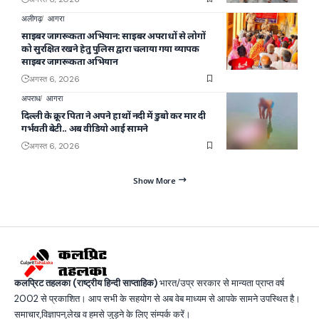
अलीगढ़
आगरा
साइबर जागरूकता अभियान: साइबर अपराधों से लोगों
को सुरक्षित रखने हेतु पुलिस द्वारा चलाया गया व्यापक
साइबर जागरूकता अभियान
अगस्त 6, 2026
अपराध
आगरा
दिल्ली के क्रूर पिता ने अपने हाथों नदी में डुबो कर मार दी
गर्भवती बेटी.. अब वीडियो आई सामने
अगस्त 6, 2026
Show More
कलप्रिट तहलका (राष्ट्रीय हिन्दी साप्ताहिक)
भारत/उप्र सरकार से मान्यता प्राप्त वर्ष
2002 से प्रकाशित। आप सभी के सहयोग से अब वेब माध्यम से आपके सामने उपस्थित है।
समाचार,विज्ञापन,लेख व हमसे जुड़ने के लिए संम्पर्क करें।