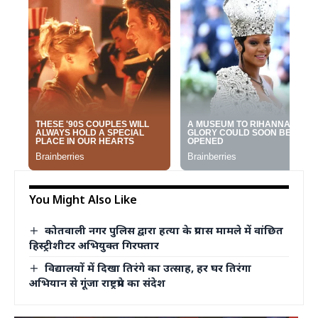
You Might Also Like
कोतवाली नगर पुलिस द्वारा हत्या के प्रयास मामले में वांछित
हिस्ट्रीशीटर अभियुक्त गिरफ्तार
विद्यालयों में दिखा तिरंगे का उत्साह, हर घर तिरंगा
अभियान से गूंजा राष्ट्रप्रेम का संदेश