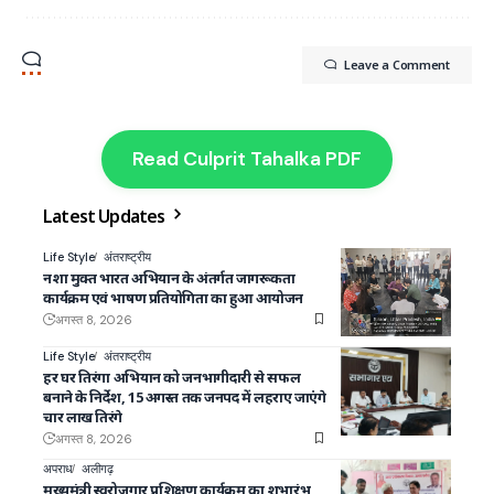
Leave a Comment
Read Culprit Tahalka PDF
Latest Updates
Life Style
अंतराष्ट्रीय
नशा मुक्त भारत अभियान के अंतर्गत जागरूकता
कार्यक्रम एवं भाषण प्रतियोगिता का हुआ आयोजन
अगस्त 8, 2026
Life Style
अंतराष्ट्रीय
हर घर तिरंगा अभियान को जनभागीदारी से सफल
बनाने के निर्देश, 15 अगस्त तक जनपद में लहराए जाएंगे
चार लाख तिरंगे
अगस्त 8, 2026
अपराध
अलीगढ़
मुख्यमंत्री स्वरोजगार प्रशिक्षण कार्यक्रम का शुभारंभ,