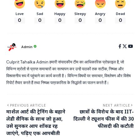
Love
Sad
Happy
Sleepy
Angry
Dead
0
0
0
0
0
0
Admin
Culprit Tahalka Admin हमारी संपादकीय टीम का आधिकारिक प्रोफ़ाइल है, जो
विभिन्न स्रोतों से प्राप्त समाचारों का सत्यापन कर उन्हें पाठकों तक सटीक, निष्पक्ष और
विश्वसनीय रूप में पहुंचाने का कार्य करती है। विभिन्न विषयों पर समाचार, विश्लेषण और विशेष
रिपोर्ट तैयार करते हैं तथा निष्पक्ष पत्रकारिता के सिद्धांतों का पालन करते हैं।
PREVIOUS ARTICLE
NEXT ARTICLE
मार्शल आर्ट की ट्रेनिंग के बहाने
छात्रों के विरोध के बाद IIT-
लेडी सैनिक के साथ जो हुआ,
दिल्ली ने ट्यूशन फीस में की 30
उसे सुनकर आप शॉक्ड रह
फीसदी की कटौती
जाएंगे, पढ़िए एक आपबीती