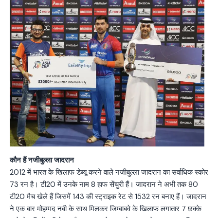
कौन हैं नजीबुल्ला जादरान
2012 में भारत के खिलाफ डेब्यू करने वाले नजीबुल्ला जादरान का सर्वाधिक स्कोर
73 रन है। टी20 में उनके नाम 8 हाफ सेंचुरी हैं। जादरान ने अभी तक 80
टी20 मैच खेले हैं जिसमें 143 की स्ट्राइक रेट से 1532 रन बनाए हैं। जादरान
ने एक बार मोहम्मद नबी के साथ मिलकर जिम्बाबवे के खिलाफ लगातार 7 छक्के