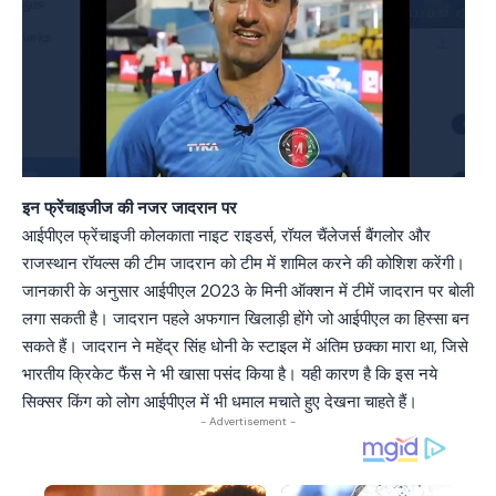
इन फ्रेंचाइजीज की नजर जादरान पर
आईपीएल फ्रेंचाइजी कोलकाता नाइट राइडर्स, रॉयल चैंलेजर्स बैंगलोर और
राजस्थान रॉयल्स की टीम जादरान को टीम में शामिल करने की कोशिश करेंगी।
जानकारी के अनुसार आईपीएल 2023 के मिनी ऑक्शन में टीमें जादरान पर बोली
लगा सकती है। जादरान पहले अफगान खिलाड़ी होंगे जो आईपीएल का हिस्सा बन
सकते हैं। जादरान ने महेंद्र सिंह धोनी के स्टाइल में अंतिम छक्का मारा था, जिसे
भारतीय क्रिकेट फैंस ने भी खासा पसंद किया है। यही कारण है कि इस नये
सिक्सर किंग को लोग आईपीएल में भी धमाल मचाते हुए देखना चाहते हैं।
- Advertisement -