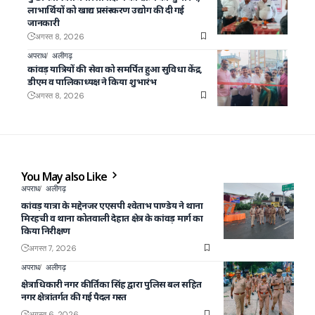
लाभार्थियों को खाद्य प्रसंस्करण उद्योग की दी गई
जानकारी
अगस्त 8, 2026
अपराध
अलीगढ़
कांवड़ यात्रियों की सेवा को समर्पित हुआ सुविधा केंद्र,
डीएम व पालिकाध्यक्ष ने किया शुभारंभ
अगस्त 8, 2026
You May also Like
अपराध
अलीगढ़
कांवड़ यात्रा के मद्देनजर एएसपी श्वेताभ पाण्डेय ने थाना
मिरहची व थाना कोतवाली देहात क्षेत्र के कांवड़ मार्ग का
किया निरीक्षण
अगस्त 7, 2026
अपराध
अलीगढ़
क्षेत्राधिकारी नगर कीर्तिका सिंह द्वारा पुलिस बल सहित
नगर क्षेत्रांतर्गत की गई पैदल गस्त
अगस्त 6, 2026