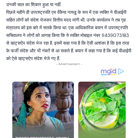
उनकी चाल का शिकार हुआ या नहीं.
पिछले महीने ही उपराष्ट्रपति एम वेंकैया नायडू के रूप में एक व्यक्ति ने वीआईपी
सहित लोगों को संदेश भेजकर वित्तीय मदद मांगी थी. उनके कार्यालय ने तब गृह
मंत्रालय को इस बारे में सतर्क किया था. एक आधिकारिक बयान में उपराष्ट्रपति
सचिवालय ने लोगों को आगाह किया कि ये व्यक्ति मोबाइल नंबर 9439073183
से व्हाट्सऐप संदेश भेज रहा है. इसमें कहा गया है कि ऐसी आशंका है कि इस तरह
के फर्जी संदेश और भी नंबरों से आ सकते हैं. बयान में कहा गया है कि कई वीआईपी
को ऐसे व्हाट्सऐप संदेश भेजे गए हैं.
- Advertisement -