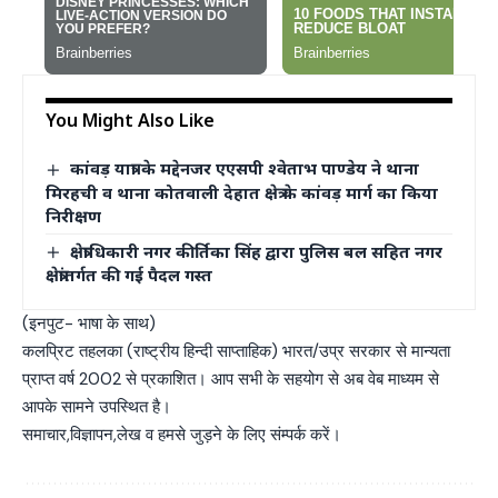
You Might Also Like
कांवड़ यात्रा के मद्देनजर एएसपी श्वेताभ पाण्डेय ने थाना
मिरहची व थाना कोतवाली देहात क्षेत्र के कांवड़ मार्ग का किया
निरीक्षण
क्षेत्राधिकारी नगर कीर्तिका सिंह द्वारा पुलिस बल सहित नगर
क्षेत्रांतर्गत की गई पैदल गस्त
(इनपुट- भाषा के साथ)
कलप्रिट तहलका (राष्ट्रीय हिन्दी साप्ताहिक) भारत/उप्र सरकार से मान्यता
प्राप्त वर्ष 2002 से प्रकाशित। आप सभी के सहयोग से अब वेब माध्यम से
आपके सामने उपस्थित है।
समाचार,विज्ञापन,लेख व हमसे जुड़ने के लिए संम्पर्क करें।