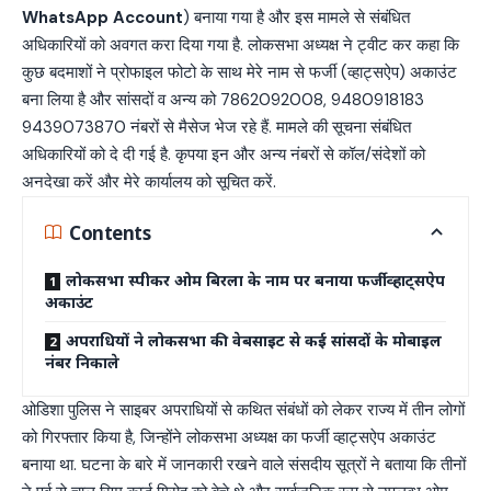
WhatsApp Account
) बनाया गया है और इस मामले से संबंधित
अधिकारियों को अवगत करा दिया गया है. लोकसभा अध्यक्ष ने ट्वीट कर कहा कि
कुछ बदमाशों ने प्रोफाइल फोटो के साथ मेरे नाम से फर्जी (व्हाट्सऐप) अकाउंट
बना लिया है और सांसदों व अन्य को 7862092008, 9480918183
9439073870 नंबरों से मैसेज भेज रहे हैं. मामले की सूचना संबंधित
अधिकारियों को दे दी गई है. कृपया इन और अन्य नंबरों से कॉल/संदेशों को
अनदेखा करें और मेरे कार्यालय को सूचित करें.
Contents
लोकसभा स्पीकर ओम बिरला के नाम पर बनाया फर्जी व्हाट्सऐप
अकाउंट
अपराधियों ने लोकसभा की वेबसाइट से कई सांसदों के मोबाइल
नंबर निकाले
ओडिशा पुलिस ने साइबर अपराधियों से कथित संबंधों को लेकर राज्य में तीन लोगों
को गिरफ्तार किया है, जिन्होंने लोकसभा अध्यक्ष का फर्जी व्हाट्सऐप अकाउंट
बनाया था. घटना के बारे में जानकारी रखने वाले संसदीय सूत्रों ने बताया कि तीनों