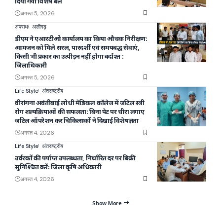
दिया गया विशेष बल
अगस्त 5, 2026
अपराध
अलीगढ़
डीएम ने एआरटीओ कार्यालय का किया औचक निरीक्षण:
आमजन को मिले सरल, पारदर्शी एवं समयबद्ध सेवाएं,
किसी भी प्रकार का उत्पीड़न नहीं होगा बर्दाश्त :
जिलाधिकारी
अगस्त 5, 2026
Life Style
अंतराष्ट्रीय
वीरांगना अवंतीबाई लोधी मेडिकल कॉलेज में जटिल स्त्री
रोग शल्यक्रियाओं की सफलता: बिना पेट पर चीरा लगाए
जटिल ऑपरेशन कर चिकित्सकों ने दिखाई विशेषज्ञता
अगस्त 4, 2026
Life Style
अंतराष्ट्रीय
उर्वरकों की पर्याप्त उपलब्धता, निर्धारित दर पर बिक्री
सुनिश्चित करें: जिला कृषि अधिकारी
अगस्त 4, 2026
Show More