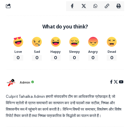
What do you think?
Love
Sad
Happy
Sleepy
Angry
Dead
0
0
0
0
0
0
Admin
Culprit Tahalka Admin हमारी संपादकीय टीम का आधिकारिक प्रोफ़ाइल है, जो
विभिन्न स्रोतों से प्राप्त समाचारों का सत्यापन कर उन्हें पाठकों तक सटीक, निष्पक्ष और
विश्वसनीय रूप में पहुंचाने का कार्य करती है। विभिन्न विषयों पर समाचार, विश्लेषण और विशेष
रिपोर्ट तैयार करते हैं तथा निष्पक्ष पत्रकारिता के सिद्धांतों का पालन करते हैं।