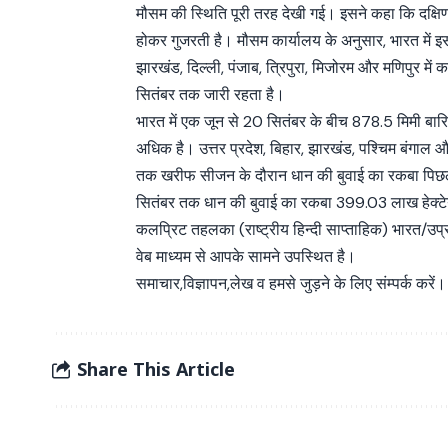
मौसम की स्थिति पूरी तरह देखी गई। इसने कहा कि दक्षि
होकर गुजरती है। मौसम कार्यालय के अनुसार, भारत में इस
झारखंड, दिल्ली, पंजाब, त्रिपुरा, मिजोरम और मणिपुर मे
सितंबर तक जारी रहता है।
भारत में एक जून से 20 सितंबर के बीच 878.5 मिमी बारि
अधिक है। उत्तर प्रदेश, बिहार, झारखंड, पश्चिम बंगाल और म
तक खरीफ सीजन के दौरान धान की बुवाई का रकबा पिछले व
सितंबर तक धान की बुवाई का रकबा 399.03 लाख हेक्ट
कलप्रिट तहलका (राष्ट्रीय हिन्दी साप्ताहिक) भारत/उप
वेब माध्यम से आपके सामने उपस्थित है।
समाचार,विज्ञापन,लेख व हमसे जुड़ने के लिए संम्पर्क करें।
Share This Article