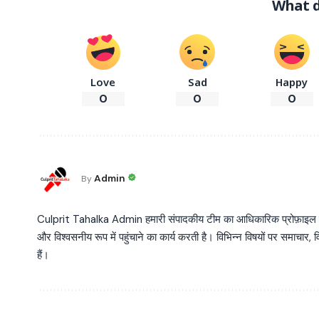
What d
Love
Sad
Happy
0
0
0
Admin
By
Culprit Tahalka Admin हमारी संपादकीय टीम का आधिकारिक प्रोफ़ाइल है, जो व
और विश्वसनीय रूप में पहुंचाने का कार्य करती है। विभिन्न विषयों पर समाचार, विश
हैं।