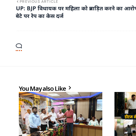
PREVIOUS ARTICLE
UP: BJP विधायक पर महिला को प्रताड़ित करने का आरो
बेटे पर रेप का केस दर्ज
You May also Like