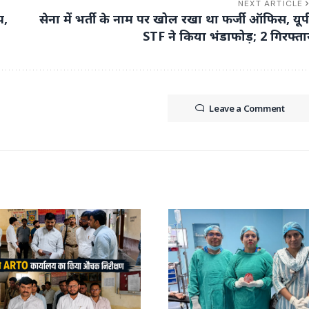
NEXT ARTICLE
प,
सेना में भर्ती के नाम पर खोल रखा था फर्जी ऑफिस, यूप
STF ने किया भंडाफोड़; 2 गिरफ्ता
Leave a Comment