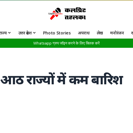
राज्य
उत्तर प्रदेश
Photo Stories
अपराध
लेख
मनोरंजन
Whatsapp ग्रुप जॉइन करने के लिए क्लिक करें
आठ राज्यों में कम बारिश