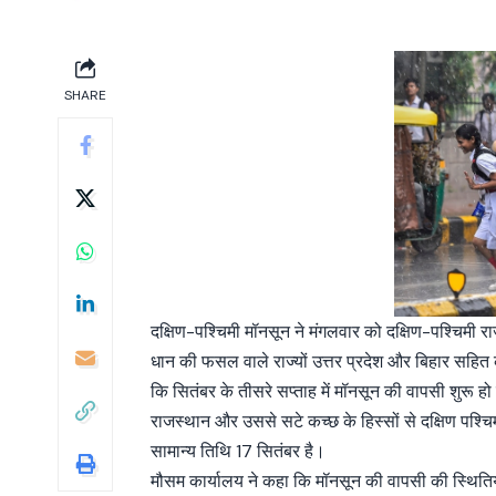
SHARE
दक्षिण-पश्चिमी मॉनसून ने मंगलवार को दक्षिण-पश्चिमी 
धान की फसल वाले राज्यों उत्तर प्रदेश और बिहार सहित 
कि सितंबर के तीसरे सप्ताह में मॉनसून की वापसी शुरू ह
राजस्थान और उससे सटे कच्छ के हिस्सों से दक्षिण पश्
सामान्य तिथि 17 सितंबर है।
मौसम कार्यालय ने कहा कि मॉनसून की वापसी की स्थितियां