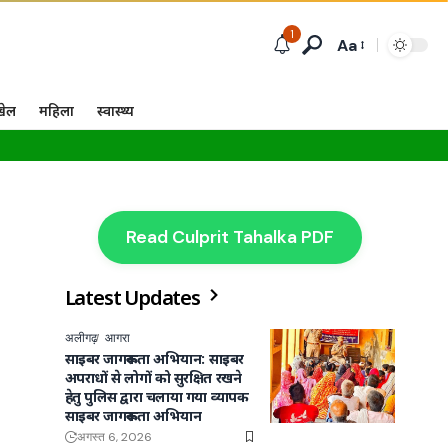
1
Aa
खेल
महिला
स्वास्थ्य
Read Culprit Tahalka PDF
Latest Updates
अलीगढ़
आगरा
साइबर जागरूकता अभियान: साइबर
अपराधों से लोगों को सुरक्षित रखने
हेतु पुलिस द्वारा चलाया गया व्यापक
साइबर जागरूकता अभियान
अगस्त 6, 2026