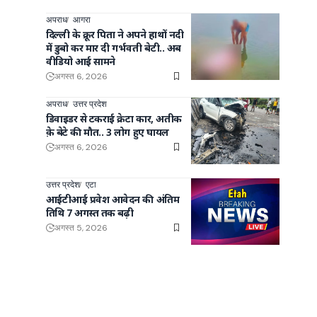
अपराध
आगरा
दिल्ली के क्रूर पिता ने अपने हाथों नदी
में डुबो कर मार दी गर्भवती बेटी.. अब
वीडियो आई सामने
अगस्त 6, 2026
अपराध
उत्तर प्रदेश
डिवाइडर से टकराई क्रेटा कार, अतीक
क़े बेटे की मौत.. 3 लोग हुए घायल
अगस्त 6, 2026
उत्तर प्रदेश
एटा
आईटीआई प्रवेश आवेदन की अंतिम
तिथि 7 अगस्त तक बढ़ी
अगस्त 5, 2026
ी