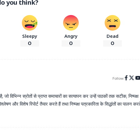
o you think?
Sleepy
Angry
Dead
0
0
0
Follow:
िभिन्न स्रोतों से प्राप्त समाचारों का सत्यापन कर उन्हें पाठकों तक सटीक, निष्पक्ष
्लेषण और विशेष रिपोर्ट तैयार करते हैं तथा निष्पक्ष पत्रकारिता के सिद्धांतों का पालन करत