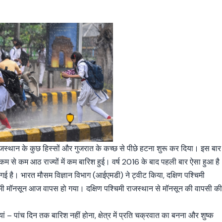
राजस्थान के कुछ हिस्सों और गुजरात के कच्छ से पीछे हटना शुरू कर दिया। इस बार
कम से कम आठ राज्यों में कम बारिश हुई। वर्ष 2016 के बाद पहली बार ऐसा हुआ है
ो गई है। भारत मौसम विज्ञान विभाग (आईएमडी) ने ट्वीट किया, दक्षिण पश्चिमी
चिमी मॉनसून आज वापस हो गया। दक्षिण पश्चिमी राजस्थान से मॉनसून की वापसी क
 – पांच दिन तक बारिश नहीं होना, क्षेत्र में प्रति चक्रवात का बनना और शुष्क