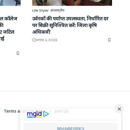
Life Style
अंतराष्ट्रीय
कल कॉलेज
उर्वरकों की पर्याप्त उपलब्धता, निर्धारित दर
की
पर बिक्री सुनिश्चित करें: जिला कृषि
ाए जटिल
अधिकारी
ाई
अगस्त 4, 2026
Terms and Condition
Join Us