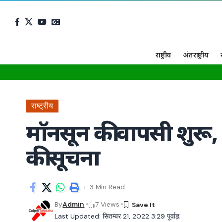
राष्ट्रीय
अंतराष्ट्रीय
राष्ट्रीय
मॉनसून की वापसी शुरू, 
की सूचना
3 Min Read
By
Admin
7 Views
Last Updated: सितम्बर 21, 2022 3:29 पूर्वाह्न