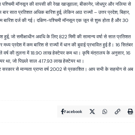
ण पश्चिमी मॉनसून की वापसी की रेखा खाजूवाला, बीकानेर, जोधपुर और नलिया से
 बार सात प्रतिशत अधिक बारिश हुई, लेकिन आठ राज्यों – उत्तर प्रदेश, बिहार,
ं कम बारिश दर्ज की गई। दक्षिण-पश्चिमी मॉनसून एक जून से शुरू होता है और 30
श हुई, जो समीक्षाधीन अवधि के लिए 822 मिमी की सामान्य वर्षा से सात प्रतिशत
ध्य प्रदेश में कम बारिश से राज्यों में धान की बुवाई प्रभावित हुई है। 16 सितंबर
र्ष की तुलना में 18.90 लाख हेक्टेयर कम था। कृषि मंत्रालय के अनुसार, 16
ेयर था, जो पिछले साल 417.93 लाख हेक्टेयर था।
्र सरकार से मान्यता प्राप्त वर्ष 2002 से प्रकाशित। आप सभी के सहयोग से अब
Facebook