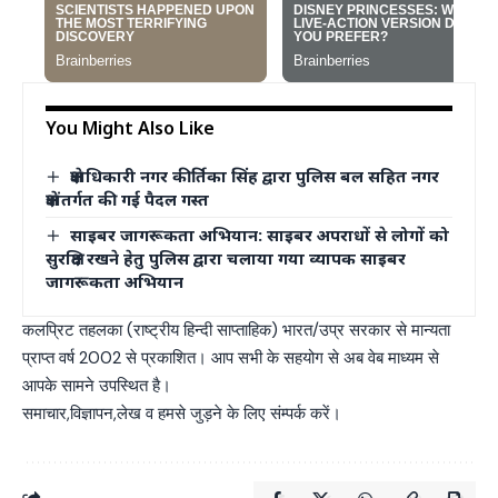
You Might Also Like
क्षेत्राधिकारी नगर कीर्तिका सिंह द्वारा पुलिस बल सहित नगर
क्षेत्रांतर्गत की गई पैदल गस्त
साइबर जागरूकता अभियान: साइबर अपराधों से लोगों को
सुरक्षित रखने हेतु पुलिस द्वारा चलाया गया व्यापक साइबर
जागरूकता अभियान
कलप्रिट तहलका (राष्ट्रीय हिन्दी साप्ताहिक) भारत/उप्र सरकार से मान्यता
प्राप्त वर्ष 2002 से प्रकाशित। आप सभी के सहयोग से अब वेब माध्यम से
आपके सामने उपस्थित है।
समाचार,विज्ञापन,लेख व हमसे जुड़ने के लिए संम्पर्क करें।