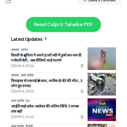
Leave a Comment
Read Culprit Tahalka PDF
Latest Updates
अपराध
आगरा
दिल्ली के क्रूर पिता ने अपने हाथों नदी में डुबो कर मार दी
गर्भवती बेटी.. अब वीडियो आई सामने
अगस्त 6, 2026
अपराध
उत्तर प्रदेश
डिवाइडर से टकराई क्रेटा कार, अतीक क़े बेटे की मौत.. 3
लोग हुए घायल
अगस्त 6, 2026
उत्तर प्रदेश
एटा
आईटीआई प्रवेश आवेदन की अंतिम तिथि 7 अगस्त
तक बढ़ी
अगस्त 5, 2026
उत्तर प्रदेश
मैनपुरी