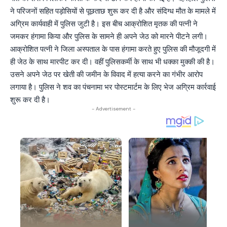
ने परिजनों सहित पड़ोसियों से पूछताछ शुरू कर दी है और संदिग्ध मौत के मामले में
अग्रिम कार्यवाही में पुलिस जुटी है। इस बीच आक्रोशित मृतक की पत्नी ने
जमकर हंगामा किया और पुलिस के सामने ही अपने जेठ को मारने पीटने लगी।
आक्रोशित पत्नी ने जिला अस्पताल के पास हंगामा करते हुए पुलिस की मौजूदगी में
ही जेठ के साथ मारपीट कर दी। वहीं पुलिसकर्मी के साथ भी धक्का मुक्की की है।
उसने अपने जेठ पर खेती की जमीन के विवाद में हत्या करने का गंभीर आरोप
लगाया है। पुलिस ने शव का पंचनामा भर पोस्टमार्टम के लिए भेज अग्रिम कार्रवाई
शुरू कर दी है।
- Advertisement -