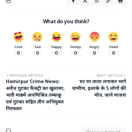
What do you think?
Love
Sad
Happy
Sleepy
Angry
Dead
0
0
0
0
0
0
PREVIOUS ARTICLE
NEXT ARTICLE
Hamirpur Crime News:
घर पर ताला लगाकर भागे
अवैध गुटका फैक्ट्री का खुलासा,
ग्रामीण, इलाके के 5 लोगों की
भारी मात्रा में अपमिश्रित तम्बाकू
मौत, जाने माजरा
एवं गुटका सहित तीन अभियुक्त
गिरफ्तार