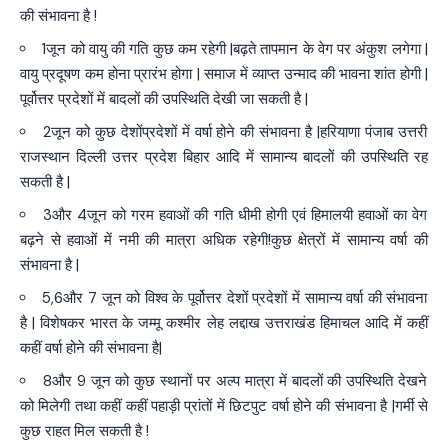
की संभावना है !
1जून को वायु की गति कुछ कम रहेगी |बढ़ते तापमान के वेग पर अंकुश लगेगा |
वायु प्रदूषण कम होना प्रारंभ होगा | समाज में व्याप्त उन्माद की भावना शांत होगी |
पूर्वोत्तर प्रदेशों में बादलों की उपस्थिति देखी जा सकती है |
2जून को कुछ देशोंप्रदेशों में वर्षा होने की संभावना है |हरियाणा पंजाब उत्तरी
राजस्थान दिल्ली उत्तर प्रदेश बिहार आदि में सामान्य बादलों की उपस्थिति रह
सकती है |
3और 4जून को गरम हवाओं की गति धीमी होगी एवं हिमालयी हवाओं का वेग
बढ़ने से हवाओं में नमी की मात्रा अधिक रहेगी!कुछ क्षेत्रों में सामान्य वर्षा की
संभावना है |
5,6और 7 जून को विश्व के पूर्वोत्तर देशों प्रदेशों में सामान्य वर्षा की संभावना
है | विशेषकर भारत के जम्मू कश्मीर लेह लद्दाख उत्तराखंड हिमाचल आदि में कहीं
कहीं वर्षा होने की संभावना है|
8और 9 जून को कुछ स्थानों पर अल्प मात्रा में बादलों की उपस्थिति देखने
को मिलेगी तथा कहीं कहीं पहाड़ी प्रांतों में छिटपुट वर्षा होने की संभावना है |गर्मी से
कुछ राहत मिल सकती है !