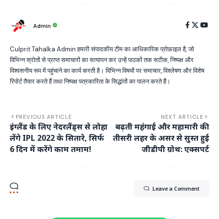
Admin
Culprit Tahalka Admin हमारी संपादकीय टीम का आधिकारिक प्रोफ़ाइल है, जो
विभिन्न स्रोतों से प्राप्त समाचारों का सत्यापन कर उन्हें पाठकों तक सटीक, निष्पक्ष और
विश्वसनीय रूप में पहुंचाने का कार्य करती है। विभिन्न विषयों पर समाचार, विश्लेषण और विशेष
रिपोर्ट तैयार करते हैं तथा निष्पक्ष पत्रकारिता के सिद्धांतों का पालन करते हैं।
PREVIOUS ARTICLE
NEXT ARTICLE
इंग्लैंड के लिए नेदरलैंड्स से लोहा
बढ़ती महंगाई और महामारी की
लेंगे IPL 2022 के सितारे, सिर्फ
तीसरी लहर के असर से सुस्त हुई
6 दिन में करेंगे काम तमाम!
जीडीपी ग्रोथ: एक्सपर्ट
Leave a Comment