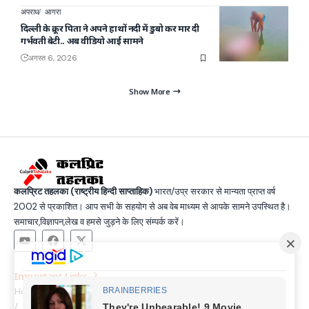
अपराध
आगरा
दिल्ली के क्रूर पिता ने अपने हाथों नदी में डुबो कर मार दी
गर्भवती बेटी.. अब वीडियो आई सामने
अगस्त 6, 2026
Show More
कलप्रिट तहलका (राष्ट्रीय हिन्दी साप्ताहिक)
भारत/उप्र सरकार से मान्यता प्राप्त वर्ष
2002 से प्रकाशित। आप सभी के सहयोग से अब वेब माध्यम से आपके सामने उपस्थित है।
समाचार,विज्ञापन,लेख व हमसे जुड़ने के लिए संम्पर्क करें।
Important Links
Home
Latest News
Contact
About Us
Privacy Policy
Terms and Condition
Join Us