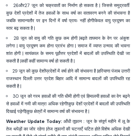
26और27 जून को चक्रवातों का निर्माण हो सकता है | जिससे समुद्रवर्ती
कुछ देशों प्रदेशों में तेज हवाओं के साथ वर्षा का वातावरण बनने की संभावना है
जबकि सामान्यतौर पर इन दिनों में वर्षा प्रायः नहीं होगी!केवल वायु प्रदूषण का
स्तर बढ़ सकता है |
28 जून को वायु की गति कुछ कम होगी |बढ़ते तापमान के वेग पर अंकुश
लगेगा | वायु प्रदूषण कम होना प्रारंभ होगा | समाज में व्याप्त उन्माद की भावना
शांत होगी | सायंकाल के समय पूर्वोत्तर प्रदेशों में बादलों की उपस्थिति देखी जा
सकती है |कहीं कहीं सामान्य वर्षा हो सकती है |
29 जून को कुछ देशोंप्रदेशों में वर्षा होने की संभावना है |हरियाणा पंजाब उत्तरी
राजस्थान दिल्ली उत्तर प्रदेश बिहार आदि में सामान्य बादलों की उपस्थिति रह
सकती है |
30 जून को गरम हवाओं की गति धीमी होगी एवं हिमालयी हवाओं का वेग बढ़ने
से हवाओं में नमी की मात्रा अधिक रहेगी!कुछ देशों प्रदेशों में बादलों की उपस्थिति
दिखाई पड़ेगी|कुछ क्षेत्रों में सामान्य वर्षा की संभावना है |
Weather Update Today:
आँधी तूफ़ान : जून के संपूर्ण महीने में लू के
तेज थपेड़ों का जोर रहेगा |तेज तूफानों की घटनाएँ घटित होते विशेष अधिक देखी