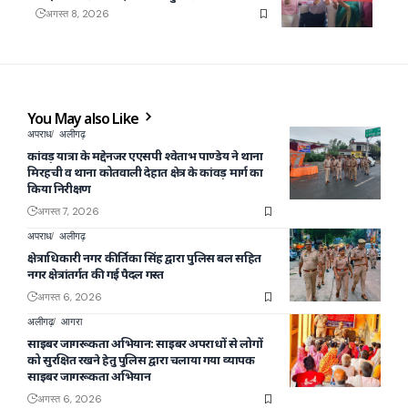
अगस्त 8, 2026
You May also Like
अपराध
अलीगढ़
कांवड़ यात्रा के मद्देनजर एएसपी श्वेताभ पाण्डेय ने थाना
मिरहची व थाना कोतवाली देहात क्षेत्र के कांवड़ मार्ग का
किया निरीक्षण
अगस्त 7, 2026
अपराध
अलीगढ़
क्षेत्राधिकारी नगर कीर्तिका सिंह द्वारा पुलिस बल सहित
नगर क्षेत्रांतर्गत की गई पैदल गस्त
अगस्त 6, 2026
अलीगढ़
आगरा
साइबर जागरूकता अभियान: साइबर अपराधों से लोगों
को सुरक्षित रखने हेतु पुलिस द्वारा चलाया गया व्यापक
साइबर जागरूकता अभियान
अगस्त 6, 2026