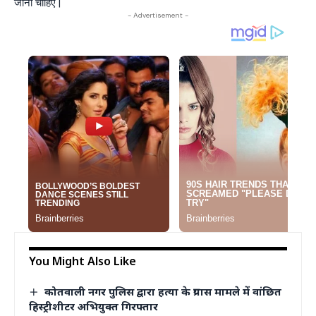
जानी चाहिए |
- Advertisement -
You Might Also Like
कोतवाली नगर पुलिस द्वारा हत्या के प्रयास मामले में वांछित
हिस्ट्रीशीटर अभियुक्त गिरफ्तार