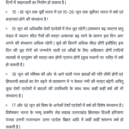
दिनों में चक्रवातों का निर्माण हो सकता है |
15 -18 जून तक पूर्वी भारत में एवं 19-26 जून तक पूर्वोत्तर भारत में वर्षा एवं
बज्रपात होने की संभावना है !
15 जून को अधिकाँश देशों प्रदेशों में तेज धूप रहेगी | |तापमान बढ़ जाएगा! वायु
मंडल में ज्वलन शील गैसों की मात्रा अचानक बढ़ जाने के कारण इस दिन आग
लगने की संभावना अधिक रहेगी | सूर्य की किरणें अधिक तीव्र होंगी इसीलिए इस
दिन की धूप रोगों को जन्मदेने वाली एवं आँखों के लिए अहितकर होगी |नदियों
तालाबों से प्रदूषण की मात्रा कम होनी प्रारंभ होगी |कुछ स्थानों पर रात्रि में वर्षा
हो सकती है |
16 जून को पश्चिम की ओर से आने वाली गरम हवाओं की गति धीमी होगी एवं
हिमालयी हवाओं का वेग बढ़ने से वातावरण में न केवल नमी की मात्रा बढ़ेगी अपितु
कुछ देशों प्रदेशों में बादलों की उपस्थिति के साथ साथ कहीं कहीं वर्षा की भी
संभावना है |
17 और 18 जून को विश्व के अनेकों देशों प्रदेशों में वर्षा की विशेष संभावना है |
विशेषकर भारत के जम्मू कश्मीर लेह लद्दाख उत्तराखंड हिमाचल दिल्ली हरियाणा
पंजाब उत्तरी राजस्थान उत्तर प्रदेश बिहार आदि में कहीं कहीं सामान्य वर्षा हो
सकती है |