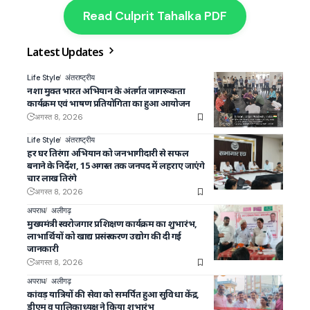
Read Culprit Tahalka PDF
Latest Updates
Life Style
अंतराष्ट्रीय
नशा मुक्त भारत अभियान के अंतर्गत जागरूकता
कार्यक्रम एवं भाषण प्रतियोगिता का हुआ आयोजन
अगस्त 8, 2026
Life Style
अंतराष्ट्रीय
हर घर तिरंगा अभियान को जनभागीदारी से सफल
बनाने के निर्देश, 15 अगस्त तक जनपद में लहराए जाएंगे
चार लाख तिरंगे
अगस्त 8, 2026
अपराध
अलीगढ़
मुख्यमंत्री स्वरोजगार प्रशिक्षण कार्यक्रम का शुभारंभ,
लाभार्थियों को खाद्य प्रसंस्करण उद्योग की दी गई
जानकारी
अगस्त 8, 2026
अपराध
अलीगढ़
कांवड़ यात्रियों की सेवा को समर्पित हुआ सुविधा केंद्र,
डीएम व पालिकाध्यक्ष ने किया शुभारंभ