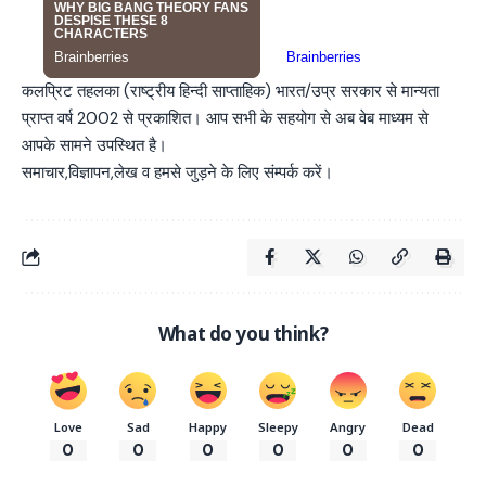
कलप्रिट तहलका (राष्ट्रीय हिन्दी साप्ताहिक) भारत/उप्र सरकार से मान्यता
प्राप्त वर्ष 2002 से प्रकाशित। आप सभी के सहयोग से अब वेब माध्यम से
आपके सामने उपस्थित है।
समाचार,विज्ञापन,लेख व हमसे जुड़ने के लिए संम्पर्क करें।
What do you think?
Love
Sad
Happy
Sleepy
Angry
Dead
0
0
0
0
0
0