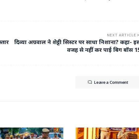
NEXT ARTICLE
फ्तार
दिव्या अग्रवाल ने शेट्टी सिस्टर पर साधा निशाना? कहा- इ
वजह से नहीं कर पाई बिग बॉस 1
Leave a Comment