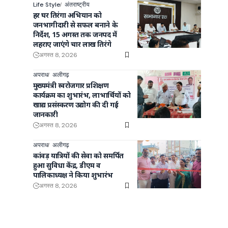
Life Style
अंतराष्ट्रीय
हर घर तिरंगा अभियान को
जनभागीदारी से सफल बनाने के
निर्देश, 15 अगस्त तक जनपद में
लहराए जाएंगे चार लाख तिरंगे
अगस्त 8, 2026
अपराध
अलीगढ़
मुख्यमंत्री स्वरोजगार प्रशिक्षण
कार्यक्रम का शुभारंभ, लाभार्थियों को
खाद्य प्रसंस्करण उद्योग की दी गई
जानकारी
अगस्त 8, 2026
अपराध
अलीगढ़
ो
कांवड़ यात्रियों की सेवा को समर्पित
हुआ सुविधा केंद्र, डीएम व
पालिकाध्यक्ष ने किया शुभारंभ
अगस्त 8, 2026