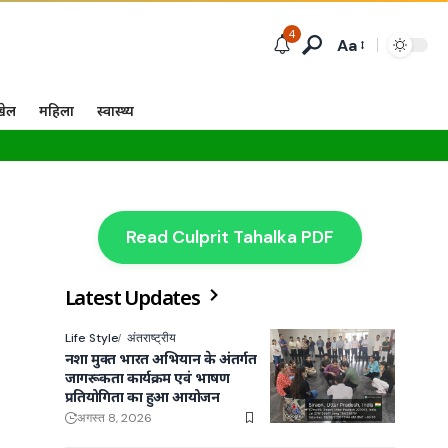
4
Aa
खेल
महिला
स्वास्थ्य
Read Culprit Tahalka PDF
Latest Updates
Life Style
अंतराष्ट्रीय
नशा मुक्त भारत अभियान के अंतर्गत
जागरूकता कार्यक्रम एवं भाषण
प्रतियोगिता का हुआ आयोजन
अगस्त 8, 2026