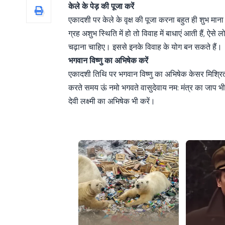
केले के पेड़ की पूजा करें
एकादशी पर केले के वृक्ष की पूजा करना बहुत ही शुभ माना जा
ग्रह अशुभ स्थिति में हो तो विवाह में बाधाएं आती हैं, ऐ
चढ़ाना चाहिए। इससे इनके विवाह के योग बन सकते हैं।
भगवान विष्णु का अभिषेक करें
एकादशी तिथि पर भगवान विष्णु का अभिषेक केसर मिश्रि
करते समय ऊं नमो भगवते वासुदेवाय नम: मंत्र का जाप भ
देवी लक्ष्मी का अभिषेक भी करें।