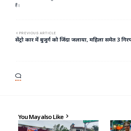
हैं।
PREVIOUS ARTICLE
सेंट्रो कार में बुजुर्ग को जिंदा जलाया, महिला समेत 3 गिर
You May also Like