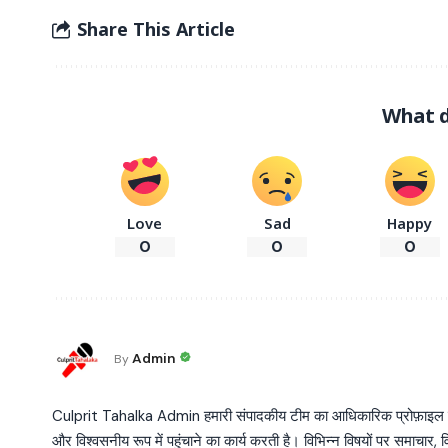
Share This Article
What d
Love
Sad
Happy
0
0
0
Admin
By
Culprit Tahalka Admin हमारी संपादकीय टीम का आधिकारिक प्रोफ़ाइल है, जो व
और विश्वसनीय रूप में पहुंचाने का कार्य करती है। विभिन्न विषयों पर समाचार, विश