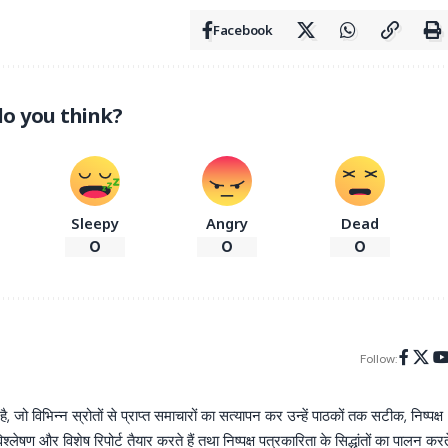
Facebook
o you think?
Sleepy
Angry
Dead
0
0
0
Follow:
िभिन्न स्रोतों से प्राप्त समाचारों का सत्यापन कर उन्हें पाठकों तक सटीक, निष्पक्ष
्लेषण और विशेष रिपोर्ट तैयार करते हैं तथा निष्पक्ष पत्रकारिता के सिद्धांतों का पालन करत