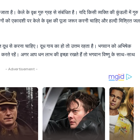
ता है। केले के वृक्ष गुरु ग्रह से संबंधित है। यदि किसी व्यक्ति की कुंडली में गुरु
से लोगों को एकादशी पर केले के वृक्ष की पूजा जरूर करनी चाहिए और हल्दी मिश्रित ज
त दूध से करना चाहिए। दूध गाय का हो तो उत्तम रहता है। भगवान को अभिषेक
ी करते रहें। अगर आप धन लाभ की इच्छा रखते हैं तो भगवान विष्णु के साथ-साथ
- Advertisement -