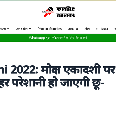
राज्य
उत्तर प्रदेश
Photo Stories
अपराध
लेख
मनोरंजन
Whatsapp ग्रुप जॉइन करने के लिए क्लिक करें
022: मोक्षदा एकादशी पर
हर परेशानी हो जाएगी छू-