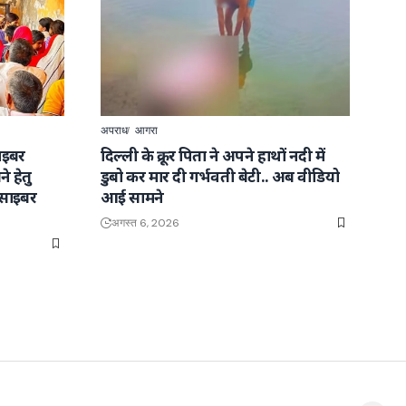
अपराध
आगरा
ाइबर
दिल्ली के क्रूर पिता ने अपने हाथों नदी में
े हेतु
डुबो कर मार दी गर्भवती बेटी.. अब वीडियो
 साइबर
आई सामने
अगस्त 6, 2026