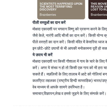
पीली वस्तुओं का दान करें
मोक्षदा एकादशी पर भगवान विष्णु को प्रसन्न करने के लिए
जैसे केले, नारंगी आदि चीजों का दान करें। किसी योग्य ब्
पीले वस्त्रों का दान करें। किसी मंदिर में केसरिया ध्वज 
इन छोटे-छोटे उपायों से भी आपकी मनोकामना पूरी हो स
ये उपाय भी करें
मोक्षदा एकादशी पर किसी गौशाला में गाय के चारे के लिए प
करें। अगर ये संभव न हो तो किसी एक गाय को भी हरा च
सकते हैं। मछलियों के लिए तालाब में आटे को गोलियां ब
कलप्रिट तहलका (राष्ट्रीय हिन्दी साप्ताहिक) भारत/उप
वेब माध्यम से आपके सामने उपस्थित है।
समाचार,विज्ञापन,लेख व हमसे जुड़ने के लिए संम्पर्क करें।