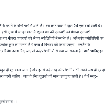
े तिथि महीने के दोनों पक्षों में आती है। इस तरह साल में कुल 24 एकादशी आती है।
ी क्रम में अगहन मास के शुक्ल पक्ष की एकादशी को मोक्षदा एकादशी
ोक्षदा एकादशी को लेकर ज्योतिषियों में मतभेद है। अधिकांश ज्योतिषियों का
, जबकि कुछ का मानना है ये व्रत 4 दिसंबर को किया जाएगा। उज्जैन के
पर कुछ विशेष उपाय किए जाएं तो कई परेशानियों से बचा जा सकता है।
आगे जानिए इन
ा बहुत ही शुभ माना जाता है और इससे कई तरह की परेशानियां भी अपने आप ही दूर ह
रूर करनी चाहिए। जाप के लिए तुलसी की माला उपयुक्त रहती है। ये हैं मंत्र-
 प्रचोदयात्।।