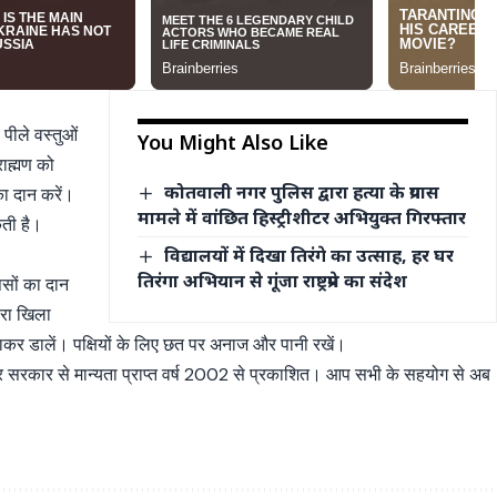
 पीले वस्तुओं
You Might Also Like
राह्मण को
कोतवाली नगर पुलिस द्वारा हत्या के प्रयास
का दान करें।
मामले में वांछित हिस्ट्रीशीटर अभियुक्त गिरफ्तार
कती है।
विद्यालयों में दिखा तिरंगे का उत्साह, हर घर
तिरंगा अभियान से गूंजा राष्ट्रप्रेम का संदेश
ैसों का दान
ारा खिला
नाकर डालें। पक्षियों के लिए छत पर अनाज और पानी रखें।
्र सरकार से मान्यता प्राप्त वर्ष 2002 से प्रकाशित। आप सभी के सहयोग से अब