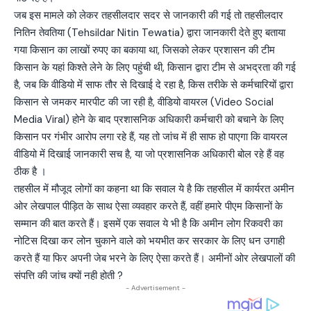
जब इस मामले को लेकर तहसीलदार सदर से जानकारी की गई तो तहसीलदार
नितिन तेवतिया (Tehsildar Nitin Tewatia) द्वारा जानकारी देते हुए बताया
गया किसान का लाखों रुपए का बकाया था, जिसको लेकर प्रशासन की टीम
किसान के यहां किश्ते लेने के लिए पहुंची थी, किसान द्वारा टीम से अभद्रता की गई
है, जब कि वीडियो में साफ तौर से दिखाई दे रहा है, किस तरीके से कर्मचारियों द्वारा
किसान से जमकर मारपीट की जा रही है, वीडियो वायरल (Video Social
Media Viral) होने के बाद प्रशासनिक अधिकारी कर्मचारी को बचाने के लिए
किसान पर गंभीर आरोप लगा रहे हैं, यह तो जांच में ही साफ हो पाएगा कि वायरल
वीडियो में दिखाई जानकारी सच है, या जो प्रशासनिक अधिकारी बोल रहे हैं वह
ठीक है ।
तहसील में मौजूद लोगों का कहना था कि सवाल ये है कि तहसील में कार्यरत अमीन
ओर लेखपाल पीड़ित के साथ ऐसा व्यवहार करते हैं, वहीं हमारे पीएम किसानों के
सम्मान की बात करते हैं। इसमें एक सवाल ये भी है कि अमीन लोग रिकवरी का
नोटिस दिखा कर लोन चुकाने वाले को भयभीत कर सरकार के लिए धन उगाही
करते हैं या फिर अपनी जेब भरने के लिए ऐसा करते हैं। अमीनों ओर लेखपालों की
संपत्ति की जांच क्यों नही होती ?
- Advertisement -