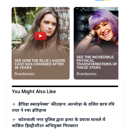
You Might Also Like
हैपिडा स्काइनेक्स” की उड़ान: अल्मोड़ा के दलित छात्र रवि
टम्टा ने रचा इतिहास
कोतवाली नगर पुलिस द्वारा हत्या के प्रयास मामले में
वांछित हिस्ट्रीशीटर अभियुक्त गिरफ्तार