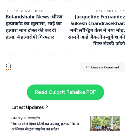
PREVIOUS ARTICLE
NEXT ARTICLE
Bulandshahr News: धीरज
Jacqueline Fernandez
हत्याकांड का खुलासा, भाई का
Sukesh Chandrasekhar:
हत्यारा मान दोस्त की कर दी
मनी लॉन्ड्रिंग केस में नया मोड़,
हत्या, 4 हत्यारोपी गिरफ्तार
सामने आई जैकलीन-सुकेश की
मिरर सेल्फी फोटो
Leave a Comment
Read Culprit Tahalka PDF
Latest Updates
Life Style
अंतराष्ट्रीय
विद्यालयों में दिखा तिरंगे का उत्साह, हर घर तिरंगा
अभियान से गूंजा राष्ट्रप्रेम का संदेश