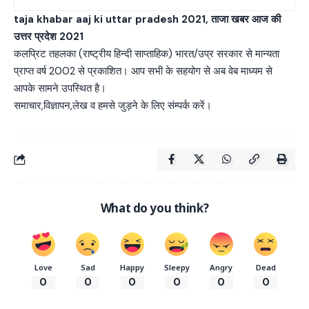
taja khabar aaj ki uttar pradesh 2021, ताजा खबर आज की
उत्तर प्रदेश 2021
कलप्रिट तहलका (राष्ट्रीय हिन्दी साप्ताहिक) भारत/उप्र सरकार से मान्यता
प्राप्त वर्ष 2002 से प्रकाशित। आप सभी के सहयोग से अब वेब माध्यम से
आपके सामने उपस्थित है।
समाचार,विज्ञापन,लेख व हमसे जुड़ने के लिए संम्पर्क करें।
What do you think?
Love
Sad
Happy
Sleepy
Angry
Dead
0
0
0
0
0
0