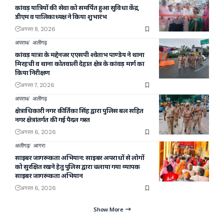
कांवड़ यात्रियों की सेवा को समर्पित हुआ सुविधा केंद्र,
डीएम व पालिकाध्यक्ष ने किया शुभारंभ
अगस्त 8, 2026
अपराध
अलीगढ़
कांवड़ यात्रा के मद्देनजर एएसपी श्वेताभ पाण्डेय ने थाना
मिरहची व थाना कोतवाली देहात क्षेत्र के कांवड़ मार्ग का
किया निरीक्षण
अगस्त 7, 2026
अपराध
अलीगढ़
क्षेत्राधिकारी नगर कीर्तिका सिंह द्वारा पुलिस बल सहित
नगर क्षेत्रांतर्गत की गई पैदल गस्त
अगस्त 6, 2026
अलीगढ़
आगरा
साइबर जागरूकता अभियान: साइबर अपराधों से लोगों
को सुरक्षित रखने हेतु पुलिस द्वारा चलाया गया व्यापक
साइबर जागरूकता अभियान
अगस्त 6, 2026
Show More