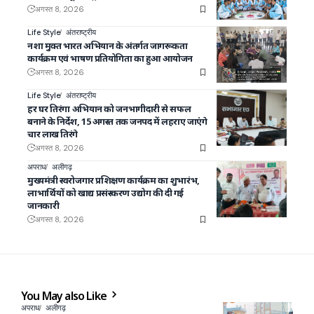
अगस्त 8, 2026
Life Style
अंतराष्ट्रीय
नशा मुक्त भारत अभियान के अंतर्गत जागरूकता
कार्यक्रम एवं भाषण प्रतियोगिता का हुआ आयोजन
अगस्त 8, 2026
Life Style
अंतराष्ट्रीय
हर घर तिरंगा अभियान को जनभागीदारी से सफल
बनाने के निर्देश, 15 अगस्त तक जनपद में लहराए जाएंगे
चार लाख तिरंगे
अगस्त 8, 2026
अपराध
अलीगढ़
मुख्यमंत्री स्वरोजगार प्रशिक्षण कार्यक्रम का शुभारंभ,
लाभार्थियों को खाद्य प्रसंस्करण उद्योग की दी गई
जानकारी
अगस्त 8, 2026
You May also Like
अपराध
अलीगढ़