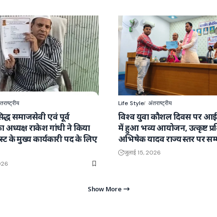
तराष्ट्रीय
Life Style
अंतराष्ट्रीय
सिद्ध समाजसेवी एवं पूर्व
विश्व युवा कौशल दिवस पर आ
अध्यक्ष राकेश गांधी ने किया
में हुआ भव्य आयोजन, उत्कृष्ट प्र
्रस्ट के मुख्य कार्यकारी पद के लिए
अभिषेक यादव राज्य स्तर पर सम
जुलाई 15, 2026
2026
Show More