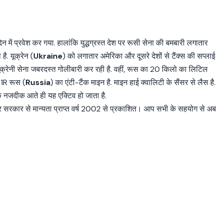
न में प्रवेश कर गया. हालांकि युद्धग्रस्त देश पर रूसी सेना की बमबारी लगातार
है. यूक्रेन (
Ukraine
) को लगातार अमेरिका और दूसरे देशों से टैंक्स की सप्लाई
क्रेनी सेना जबरदस्त गोलीबारी कर रही है. वहीं, रूस का 20 किलो का लिटिल
-1R रूस (
Russia
) का एंटी-टैंक माइन है. माइन हाई क्वालिटी के सैंसर से लैस है.
के नजदीक आते ही यह एक्टिव हो जाता है.
्र सरकार से मान्यता प्राप्त वर्ष 2002 से प्रकाशित। आप सभी के सहयोग से अब