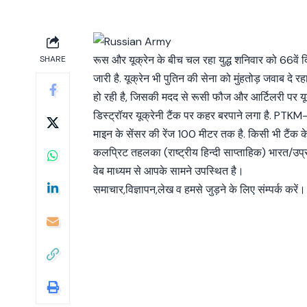
रूस और यूक्रेन के बीच चल रहा युद्ध शनिवार को 66वें दि
SHARE
जारी है. यूक्रेन भी पुतिन की सेना को मुंहतोड़ जवाब दे रहा 
हो रही है, जिसकी मदद से रूसी फौज और आर्टिलरी पर यू
डिस्ट्रॉयर यूक्रेनी टैंक पर कहर बरपाने लगा है. PTKM
माइन के सेंसर की रेंज 100 मीटर तक है. किसी भी टैंक 
कलप्रिट तहलका (राष्ट्रीय हिन्दी साप्ताहिक) भारत/उप
वेब माध्यम से आपके सामने उपस्थित है।
समाचार,विज्ञापन,लेख व हमसे जुड़ने के लिए संम्पर्क करें।