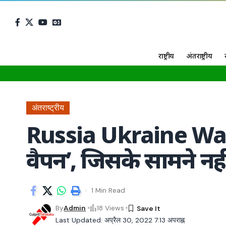
राष्ट्रीय
अंतराष्ट्रीय
अंतराष्ट्रीय
Russia Ukraine War: 
वैपन’, जिसके सामने नह
1 Min Read
By
Admin
18 Views
Last Updated: अप्रैल 30, 2022 7:13 अपराह्न