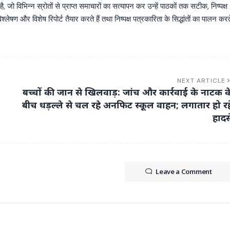
िभिन्न स्रोतों से प्राप्त समाचारों का सत्यापन कर उन्हें पाठकों तक सटीक, निष्पक्ष
्लेषण और विशेष रिपोर्ट तैयार करते हैं तथा निष्पक्ष पत्रकारिता के सिद्धांतों का पालन करत
NEXT ARTICLE
बच्चों की जान से खिलवाड़: जांच और कार्रवाई के नाटक क
बीच धड़ल्ले से चल रहे अनफिट स्कूल वाहन; लगातार हो रह
हादस
Leave a Comment