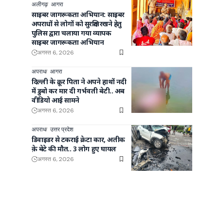
अलीगढ़
आगरा
साइबर जागरूकता अभियान: साइबर
अपराधों से लोगों को सुरक्षित रखने हेतु
पुलिस द्वारा चलाया गया व्यापक
साइबर जागरूकता अभियान
अगस्त 6, 2026
अपराध
आगरा
दिल्ली के क्रूर पिता ने अपने हाथों नदी
में डुबो कर मार दी गर्भवती बेटी.. अब
वीडियो आई सामने
अगस्त 6, 2026
अपराध
उत्तर प्रदेश
डिवाइडर से टकराई क्रेटा कार, अतीक
क़े बेटे की मौत.. 3 लोग हुए घायल
अगस्त 6, 2026