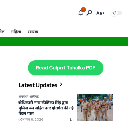
4
Aa
खेल
महिला
स्वास्थ्य
Read Culprit Tahalka PDF
Latest Updates
अपराध
अलीगढ़
क्षेत्राधिकारी नगर कीर्तिका सिंह द्वारा
पुलिस बल सहित नगर क्षेत्रांतर्गत की गई
पैदल गस्त
अगस्त 6, 2026