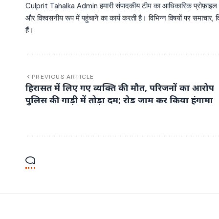
Culprit Tahalka Admin हमारी संपादकीय टीम का आधिकारिक प्रोफ़ाइल है, जो व
और विश्वसनीय रूप में पहुंचाने का कार्य करती है। विभिन्न विषयों पर समाचार, विश
हैं।
PREVIOUS ARTICLE
हिरासत में लिए गए व्यक्ति की मौत, परिजनों का आरोप
पुलिस की गाड़ी में तोड़ा दम; रोड जाम कर किया हंगामा