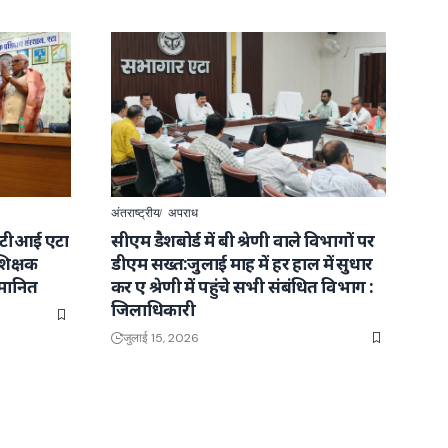
अंतराष्ट्रीय
अपराध
ईटीआई एटा
सीएम डैशबोर्ड में बी श्रेणी वाले विभागों पर
शिक्षक
डीएम सख्त:जुलाई माह में हर हाल में सुधार
्मानित
कर ए श्रेणी में पहुंचे सभी संबंधित विभाग :
जिलाधिकारी
जुलाई 15, 2026