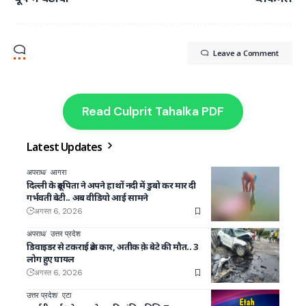
Leave a Comment
Read Culprit Tahalka PDF
Latest Updates
अपराध
आगरा
दिल्ली के क्रूर पिता ने अपने हाथों नदी में डुबो कर मार दी
गर्भवती बेटी.. अब वीडियो आई सामने
अगस्त 6, 2026
अपराध
उत्तर प्रदेश
डिवाइडर से टकराई क्रेटा कार, अतीक क़े बेटे की मौत.. 3
लोग हुए घायल
अगस्त 6, 2026
उत्तर प्रदेश
एटा