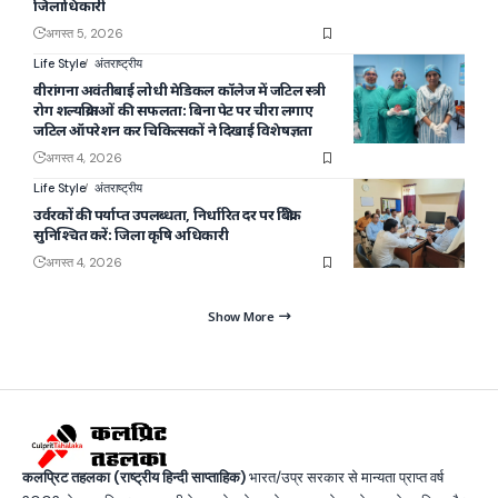
जिलाधिकारी
अगस्त 5, 2026
Life Style
अंतराष्ट्रीय
वीरांगना अवंतीबाई लोधी मेडिकल कॉलेज में जटिल स्त्री
रोग शल्यक्रियाओं की सफलता: बिना पेट पर चीरा लगाए
जटिल ऑपरेशन कर चिकित्सकों ने दिखाई विशेषज्ञता
अगस्त 4, 2026
Life Style
अंतराष्ट्रीय
उर्वरकों की पर्याप्त उपलब्धता, निर्धारित दर पर बिक्री
सुनिश्चित करें: जिला कृषि अधिकारी
अगस्त 4, 2026
Show More
कलप्रिट तहलका (राष्ट्रीय हिन्दी साप्ताहिक)
भारत/उप्र सरकार से मान्यता प्राप्त वर्ष