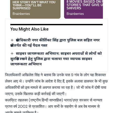
You Might Also Like
क्षेत्राधिकारी नगर कीर्तिका सिंह द्वारा पुलिस बल सहित नगर
क्षेत्रांतर्गत की गई पैदल गस्त
साइबर जागरूकता अभियान: साइबर अपराधों से लोगों को
सुरक्षित रखने हेतु पुलिस द्वारा चलाया गया व्यापक साइबर
जागरूकता अभियान
जिलाधिकारी अखिलेश सिंह ने बताया कि उनके पास 9 गांव के लोग यह शिकायत
लेकर आए थे। उन्होंने जांच के आदेश दे दिए हैं, इसके अलावा डाकघर के भी कुछ
अधिकारियों को इस मामले से अवगत कराया जा रहा है। जो भी जांच में दोषी पाया
जाएगा, उसके खिलाफ कड़ी कार्रवाई की जाएगी।
कलप्रिट तहलका (राष्ट्रीय हिन्दी साप्ताहिक) भारत/उप्र सरकार से मान्यता
प्राप्त वर्ष 2002 से प्रकाशित। आप सभी के सहयोग से अब वेब माध्यम से
आपके सामने उपस्थित है।