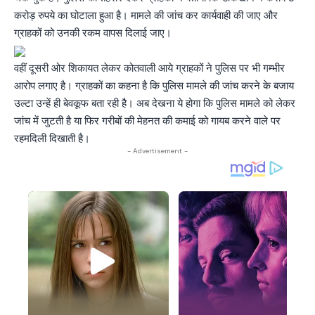
करोड़ रुपये का घोटाला हुआ है। मामले की जांच कर कार्यवाही की जाए और
ग्राहकों को उनकी रकम वापस दिलाई जाए।
वहीं दूसरी ओर शिकायत लेकर कोतवाली आये ग्राहकों ने पुलिस पर भी गम्भीर
आरोप लगाए है। ग्राहकों का कहना है कि पुलिस मामले की जांच करने के बजाय
उल्टा उन्हें ही बेवकूफ बता रही है। अब देखना ये होगा कि पुलिस मामले को लेकर
जांच में जुटती है या फिर गरीबों की मेहनत की कमाई को गायब करने वाले पर
रहमदिली दिखाती है।
- Advertisement -