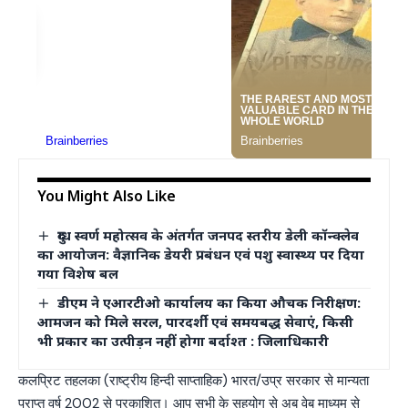
You Might Also Like
दुग्ध स्वर्ण महोत्सव के अंतर्गत जनपद स्तरीय डेली कॉन्क्लेव
का आयोजन: वैज्ञानिक डेयरी प्रबंधन एवं पशु स्वास्थ्य पर दिया
गया विशेष बल
डीएम ने एआरटीओ कार्यालय का किया औचक निरीक्षण:
आमजन को मिले सरल, पारदर्शी एवं समयबद्ध सेवाएं, किसी
भी प्रकार का उत्पीड़न नहीं होगा बर्दाश्त : जिलाधिकारी
कलप्रिट तहलका (राष्ट्रीय हिन्दी साप्ताहिक) भारत/उप्र सरकार से मान्यता
प्राप्त वर्ष 2002 से प्रकाशित। आप सभी के सहयोग से अब वेब माध्यम से