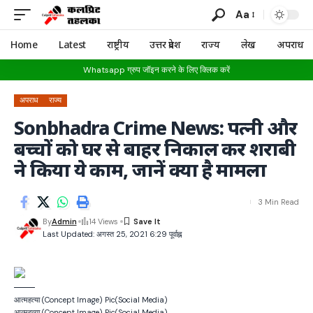
Aa
Home
Latest
राष्ट्रीय
उत्तर प्रदेश
राज्य
लेख
अपराध
Whatsapp ग्रुप जॉइन करने के लिए क्लिक करें
अपराध
राज्य
Sonbhadra Crime News: पत्नी और
बच्चों को घर से बाहर निकाल कर शराबी
ने किया ये काम, जानें क्या है मामला
3 Min Read
By
Admin
14 Views
Last Updated: अगस्त 25, 2021 6:29 पूर्वाह्न
आत्महत्या (Concept Image) Pic(social Media)
आत्महत्या (Concept Image) Pic(social Media)