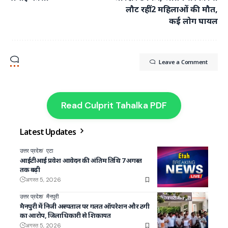
लौट रहीं 2 महिलाओं की मौत,
कई लोग घायल
Leave a Comment
Read Culprit Tahalka PDF
Latest Updates
उत्तर प्रदेश
एटा
आईटीआई प्रवेश आवेदन की अंतिम तिथि 7 अगस्त
तक बढ़ी
अगस्त 5, 2026
उत्तर प्रदेश
मैनपुरी
मैनपुरी में निजी अस्पताल पर गलत ऑपरेशन और ठगी
का आरोप, जिलाधिकारी से शिकायत
अगस्त 5, 2026