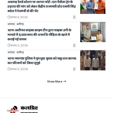
अवागढ़ रेलवे स्टेशन पर आगरा फोर्ट–एटा पैसेंजर ट्रेन के
ठहराव की मांग को लेकर केंद्रीय राज्यमंत्री प्रो0 एसपी सिंह
बघेल ने रेलमंत्री से की भेंट
अगस्त 4, 2026
अपराध
अलीगढ़
थाना अलीगंज साइबर क्राइम टीम द्वारा साइबर ठगी के
मामले में 8,000 रुपए की धनराशि पीड़िता के खाते में
कराई गई वापस
अगस्त 3, 2026
अपराध
अलीगढ़
थाना नयागांव पुलिस ने गुमशुदा युवक को सकुशल बरामद
कर परिजनों को किया सुपुर्द
अगस्त 3, 2026
Show More