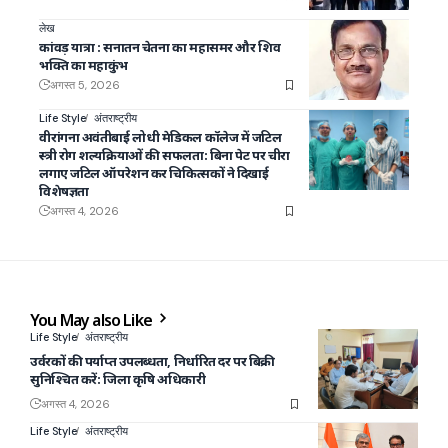
लेख
कांवड़ यात्रा : सनातन चेतना का महासमर और शिव
भक्ति का महाकुंभ
अगस्त 5, 2026
Life Style
अंतराष्ट्रीय
वीरांगना अवंतीबाई लोधी मेडिकल कॉलेज में जटिल
स्त्री रोग शल्यक्रियाओं की सफलता: बिना पेट पर चीरा
लगाए जटिल ऑपरेशन कर चिकित्सकों ने दिखाई
विशेषज्ञता
अगस्त 4, 2026
You May also Like
Life Style
अंतराष्ट्रीय
उर्वरकों की पर्याप्त उपलब्धता, निर्धारित दर पर बिक्री
सुनिश्चित करें: जिला कृषि अधिकारी
अगस्त 4, 2026
Life Style
अंतराष्ट्रीय