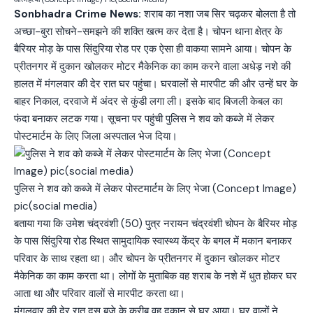
Sonbhadra Crime News:
शराब का नशा जब सिर चढ़कर बोलता है तो
अच्छा-बुरा सोचने-समझने की शक्ति खत्म कर देता है। चोपन थाना क्षेत्र के
बैरियर मोड़ के पास सिंदुरिया रोड पर एक ऐसा ही वाकया सामने आया। चोपन के
प्रीतनगर में दुकान खोलकर मोटर मैकेनिक का काम करने वाला अधेड़ नशे की
हालत में मंगलवार की देर रात घर पहुंचा। घरवालों से मारपीट की और उन्हें घर के
बाहर निकाल, दरवाजे में अंदर से कुंडी लगा ली। इसके बाद बिजली केबल का
फंदा बनाकर लटक गया। सूचना पर पहुंची पुलिस ने शव को कब्जे में लेकर
पोस्टमार्टम के लिए जिला अस्पताल भेज दिया।
पुलिस ने शव को कब्जे में लेकर पोस्टमार्टम के लिए भेजा (Concept Image)
pic(social media)
बताया गया कि उमेश चंद्रवंशी (50) पुत्र नरायन चंद्रवंशी चोपन के बैरियर मोड़
के पास सिंदुरिया रोड स्थित सामुदायिक स्वास्थ्य केंद्र के बगल में मकान बनाकर
परिवार के साथ रहता था। और चोपन के प्रीतनगर में दुकान खोलकर मोटर
मैकेनिक का काम करता था। लोगों के मुताबिक वह शराब के नशे में धुत होकर घर
आता था और परिवार वालों से मारपीट करता था।
मंगलवार की देर रात दस बजे के करीब वह दुकान से घर आया। घर वालों ने