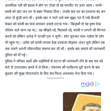
अत्यधिक नशे की हालत में होने पर टोका तो वह मारपीट पर उतर आया। पत्नी-
बच्चों को डांट कर घर से बाहर निकाल दिया। उसके बाद घर का दरवाजा बंद कर
अंदर से कुंडी लगा ली। इसके बाद न जाने उसे क्या सूझा, घर में रखे बिजली
केबल को फांसी का फंदा बनाकर उससे लटक गया। खिड़की से यह दृश्य देख
परिवार वाले सन्न रह गए। वह चीखते रहे, चिल्लाते रहे, फांसी न लगाने की मिन्नत
करते रहे लेकिन अधेड़ ने उनकी एक न सुनी। शोर सुनकर पास-पड़ोस के लोग
भी पहुंच गए। उमेश को फांसी लगाता देख दरवाजा तोड़कर अंदर घुसे लेकिन तब
तक उसने अपनी जीवनलीला समाप्त कर ली थी। इसके बाद मामले की जानकारी
पुलिस को दी गई।
पुलिस ने परिवार वालों और पड़ोसियों से घटना की जानकारी लेने के बाद शव को
फंदे से उतरवाकर कब्जे में ले लिया। पंचनामा की प्रक्रिया पूरी करने के बाद
बुधवार की सुबह पोस्टमार्टम के लिए शव जिला अस्पताल भेज दिया गया।
- Advertisement -