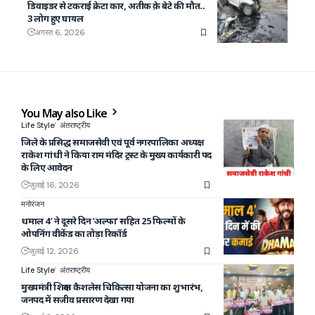
डिवाइडर से टकराई क्रेटा कार, अतीक क़े बेटे की मौत..
3 लोग हुए घायल
अगस्त 6, 2026
You May also Like
Life Style
अंतराष्ट्रीय
जिले के प्रसिद्ध समाजसेवी एवं पूर्व नगरपालिका अध्यक्ष
राकेश गांधी ने किया राम मंदिर ट्रस्ट के मुख्य कार्यकारी पद
के लिए आवेदन
जुलाई 16, 2026
मनोरंजन
धमाल 4′ ने दूसरे दिन ‘अल्फा’ सहित 25 फिल्मों के
ओपनिंग वीकेंड का तोड़ा रिकॉर्ड
जुलाई 12, 2026
Life Style
अंतराष्ट्रीय
मुख्यमंत्री शिक्षक कैशलेस चिकित्सा योजना का शुभारंभ,
जनपद में सजीव प्रसारण देखा गया