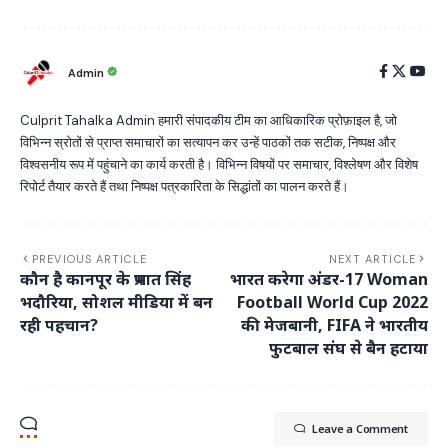
Admin
Culprit Tahalka Admin हमारी संपादकीय टीम का आधिकारिक प्रोफ़ाइल है, जो
विभिन्न स्रोतों से प्राप्त समाचारों का सत्यापन कर उन्हें पाठकों तक सटीक, निष्पक्ष और
विश्वसनीय रूप में पहुंचाने का कार्य करती है। विभिन्न विषयों पर समाचार, विश्लेषण और विशेष
रिपोर्ट तैयार करते हैं तथा निष्पक्ष पत्रकारिता के सिद्धांतों का पालन करते हैं।
PREVIOUS ARTICLE
NEXT ARTICLE
कौन है कानपूर के प्रभात सिंह
भारत करेगा अंडर-17 Woman
भदौरिया, सोशल मीडिया में बन
Football World Cup 2022
रही पहचान?
की मेजबानी, FIFA ने भारतीय
फुटबाल संघ से बैन हटाया
Leave a Comment