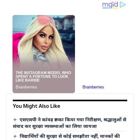
You Might Also Like
एसएसपी ने कांवड़ रूट का किया गया निरीक्षण, श्रद्धालुओं से
संवाद कर सुरक्षा व्यवस्थाओं का लिया जायजा
विद्यार्थियों की सुरक्षा से कोई समझौता नहीं, मानकों की