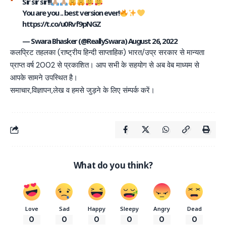
Sir sir sir!!!
You are you .. best version ever!
https://t.co/u0Rvf9pNGZ
— Swara Bhasker (@ReallySwara)
August 26, 2022
कलप्रिट तहलका (राष्ट्रीय हिन्दी साप्ताहिक) भारत/उप्र सरकार से मान्यता
प्राप्त वर्ष 2002 से प्रकाशित। आप सभी के सहयोग से अब वेब माध्यम से
आपके सामने उपस्थित है।
समाचार,विज्ञापन,लेख व हमसे जुड़ने के लिए संम्पर्क करें।
What do you think?
Love
Sad
Happy
Sleepy
Angry
Dead
0
0
0
0
0
0