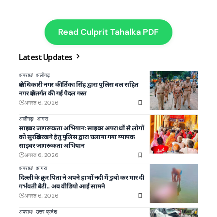
Read Culprit Tahalka PDF
Latest Updates
अपराध
अलीगढ़
क्षेत्राधिकारी नगर कीर्तिका सिंह द्वारा पुलिस बल सहित
नगर क्षेत्रांतर्गत की गई पैदल गस्त
अगस्त 6, 2026
अलीगढ़
आगरा
साइबर जागरूकता अभियान: साइबर अपराधों से लोगों
को सुरक्षित रखने हेतु पुलिस द्वारा चलाया गया व्यापक
साइबर जागरूकता अभियान
अगस्त 6, 2026
अपराध
आगरा
दिल्ली के क्रूर पिता ने अपने हाथों नदी में डुबो कर मार दी
गर्भवती बेटी.. अब वीडियो आई सामने
अगस्त 6, 2026
अपराध
उत्तर प्रदेश