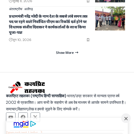
जुलाई 8, 2026
अंतराष्ट्रीय
अलीगढ़
प्रधानमंत्री नरेंद्र मोदी के नाम देश के सबसे लंबे समय तक
पद पर रहने वाले निर्वाचित पीएम का रिकॉर्ड दर्ज होने पर
विधायक संजीव दिवाकर ने कार्यकर्ताओं के साथ किया
पूजा-पाठ
जून 10, 2026
Show More
कलप्रिट तहलका (राष्ट्रीय हिन्दी साप्ताहिक)
भारत/उप्र सरकार से मान्यता प्राप्त वर्ष
2002 से प्रकाशित। आप सभी के सहयोग से अब वेब माध्यम से आपके सामने उपस्थित है।
समाचार,विज्ञापन,लेख व हमसे जुड़ने के लिए संम्पर्क करें।
Important Links