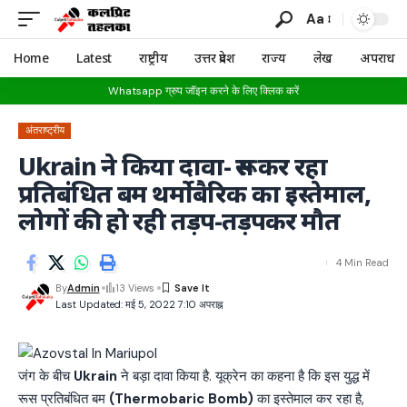
Aa
Home
Latest
राष्ट्रीय
उत्तर प्रदेश
राज्य
लेख
अपराध
Whatsapp ग्रुप जॉइन करने के लिए क्लिक करें
अंतराष्ट्रीय
Ukrain ने किया दावा- रूस कर रहा
प्रतिबंधित बम थर्मोबैरिक का इस्तेमाल,
लोगों की हो रही तड़प-तड़पकर मौत
4 Min Read
By
Admin
13 Views
Last Updated: मई 5, 2022 7:10 अपराह्न
जंग के बीच
Ukrain
ने बड़ा दावा किया है. यूक्रेन का कहना है कि इस युद्ध में
रूस प्रतिबंधित बम
(Thermobaric Bomb)
का इस्तेमाल कर रहा है,