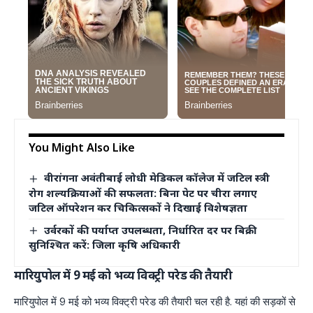
You Might Also Like
वीरांगना अवंतीबाई लोधी मेडिकल कॉलेज में जटिल स्त्री
रोग शल्यक्रियाओं की सफलता: बिना पेट पर चीरा लगाए
जटिल ऑपरेशन कर चिकित्सकों ने दिखाई विशेषज्ञता
उर्वरकों की पर्याप्त उपलब्धता, निर्धारित दर पर बिक्री
सुनिश्चित करें: जिला कृषि अधिकारी
मारियुपोल में 9 मई को भव्य विक्ट्री परेड की तैयारी
मारियुपोल में 9 मई को भव्य विक्ट्री परेड की तैयारी चल रही है. यहां की सड़कों से