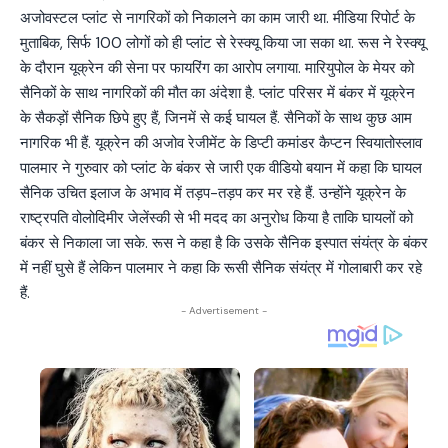
अजोवस्टल प्लांट से नागरिकों को निकालने का काम जारी था. मीडिया रिपोर्ट के
मुताबिक, सिर्फ 100 लोगों को ही प्लांट से रेस्क्यू किया जा सका था. रूस ने रेस्क्यू
के दौरान यूक्रेन की सेना पर फायरिंग का आरोप लगाया. मारियुपोल के मेयर को
सैनिकों के साथ नागरिकों की मौत का अंदेशा है. प्लांट परिसर में बंकर में यूक्रेन
के सैकड़ों सैनिक छिपे हुए हैं, जिनमें से कई घायल हैं. सैनिकों के साथ कुछ आम
नागरिक भी हैं. यूक्रेन की अजोव रेजीमेंट के डिप्टी कमांडर कैप्टन स्वियातोस्लाव
पालमार ने गुरुवार को प्लांट के बंकर से जारी एक वीडियो बयान में कहा कि घायल
सैनिक उचित इलाज के अभाव में तड़प-तड़प कर मर रहे हैं. उन्होंने यूक्रेन के
राष्ट्रपति वोलोदिमीर जेलेंस्की से भी मदद का अनुरोध किया है ताकि घायलों को
बंकर से निकाला जा सके. रूस ने कहा है कि उसके सैनिक इस्पात संयंत्र के बंकर
में नहीं घुसे हैं लेकिन पालमार ने कहा कि रूसी सैनिक संयंत्र में गोलाबारी कर रहे
हैं.
- Advertisement -