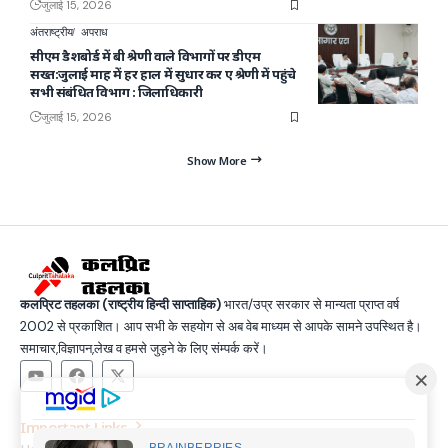
जुलाई 15, 2026
अंतराष्ट्रीय
अपराध
सीएम डैशबोर्ड में बी श्रेणी वाले विभागों पर डीएम
सख्त:जुलाई माह में हर हाल में सुधार कर ए श्रेणी में पहुंचे
सभी संबंधित विभाग : जिलाधिकारी
जुलाई 15, 2026
Show More
कलप्रिट तहलका (राष्ट्रीय हिन्दी साप्ताहिक)
भारत/उप्र सरकार से मान्यता प्राप्त वर्ष
2002 से प्रकाशित। आप सभी के सहयोग से अब वेब माध्यम से आपके सामने उपस्थित है।
समाचार,विज्ञापन,लेख व हमसे जुड़ने के लिए संम्पर्क करें।
Important Links