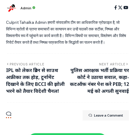
Admin
Culprit Tahalka Admin हमारी संपादकीय टीम का आधिकारिक प्रोफ़ाइल है, जो
विभिन्न स्रोतों से प्राप्त समाचारों का सत्यापन कर उन्हें पाठकों तक सटीक, निष्पक्ष और
विश्वसनीय रूप में पहुंचाने का कार्य करती है। विभिन्न विषयों पर समाचार, विश्लेषण और विशेष
रिपोर्ट तैयार करते हैं तथा निष्पक्ष पत्रकारिता के सिद्धांतों का पालन करते हैं।
PREVIOUS ARTICLE
NEXT ARTICLE
IPL को लेकर ब्रिटेन से साउथ
पुलिस आरक्षक भर्ती प्रक्रिया पर
अफ्रीका तक होड़, टूर्नामेंट
कोर्ट ने उठाया सवाल, कहा-
दिखाने के लिए BCCI की झोली
कटऑफ़ नंबर पेश करे PEB; 12
भरने को तैयार विदेशी चैनल!
मई को अगली सुनवाई
Leave a Comment