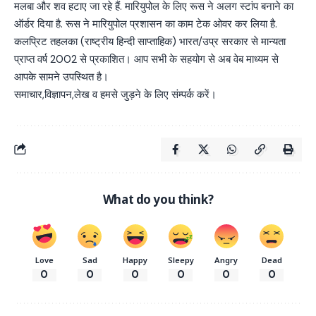
मलबा और शव हटाए जा रहे हैं. मारियुपोल के लिए रूस ने अलग स्टांप बनाने का
ऑर्डर दिया है. रूस ने मारियुपोल प्रशासन का काम टेक ओवर कर लिया है.
कलप्रिट तहलका (राष्ट्रीय हिन्दी साप्ताहिक) भारत/उप्र सरकार से मान्यता
प्राप्त वर्ष 2002 से प्रकाशित। आप सभी के सहयोग से अब वेब माध्यम से
आपके सामने उपस्थित है।
समाचार,विज्ञापन,लेख व हमसे जुड़ने के लिए संम्पर्क करें।
What do you think?
Love
Sad
Happy
Sleepy
Angry
Dead
0
0
0
0
0
0