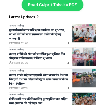
Read Culprit Tahalka PDF
Latest Updates
अपराध
अलीगढ़
मुख्यमंत्री स्वरोजगार प्रशिक्षण कार्यक्रम का शुभारंभ,
लाभार्थियों को खाद्य प्रसंस्करण उद्योग की दी गई
जानकारी
अगस्त 8, 2026
अपराध
अलीगढ़
कांवड़ यात्रियों की सेवा को समर्पित हुआ सुविधा केंद्र,
डीएम व पालिकाध्यक्ष ने किया शुभारंभ
अगस्त 8, 2026
अपराध
अलीगढ़
कांवड़ यात्रा के मद्देनजर एएसपी श्वेताभ पाण्डेय ने थाना
मिरहची व थाना कोतवाली देहात क्षेत्र के कांवड़ मार्ग का
किया निरीक्षण
अगस्त 7, 2026
अपराध
अलीगढ़
क्षेत्राधिकारी नगर कीर्तिका सिंह द्वारा पुलिस बल सहित
नगर क्षेत्रांतर्गत की गई पैदल गस्त