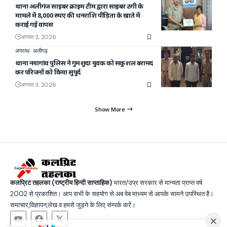
थाना अलीगंज साइबर क्राइम टीम द्वारा साइबर ठगी के
मामले में 8,000 रुपए की धनराशि पीड़िता के खाते में
कराई गई वापस
अगस्त 3, 2026
अपराध
अलीगढ़
थाना नयागांव पुलिस ने गुमशुदा युवक को सकुशल बरामद
कर परिजनों को किया सुपुर्द
अगस्त 3, 2026
Show More
कलप्रिट तहलका (राष्ट्रीय हिन्दी साप्ताहिक)
भारत/उप्र सरकार से मान्यता प्राप्त वर्ष
2002 से प्रकाशित। आप सभी के सहयोग से अब वेब माध्यम से आपके सामने उपस्थित है।
समाचार,विज्ञापन,लेख व हमसे जुड़ने के लिए संम्पर्क करें।