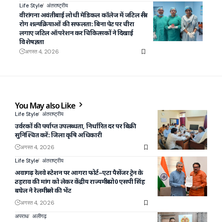
Life Style
अंतराष्ट्रीय
वीरांगना अवंतीबाई लोधी मेडिकल कॉलेज में जटिल स्त्री
रोग शल्यक्रियाओं की सफलता: बिना पेट पर चीरा
लगाए जटिल ऑपरेशन कर चिकित्सकों ने दिखाई
विशेषज्ञता
अगस्त 4, 2026
You May also Like
Life Style
अंतराष्ट्रीय
उर्वरकों की पर्याप्त उपलब्धता, निर्धारित दर पर बिक्री
सुनिश्चित करें: जिला कृषि अधिकारी
अगस्त 4, 2026
Life Style
अंतराष्ट्रीय
अवागढ़ रेलवे स्टेशन पर आगरा फोर्ट–एटा पैसेंजर ट्रेन के
ठहराव की मांग को लेकर केंद्रीय राज्यमंत्री प्रो0 एसपी सिंह
बघेल ने रेलमंत्री से की भेंट
अगस्त 4, 2026
अपराध
अलीगढ़