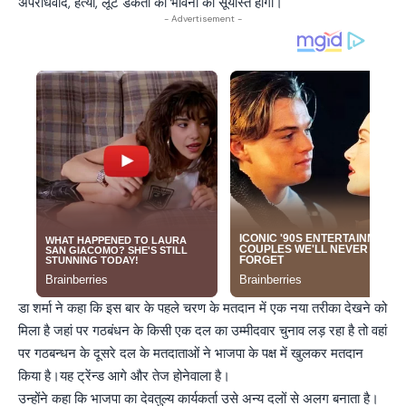
अपराधवाद, हत्या, लूट डकैती की भावना का सूर्यास्त होगा।
- Advertisement -
डा शर्मा ने कहा कि इस बार के पहले चरण के मतदान में एक नया तरीका देखने को
मिला है जहां पर गठबंधन के किसी एक दल का उम्मीदवार चुनाव लड़ रहा है तो वहां
पर गठबन्धन के दूसरे दल के मतदाताओं ने भाजपा के पक्ष में खुलकर मतदान
किया है।यह ट्रेंन्ड आगे और तेज होनेवाला है।
उन्होंने कहा कि भाजपा का देवतुल्य कार्यकर्ता उसे अन्य दलों से अलग बनाता है।