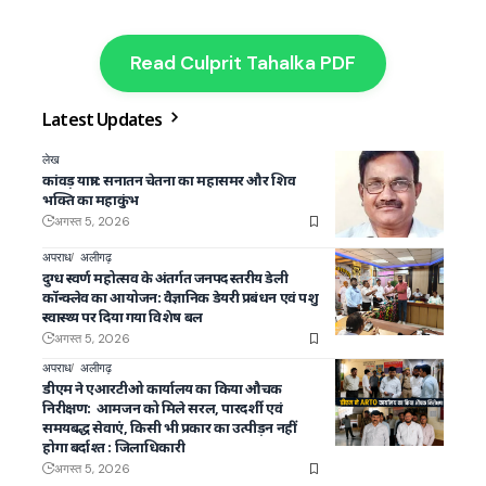
Read Culprit Tahalka PDF
Latest Updates
लेख
कांवड़ यात्रा : सनातन चेतना का महासमर और शिव
भक्ति का महाकुंभ
अगस्त 5, 2026
अपराध
अलीगढ़
दुग्ध स्वर्ण महोत्सव के अंतर्गत जनपद स्तरीय डेली
कॉन्क्लेव का आयोजन: वैज्ञानिक डेयरी प्रबंधन एवं पशु
स्वास्थ्य पर दिया गया विशेष बल
अगस्त 5, 2026
अपराध
अलीगढ़
डीएम ने एआरटीओ कार्यालय का किया औचक
निरीक्षण: आमजन को मिले सरल, पारदर्शी एवं
समयबद्ध सेवाएं, किसी भी प्रकार का उत्पीड़न नहीं
होगा बर्दाश्त : जिलाधिकारी
अगस्त 5, 2026