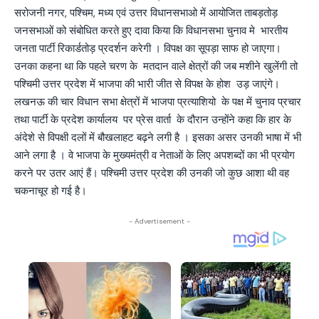
सरोजनी नगर, पश्चिम, मध्य एवं उत्तर विधानसभाओ में आयोजित ताबड़तोड़
जनसभाओं को संबोधित करते हुए दावा किया कि विधानसभा चुनाव मे भारतीय
जनता पार्टी रिकार्डतोड़ प्रदर्शन करेगी । विपक्ष का सूपड़ा साफ हो जाएगा।
उनका कहना था कि पहले चरण के मतदान वाले क्षेत्रों की जब मशीने खुलेंगी तो
पश्चिमी उत्तर प्रदेश में भाजपा की भारी जीत से विपक्ष के होश उड़ जाएंगे।
लखनऊ की चार विधान सभा क्षेत्रों में भाजपा प्रत्याशियो के पक्ष में चुनाव प्रचार
तथा पार्टी के प्रदेश कार्यालय पर प्रेस वार्ता के दौरान उन्होंने कहा कि हार के
अंदेशे से विपक्षी दलों में बौखलाहट बढ़ने लगी है । इसका असर उनकी भाषा में भी
आने लगा है । वे भाजपा के मुख्यमंत्री व नेताओं के लिए अपशब्दों का भी प्रयोग
करने पर उतर आएं हैं। पश्चिमी उत्तर प्रदेश की उनकी जो कुछ आशा थी वह
चकनाचूर हो गई है।
- Advertisement -