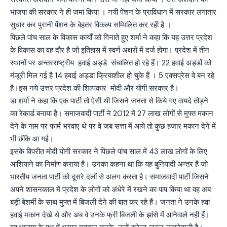
भाजपा की सरकार ने ही जमा किया । नयी पेंशन के प्राविधान में सरकार लगातार
सुधार कर पुरानी पेंशन के बेहतर विकल्प सम्मिलित कर रही है ।
पिछले पांच साल के विकास कार्यों को गिनाते हुए शर्मा ने कहा कि यह उत्तर प्रदेश
के विकास का वह दौर है जो इतिहास में स्वर्ण अक्षरों में दर्ज होगा। प्रदेश में तीन
स्थानों पर अन्तरराष्ट्रीय हवाई अड्डे संचालित हो रहे हैं। 22 हवाई अड्डों को
मंजूरी मिल गई है 14 हवाई अड्डा क्रियाशील हो चुके हैं । 5 एक्सप्रेस वे बन रहे
है।इस नये उत्तर प्रदेश की शिल्पकार मोदी और योगी सरकार है।
डा शर्मा ने कहा कि एक पार्टी तो ऐसी थी जिसने जनता से किये गए वायदे तोड़ने
का रेकार्ड बनाया है। समाजवादी पार्टी ने 2012 में 27 लाख लोगों से मुफ्त मकान
देने के नाम पर फार्म भरवाए थे पर वे जब सत्ता में आये तो कुछ हजार मकान देने में
भी छींके आ गई।
इसके विपरीत मोदी योगी सरकार ने पिछले पांच साल में 43 लाख लोगों के लिए
आशियाने का निर्माण कराया है। उनका कहना था कि यह बुनियादी अन्तर है जो
भारतीय जनता पार्टी को दूसरे दलों से अलग करता है। समाजवादी पार्टी जिसने
अपने शासनकाल में प्रदेश के लोगों को अंधेरे में रखने का पाप किया था वह अब
बड़ी बेशर्मी के साथ मुफ्त में बिजली देने की बात कर रहे हैं। जनता ने उनके हवा
हवाई मकान देखे थे और अब वे उनके फ्री बिजली के झांसे में आनेवाले नही हैं।