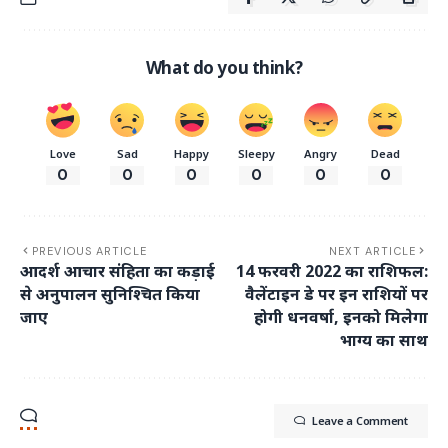
What do you think?
Love
Sad
Happy
Sleepy
Angry
Dead
0
0
0
0
0
0
PREVIOUS ARTICLE
NEXT ARTICLE
आदर्श आचार संहिता का कड़ाई
14 फरवरी 2022 का राशिफल:
से अनुपालन सुनिश्चित किया
वैलेंटाइन डे पर इन राशियों पर
जाए
होगी धनवर्षा, इनको मिलेगा
भाग्य का साथ
Leave a Comment