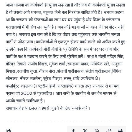
आज भाजपा का कार्यकर्ता ही चुनाव लड़ रहा है और जब भी कार्यकर्ता चुनाव लड़ता
है तो उसके आगे धनबल, बाहुबल जैसे बल निरर्थक साबित होते हैं। उनका कहना
था कि सरकार की योजनाओं का लाभ घर घर पहुंचा है और विपक्ष के परंपरागत
मतदाताओं में भी सेंध लग चुकी है। अब कोई भइया जी या बहन जी का वोटर नही
बचा है। जरूरत इस बात की है कि हर वोटर तक पहुंचकर उसे भारतीय जनता
पार्टी से जोड़ा जाय।कार्यकर्ताओं से एकजुट होकर कार्य करने की अपील करते हुए
उन्होंने कहा कि कार्यकर्ता मोदी योगी के प्रतिनिधि के रूप में घर घर जांय और
पार्टी के पक्ष में मतदान करने के लिए उन्हें प्रेरित करें। सभा में मंत्री महेंद्र सिंह,
वीरेंद्र तिवारी, राजीव मिश्रा, मुकेश शर्मा ,रामकृष्ण यादव, अभिषेक खरे, अनुराग
मिश्रा ,रजनीश गुप्ता, नीरज बोरा ,अंजनी श्रीवास्तव ,संतोष श्रीवास्तव ,विपिन
सोनकर, नीरज सक्सेना, सुरेश मिश्रा ,लल्लू आदि उपस्थित थे।
कलप्रिट तहलका (राष्ट्रीय हिन्दी साप्ताहिक) भारत/उप्र सरकार से मान्यता
प्राप्त वर्ष 2002 से प्रकाशित। आप सभी के सहयोग से अब वेब माध्यम से
आपके सामने उपस्थित है।
समाचार,विज्ञापन,लेख व हमसे जुड़ने के लिए संम्पर्क करें।