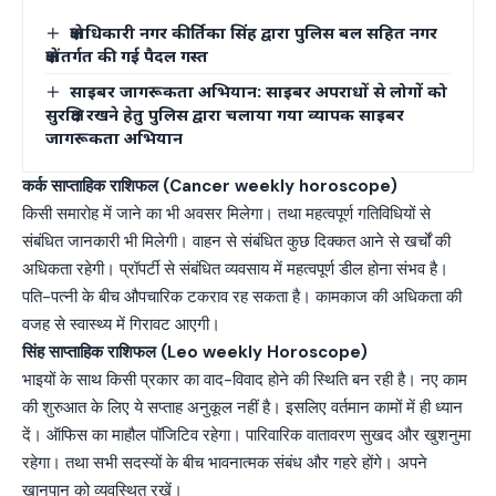
क्षेत्राधिकारी नगर कीर्तिका सिंह द्वारा पुलिस बल सहित नगर
क्षेत्रांतर्गत की गई पैदल गस्त
साइबर जागरूकता अभियान: साइबर अपराधों से लोगों को
सुरक्षित रखने हेतु पुलिस द्वारा चलाया गया व्यापक साइबर
जागरूकता अभियान
कर्क साप्ताहिक राशिफल (Cancer weekly horoscope)
किसी समारोह में जाने का भी अवसर मिलेगा। तथा महत्वपूर्ण गतिविधियों से
संबंधित जानकारी भी मिलेगी। वाहन से संबंधित कुछ दिक्कत आने से खर्चों की
अधिकता रहेगी। प्रॉपर्टी से संबंधित व्यवसाय में महत्वपूर्ण डील होना संभव है।
पति-पत्नी के बीच औपचारिक टकराव रह सकता है। कामकाज की अधिकता की
वजह से स्वास्थ्य में गिरावट आएगी।
सिंह साप्ताहिक राशिफल (Leo weekly Horoscope)
भाइयों के साथ किसी प्रकार का वाद-विवाद होने की स्थिति बन रही है। नए काम
की शुरुआत के लिए ये सप्ताह अनुकूल नहीं है। इसलिए वर्तमान कामों में ही ध्यान
दें। ऑफिस का माहौल पॉजिटिव रहेगा। पारिवारिक वातावरण सुखद और खुशनुमा
रहेगा। तथा सभी सदस्यों के बीच भावनात्मक संबंध और गहरे होंगे। अपने
खानपान को व्यवस्थित रखें।