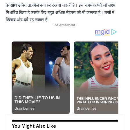
के साथ उचित तालमेल बनाकर रखना जरूरी है। इस समय आपने जो लक्ष्य
निर्धारित किया है उसके लिए बहुत अधिक मेहनत की भी जरूरत है। नसों में
खिंचाव और दर्द रह सकता है।
- Advertisement -
You Might Also Like