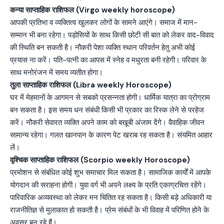
कन्या साप्ताहिक राशिफल (Virgo weekly horoscope)
आपकी प्रतिभा व व्यक्तित्व खुलकर लोगों के सामने आएंगे। समाज में मान-
सम्मान भी बना रहेगा। पड़ोसियों के साथ किसी छोटी सी बात को लेकर वाद-विवाद
की स्थिति बन सकती है। नौकरी पेशा व्यक्ति स्थान परिवर्तन हेतु अभी कोई
प्रयास ना करें। पति-पत्नी का आपस में स्नेह व मधुरता बनी रहेगी। परिवार के
साथ मनोरंजन में समय व्यतीत होगा।
तुला साप्ताहिक राशिफल (Libra weekly Horoscope)
घर में मेहमानों के आगमन से सबको प्रसन्नता होगी। धार्मिक यात्रा का प्रोग्राम
बन सकता है। इस समय धन संबंधी किसी भी प्रकार का रिस्क लेने से परहेज
करें। नौकरी सेवारत व्यक्ति अपने काम को बखूबी अंजाम देंगे। वैवाहिक जीवन
सामान्य रहेगा। गलत खानपान के कारण पेट खराब रह सकता है। संयमित आहार
लें।
वृश्चिक साप्ताहिक राशिफल (Scorpio weekly Horoscope)
प्रमोशन से संबंधित कोई शुभ समाचार मिल सकता है। सामाजिक कार्यों में आपके
योगदान की सराहना होगी। युवा वर्ग भी अपने लक्ष्य के प्रति एकाग्रचित्त रहेंगे।
पारिवारिक अव्यवस्था को लेकर मन चिंतित रह सकता है। किसी बड़े अधिकारी या
राजनीतिज्ञ से मुलाकात हो सकती है। प्रेम संबंधों के भी विवाह में परिणित होने के
अवसर बन रहे हैं।