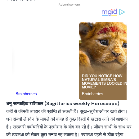
- Advertisement -
धनु साप्ताहिक राशिफल (Sagittarius weekly Horoscope)
कहीं से कीमती उपहार की प्राप्ति हो सकती हैं। सुख-सुविधाओं पर खर्च होगा।
धन संबंधी लेनदेन के मामले की वजह से कुछ रिश्तों में खटास आने की आशंका
है। सरकारी कर्मचारियों के प्रमोशन के योग बन रहे हैं। जीवन साथी के साथ घर
की व्यवस्था को लेकर कुछ तनाव रह सकता है। स्वास्थ्य पहले से ठीक रहेगा।