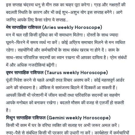
इस सप्ताह चंद्रमा धनु से मीन तक का चक्र पूरा करेगा। ग्रह और नक्षत्रों की
बदलती स्थिति के कारण और भी कई शुभ-अशुभ योग इस सप्ताह बनेंगे। आगे
जानिए आपके लिए कैसा रहेगा ये सप्ताह…
मेष साप्ताहिक राशिफल (Aries weekly Horoscope)
मन में चल रही किसी दुविधा का भी समाधान मिलेगा। दोस्तों के साथ ज्यादा
घूमने-फिरने में समय व्यर्थ ना करें। कोई अप्रिय समाचार मिलने से मन व्यथित
रहेगा। सहयोगियों और कर्मचारियों के साथ संबंध खराब ना होने दें। काम के
साथ-साथ परिवारिक सदस्यों का ध्यान रखना भी आपका दायित्व है। प्रेम संबंधों
में और अधिक नजदीकियां बढ़ेंगी।
वृषभ साप्ताहिक राशिफल (Taurus weekly Horoscope)
पूंजी निवेश करने से पहले अच्छी तरह विचार अवश्य करें। कोई महत्वपूर्ण आर्डर
आने की संभावना है। ऑफिस मे सामंजस्य बिठाने में दिक्कतें आ सकती हैं।
आपकी किसी भी परेशानी में जीवन साथी तथा पारिवारिक सदस्यों का सहयोग
आपके मनोबल को बनाकर रखेगा। बदलते मौसम की वजह से एलर्जी हो सकती
है।
मिथुन साप्ताहिक राशिफल (Gemini weekly Horoscope)
किसी भी काम में घर के वरिष्ठ व्यक्ति की सलाह पर अभी जरूर अमल करें।
रुपए-पैसे से संबंधित किसी भी प्रकार की उधारी ना करें। कार्यक्षेत्र में कर्मचारियों