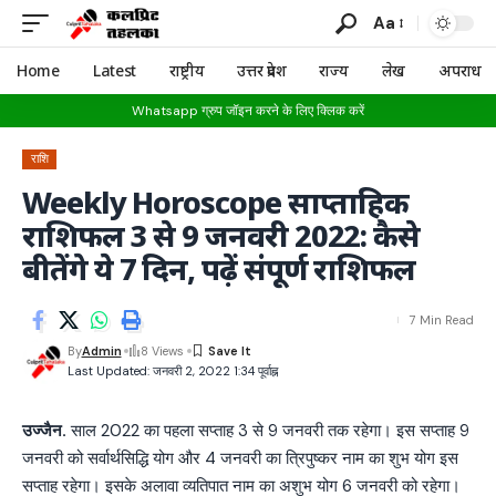
Aa
Home
Latest
राष्ट्रीय
उत्तर प्रदेश
राज्य
लेख
अपराध
Whatsapp ग्रुप जॉइन करने के लिए क्लिक करें
राशि
Weekly Horoscope साप्ताहिक
राशिफल 3 से 9 जनवरी 2022: कैसे
बीतेंगे ये 7 दिन, पढ़ें संपूर्ण राशिफल
7 Min Read
By
Admin
8 Views
Last Updated: जनवरी 2, 2022 1:34 पूर्वाह्न
उज्जैन.
साल 2022 का पहला सप्ताह 3 से 9 जनवरी तक रहेगा। इस सप्ताह 9
जनवरी को सर्वार्थसिद्धि योग और 4 जनवरी का त्रिपुष्कर नाम का शुभ योग इस
सप्ताह रहेगा। इसके अलावा व्यतिपात नाम का अशुभ योग 6 जनवरी को रहेगा।