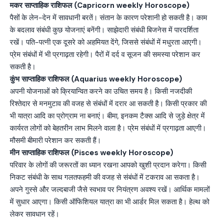
मकर साप्ताहिक राशिफल (Capricorn weekly Horoscope)
पैसों के लेन-देन में सावधानी बरतें। संतान के कारण परेशानी हो सकती है। काम
के बदलाव संबंधी कुछ योजनाएं बनेंगी। साझेदारी संबंधी बिजनेस में पारदर्शिता
रखें। पति-पत्नी एक दूसरे को अहमियत देंगे, जिससे संबंधों में मधुरता आएगी।
प्रेम संबंधों में भी प्रगाढ़ता रहेगी। पैरों में दर्द व सूजन की समस्या परेशान कर
सकती है।
कुंभ साप्ताहिक राशिफल (Aquarius weekly Horoscope)
अपनी योजनाओं को क्रियान्वित करने का उचित समय है। किसी नजदीकी
रिश्तेदार से मनमुटाव की वजह से संबंधों में दरार आ सकती है। किसी प्रकार की
भी यात्रा आदि का प्रोग्राम ना बनाएं। बीमा, इनकम टैक्स आदि से जुड़े क्षेत्र में
कार्यरत लोगों को बेहतरीन लाभ मिलने वाला है। प्रेम संबंधों में प्रगाढ़ता आएगी।
मौसमी बीमारी परेशान कर सकती हैं।
मीन साप्ताहिक राशिफल (Pisces weekly Horoscope)
परिवार के लोगों की जरूरतों का ध्यान रखना आपको खुशी प्रदान करेगा। किसी
निकट संबंधी के साथ गलतफहमी की वजह से संबंधों में टकराव आ सकता है।
अपने गुस्से और जल्दबाजी जैसे स्वभाव पर नियंत्रण अवश्य रखें। आर्थिक मामलों
में सुधार आएगा। किसी ऑफिशियल यात्रा का भी आर्डर मिल सकता है। हेल्थ को
लेकर सावधान रहें।