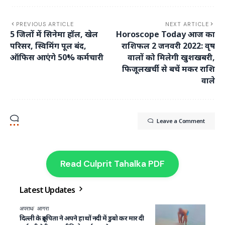
PREVIOUS ARTICLE
NEXT ARTICLE
5 जिलों में सिनेमा हॉल, खेल
Horoscope Today आज का
परिसर, स्विमिंग पूल बंद,
राशिफल 2 जनवरी 2022: वृष
ऑफिस आएंगे 50% कर्मचारी
वालों को मिलेगी खुशखबरी,
फिजूलखर्ची से बचें मकर राशि
वाले
Leave a Comment
Read Culprit Tahalka PDF
Latest Updates
अपराध
आगरा
दिल्ली के क्रूर पिता ने अपने हाथों नदी में डुबो कर मार दी