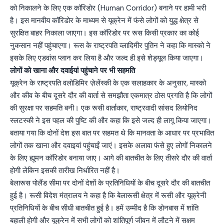
को निकालने के लिए एक कॉरिडोर (Human Corridor) बनाने पर हामी भरी
है। इस मानवीय कॉरिडोर के माध्यम से यूक्रेन में फंसे लोगों को युद्ध क्षेत्र से
सुरक्षित बाहर निकाला जाएगा। इस कॉरिडोर पर रूस किसी प्रकार का कोई
नुकसान नहीं पहुंचाएगा। रूस के राष्ट्रपति व्लादिमीर पुतिन ने कहा कि मास्को ने
इसके लिए एडवांस प्लान कर लिया है और जल्द ही इसे शेड्यूल किया जाएगा।
लोगों को खाना और दवाईयां पहुंचाने पर भी सहमति
यूक्रेन के राष्ट्रपति वलोडिमिर ज़ेलेंस्की के एक सलाहकार के अनुसार, मास्को
और कीव के बीच दूसरे दौर की वार्ता से समझौता एकमात्र ठोस प्रगति है कि लोगों
की सुरक्षा पर सहमति बनी। एक रूसी वार्ताकार, राष्ट्रवादी सांसद लियोनिद
स्लटस्की ने इस पहल की पुष्टि की और कहा कि इसे जल्द ही लागू किया जाएगा।
बताया गया कि दोनों देश इस बात पर सहमत थे कि मानवता के आधार पर प्रभावित
लोगों तक खाना और दवाइयां पहुंचाईं जाएं। इसके अलावा फंसे हुए लोगों निकालने
के लिए ह्यूमन कॉरिडोर बनाया जाए। आगे की बातचीत के लिए तीसरे दौर की वार्ता
होगी लेकिन इसकी तारीख निर्धारित नहीं है।
बेलारूस पोलैंड सीमा पर दोनों देशों के प्रतिनिधियों के बीच दूसरे दौर की बातचीत
हुई है। रूसी विदेश मंत्रालय ने कहा है कि बेलारूसी क्षेत्र में रूसी और यूक्रेनी
प्रतिनिधियों के बीच सीधी बातचीत हुई है। हमें उम्मीद है कि डोनबास में शांति
बहाली होगी और यूक्रेन में सभी लोगों को शांतिपूर्ण जीवन में लौटने में सक्षम