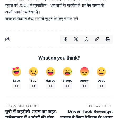
प्राप्त वर्ष 2002 से प्रकाशित। आप सभी के सहयोग से अब वेब माध्यम से
आपके सामने उपस्थित है।
समाचार,विज्ञापन,लेख व हमसे जुड़ने के लिए संम्पर्क करें।
What do you think?
Love
Sad
Happy
Sleepy
Angry
Dead
0
0
0
0
0
0
PREVIOUS ARTICLE
NEXT ARTICLE
यूपी में जहरीली शराब का कहर,
Driver Took Revenge:
फर्रुखाबाद में 3 लोगों की मौत
ड्राइवर ने लिया ठेकेदार के थप्पड़