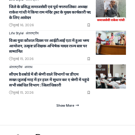
जिले के प्रसिद्ध समाजसेवी एवं पूर्व नगरपालिका अध्यक्ष
राकेश गांधी ने किया राम मंदिर ट्रस्ट के मुख्य कार्यकारी पद
के लिए आवेदन
जुलाई 16, 2026
Life Style
अंतराष्ट्रीय
विश्व युवा कौशल दिवस पर आईटीआई एटा में हुआ भव्य
आयोजन, उत्कृष्ट प्रशिक्षक अभिषेक यादव राज्य स्तर पर
सम्मानित
जुलाई 15, 2026
अंतराष्ट्रीय
अपराध
सीएम डैशबोर्ड में बी श्रेणी वाले विभागों पर डीएम
सख्त:जुलाई माह में हर हाल में सुधार कर ए श्रेणी में पहुंचे
सभी संबंधित विभाग : जिलाधिकारी
जुलाई 15, 2026
Show More