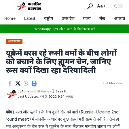
Aa
Home
Latest
राष्ट्रीय
उत्तर प्रदेश
राज्य
लेख
अपराध
Whatsapp ग्रुप जॉइन करने के लिए क्लिक करें
अंतराष्ट्रीय
यूक्रेन में बरस रहे रूसी बमों के बीच लोगों
को बचाने के लिए ह्यूमन चेन, जानिए
रूस क्यों दिखा रहा दरियादिली
4 Min Read
By
Admin
16 Views
Last Updated: मार्च 3, 2022 9:34 अपराह्न
कीव।
रूस और यूक्रेन के बीच दूसरे दौर की वार्ता (Russia-Ukraine 2nd
round meet) में मानवीय आधार पर कुछ राहत भरी सहमति बनी है। तेज हो
चले आक्रमण के बीच रूस ने यूक्रेन के साथ मिलकर मानवीय आधार पर लोगों