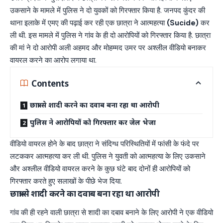
उकसाने के मामले में पुलिस ने दो युवकों को गिरफ्तार किया है. जनपद कुंदर की
थाना इलाके में एमए की पढ़ाई कर रही एक छात्रा ने आत्महत्या
(Sucide)
कर
ली थी. इस मामले में पुलिस ने गांव के ही दो आरोपियों को गिरफ्तार किया है. छात्रा
की मां ने दो आरोपी अली अहमद और मोहम्मद उमर पर अश्लील वीडियो बनाकर
वायरल करने का आरोप लगाया था.
Contents
छात्रा से शादी करने का दवाब बना रहा था आरोपी
पुलिस ने आरोपियों को गिरफ्तार कर जेल भेजा
वीडियो वायरल होने के बाद छात्रा ने संदिग्ध परिस्थितियों में फांसी के फंदे पर
लटककर आत्महत्या कर ली थी. पुलिस ने युवती को आत्महत्या के लिए उकसाने
और अश्लील वीडियो वायरल करने के कुछ घंटे बाद दोनों ही आरोपियों को
गिरफ्तार करते हुए सलाखों के पीछे भेज दिया.
छात्रा से शादी करने का दवाब बना रहा था आरोपी
गांव की ही रहने वाली छात्रा से शादी का दबाव बनाने के लिए आरोपी ने एक वीडियो