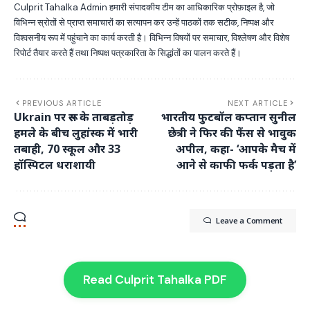
Culprit Tahalka Admin हमारी संपादकीय टीम का आधिकारिक प्रोफ़ाइल है, जो
विभिन्न स्रोतों से प्राप्त समाचारों का सत्यापन कर उन्हें पाठकों तक सटीक, निष्पक्ष और
विश्वसनीय रूप में पहुंचाने का कार्य करती है। विभिन्न विषयों पर समाचार, विश्लेषण और विशेष
रिपोर्ट तैयार करते हैं तथा निष्पक्ष पत्रकारिता के सिद्धांतों का पालन करते हैं।
PREVIOUS ARTICLE
NEXT ARTICLE
Ukrain पर रूस के ताबड़तोड़
भारतीय फुटबॉल कप्तान सुनील
हमले के बीच लुहांस्क में भारी
छेत्री ने फिर की फैंस से भावुक
तबाही, 70 स्कूल और 33
अपील, कहा- ‘आपके मैच में
हॉस्पिटल धराशायी
आने से काफी फर्क पड़ता है’
Leave a Comment
Read Culprit Tahalka PDF