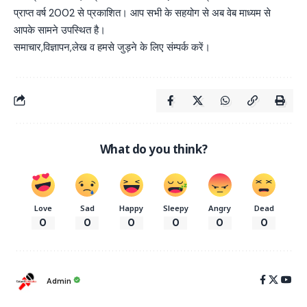
प्राप्त वर्ष 2002 से प्रकाशित। आप सभी के सहयोग से अब वेब माध्यम से
आपके सामने उपस्थित है।
समाचार,विज्ञापन,लेख व हमसे जुड़ने के लिए संम्पर्क करें।
What do you think?
Love
Sad
Happy
Sleepy
Angry
Dead
0
0
0
0
0
0
Admin