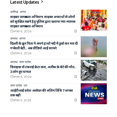
Latest Updates
अलीगढ़
आगरा
साइबर जागरूकता अभियान: साइबर अपराधों से लोगों
को सुरक्षित रखने हेतु पुलिस द्वारा चलाया गया व्यापक
साइबर जागरूकता अभियान
अगस्त 6, 2026
अपराध
आगरा
दिल्ली के क्रूर पिता ने अपने हाथों नदी में डुबो कर मार दी
गर्भवती बेटी.. अब वीडियो आई सामने
अगस्त 6, 2026
अपराध
उत्तर प्रदेश
डिवाइडर से टकराई क्रेटा कार, अतीक क़े बेटे की मौत..
3 लोग हुए घायल
अगस्त 6, 2026
उत्तर प्रदेश
एटा
आईटीआई प्रवेश आवेदन की अंतिम तिथि 7 अगस्त
तक बढ़ी
अगस्त 5, 2026