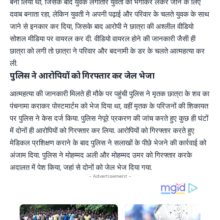
बना लिया था, जिसके बाद युवक लगातार युवती को भगाकर लेकर जाने के लिए
दवाब बनाता रहा, लेकिन युवती ने अपनी पढ़ाई और परिवार के चलते युवक के साथ
जाने से इनकार कर दिया, जिसके बाद आरोपी ने छात्रा की अश्लील वीडियो
सोशल मीडिया पर वायरल कर दी. वीडियो वायरल होने की जानकारी जैसी ही
छात्रा को लगी तो छात्रा ने परिवार और बदनामी के डर के चलते आत्महत्या कर
ली.
पुलिस ने आरोपियों को गिरफ्तार कर जेल भेजा
आत्महत्या की जानकारी मिलते ही मौके पर पहुंची पुलिस ने मृतक छात्रा के शव का
पंचनामा कराकर पोस्टमार्टम को भेज दिया था, वहीं मृतक के परिजनों की शिकायत
पर पुलिस ने केस दर्ज किया. पुलिस नेपूरे प्रकरण की जांच करते हुए कुछ ही घंटों
में दोनों ही आरोपियों को गिरफ्तार कर लिया. आरोपियों को गिरफ्तार करते हुए
मेडिकल प्रशिक्षण कराने के बाद पुलिस ने सलाखों के पीछे भेजने की कार्रवाई को
अंजाम दिया. पुलिस ने मोहम्मद अली और मोहम्मद उमर को गिरफ्तार करके
अदालत में पेश किया, जहां से दोनों को जेल भेज दिया गया.
- Advertisement -