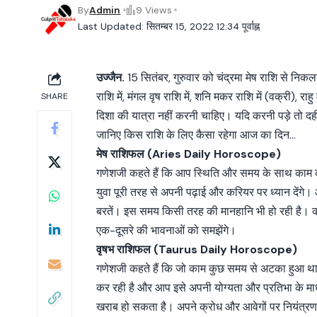
By
Admin
9 Views
Last Updated: सितम्बर 15, 2022 12:34 पूर्वाह्न
उज्जैन.
15 सितंबर, गुरुवार को चंद्रमा मेष राशि से निकलकर
राशि में, मंगल वृष राशि में, शनि मकर राशि में (वक्री), राहु 
SHARE
दिशा की यात्रा नहीं करनी चाहिए। यदि करनी पड़े तो दही य
जानिए किस राशि के लिए कैसा रहेगा आज का दिन…
मेष राशिफल (Aries Daily Horoscope)
गणेशजी कहते हैं कि आप स्थिति और समय के साथ काम करने 
युवा पूरी तरह से अपनी पढ़ाई और करियर पर ध्यान देंगे।
बरतें। इस समय किसी तरह की मानहानि भी हो रही है। कार्
एक-दूसरे की भावनाओं को समझेंगे।
वृषभ राशिफल (Taurus Daily Horoscope)
गणेशजी कहते हैं कि जो काम कुछ समय से अटका हुआ 
कर रही है और आप इसे अपनी योग्यता और प्रतिभा के माध्
खराब हो सकता है। अपने क्रोध और आवेगों पर नियंत्रण 