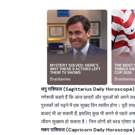
धनु राशिफल (Sagittarius Daily Horoscope)
गणेशजी कहते हैं कि आज छात्रों और युवाओं को अपने लक्ष्
पुस्तकों को पढ़ने में एक सुखद दिन व्यतीत होगा। पूरी 
बाधाएं भी आ सकती हैं, इसलिए कुछ भी करने से पहले अच्छी
जीवन सुखमय हो सकता है। जिन लोगों को ब्लड प्रेशर क
मकर राशिफल (Capricorn Daily Horoscope)