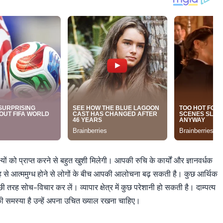
यों को प्राप्त करने से बहुत खुशी मिलेगी। आपकी रुचि के कार्यों और ज्ञानवर्धक
तरह से आत्ममुग्ध होने से लोगों के बीच आपकी आलोचना बढ़ सकती है। कुछ आर्थिक
 तरह सोच-विचार कर लें। व्यापार क्षेत्र में कुछ परेशानी हो सकती है। दाम्पत्य
ी समस्या है उन्हें अपना उचित ख्याल रखना चाहिए।