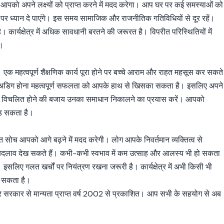
 आपको अपने लक्ष्यों को प्राप्त करने में मदद करेगा। आप घर पर कई समस्याओं को
 पर ध्यान दे पाएंगे। इस समय सामाजिक और राजनीतिक गतिविधियों से दूर रहें।
 कार्यक्षेत्र में अधिक सावधानी बरतने की जरूरत है। विपरीत परिस्थितियों में
ै।
ैं। एक महत्वपूर्ण शैक्षणिक कार्य पूरा होने पर बच्चे आराम और राहत महसूस कर सकते
ा अडिग होना महत्वपूर्ण सफलता को आपके हाथ से खिसका सकता है। इसलिए अपने
ं से विचलित होने की बजाय उनका समाधान निकालने का प्रयास करें। आपको
ड़ सकता है।
त सोच आपको आगे बढ़ने में मदद करेगी। लोग आपके निवर्तमान व्यक्तित्व से
क बदलाव देख सकते हैं। कभी-कभी स्वभाव में कम उत्साह और आलस्य भी हो सकता
 इसलिए गलत खर्चों पर नियंत्रण रखना जरूरी है। कार्यक्षेत्र में अभी किसी भी
हो सकता है।
्र सरकार से मान्यता प्राप्त वर्ष 2002 से प्रकाशित। आप सभी के सहयोग से अब