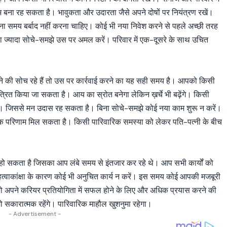
रेम बना रह सकता है। भावुकता और उदारता जैसे अपने दोषों पर नियंत्रण रखें।
अपना समय बर्बाद नहीं करना चाहिए। कोई भी नया निवेश करने से पहले अच्छी तरह
िना ज्यादा सोचे-समझे उस पर अमल करें। परिवार में एक-दूसरे के साथ उचित
दने की सोच रहे हैं तो उस पर कार्रवाई करने का यह सही समय है। आपको किसी
त्रित किया जा सकता है। आय का स्रोत बनेगा लेकिन ख़र्चे भी बढ़ेंगे। किसी
ै। जिससे मन उदास रह सकता है। बिना सोचे-समझे कोई नया काम शुरू न करें।
मक परिणाम मिल सकता है। किसी पारिवारिक समस्या को लेकर पति-पत्नी के बीच
हो सकता है जिसका आप लंबे समय से इंतजार कर रहे थे। आप सभी कार्यों को
क महत्वाकांक्षा के कारण कोई भी अनुचित कार्य न करें। इस समय कोई आपकी मजबूरी
ो अपने करियर प्रतियोगिता में सफल होने के लिए और अधिक प्रयास करने की
 जो सकारात्मक रहेंगे। पारिवारिक माहौल खुशनुमा रहेगा।
- Advertisement -