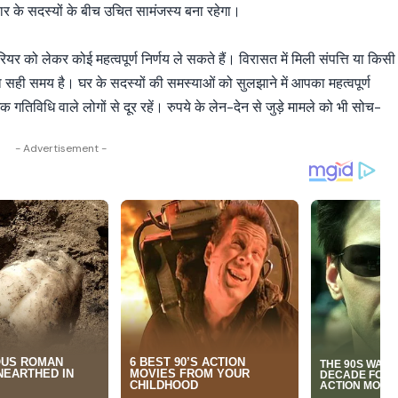
िवार के सदस्यों के बीच उचित सामंजस्य बना रहेगा।
र को लेकर कोई महत्वपूर्ण निर्णय ले सकते हैं। विरासत में मिली संपत्ति या किसी
 सही समय है। घर के सदस्यों की समस्याओं को सुलझाने में आपका महत्वपूर्ण
तिविधि वाले लोगों से दूर रहें। रुपये के लेन-देन से जुड़े मामले को भी सोच-
- Advertisement -