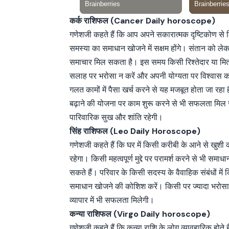
कर्क राशिफल (Cancer Daily horoscope)
गणेशजी कहते हैं कि आप अपने सकारात्मक दृष्टिकोण से 
समस्या का समाधान खोजने में सक्षम होंगे। संतान को ले
समाचार मिल सकता है। इस समय किसी रिश्तेदार या मि
सलाह पर भरोसा न करें और अपनी योग्यता पर विश्वास 
गलत कामों में पैसा खर्च करने से यह मजबूत होता जा रहा
बढ़ाने की योजना पर काम शुरू करने से भी सफलता मिल
पारिवारिक सुख और शांति रहेगी।
सिंह राशिफल (Leo Daily Horoscope)
गणेशजी कहते हैं कि घर में किसी करीबी के आने से खुशी
रहेगा। किसी महत्वपूर्ण मुद्दे पर परामर्श करने से भी सम
सकते हैं। परिवार के किसी सदस्य के वैवाहिक संबंधों मे
समाधान खोजने की कोशिश करें। किसी पर ज्यादा भरोसा
व्यापार में भी सफलता मिलेगी।
कन्या राशिफल (Virgo Daily horoscope)
गणेशजी कहते हैं कि कन्या राशि के लोग व्यावहारिक होते 