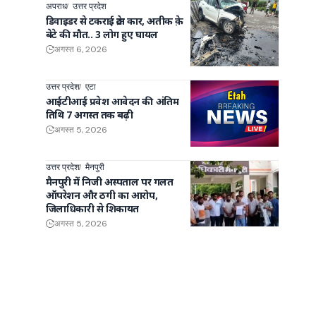
अपराध
उत्तर प्रदेश
डिवाइडर से टकराई क्रेटा कार, अतीक क़े
बेटे की मौत.. 3 लोग हुए घायल
अगस्त 6, 2026
उत्तर प्रदेश
एटा
ण
आईटीआई प्रवेश आवेदन की अंतिम
तिथि 7 अगस्त तक बढ़ी
अगस्त 5, 2026
उत्तर प्रदेश
मैनपुरी
मैनपुरी में निजी अस्पताल पर गलत
ऑपरेशन और ठगी का आरोप,
जिलाधिकारी से शिकायत
अगस्त 5, 2026
ल