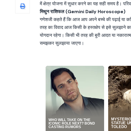
में क्षेत्र योजना में सुधार करने का यह सही समय है। पर
मिथुन राशिफल (Gemini Daily Horoscope)
गणेशजी कहते हैं कि आज आप अपने बच्चे की पढ़ाई या करिय
तरह का विवाद आज किसी के हस्तक्षेप से इसे सुलझाने का
योगदान रहेगा। किसी भी तरह की बुरी आदत या नकारात्मक ग
समझकर सुलझाया जाएगा।