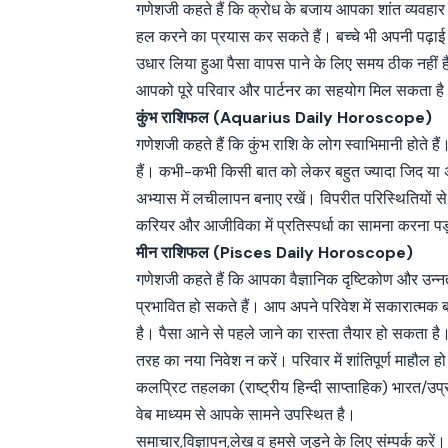
गणेशजी कहते हैं कि क्रोध के बजाय आपका शांत व्यवहार
हल करने का प्रयास कर सकते हैं। बच्चे भी अपनी पढ़ाई
उधार लिया हुआ पैसा वापस पाने के लिए समय ठीक नहीं है।
आपको पूरे परिवार और पार्टनर का सहयोग मिल सकता ह
कुंभ राशिफल (Aquarius Daily Horoscope)
गणेशजी कहते हैं कि कुंभ राशि के लोग स्वाभिमानी होते ह
हैं। कभी-कभी किसी बात को लेकर बहुत ज्यादा जिद य
अभ्यास में लचीलापन बनाए रखें। विपरीत परिस्थितियो
करियर और आजीविका में प्रतिस्पर्धा का सामना करना प
मीन राशिफल (Pisces Daily Horoscope)
गणेशजी कहते हैं कि आपका वैज्ञानिक दृष्टिकोण और उन्न
प्रभावित हो सकते हैं। आप अपने परिवेश में सकारात्म
है। पैसा आने से पहले जाने का रास्ता तैयार हो सकता है।
तरह का नया निवेश न करें। परिवार में शांतिपूर्ण माहौल 
कलप्रिट तहलका (राष्ट्रीय हिन्दी साप्ताहिक) भारत/उप
वेब माध्यम से आपके सामने उपस्थित है।
समाचार,विज्ञापन,लेख व हमसे जुड़ने के लिए संम्पर्क करें।