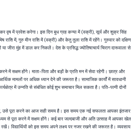
 वृष में प्रवेश करेगा। इस दिन बुध ग्रह कन्या में (वक्री), सूर्य और शुक्र सिंह
मेष राशि में, गुरु मीन राशि में (वक्री) और केतु तुला राशि में रहेंगे। गुरुवार को दक्षि
ा जीरा मुंह में डाल कर निकलें। देश के प्रसिद्ध ज्योतिषाचार्य चिराग दारूवाला से
में सक्षम होंगे। माता-पिता और बड़ों के प्रति मन में सेवा रहेगी। छात्र और
 आर्थिक मामलों पर अधिक ध्यान देने की जरूरत है। सामाजिक कार्यों में सावधानी
यक्षेत्र में उन्नति से संबंधित कोई शुभ समाचार मिल सकता है। पति-पत्नी दोनों
था, उसे पूरा करने का आज सही समय है। इस समय एक नई सफलता आपका इंतजार
यम से पूरा करने में सक्षम होंगे। कई बार जल्दबाजी और अति उत्साह में आपका खे
रखें। विद्यार्थियों को इस समय अपने लक्ष्य पर नजर रखने की जरूरत है। व्यवसाय