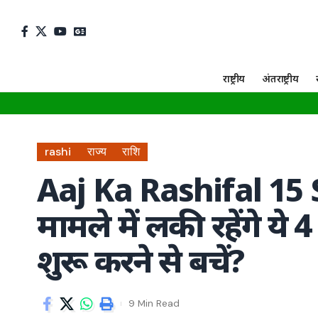
राष्ट्रीय
अंतराष्ट्रीय
rashi
राज्य
राशि
Aaj Ka Rashifal 15
मामले में लकी रहेंगे ये
शुरू करने से बचें?
9 Min Read