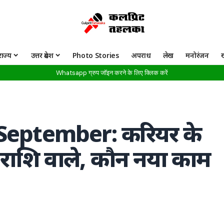
राज्य
उत्तर प्रदेश
Photo Stories
अपराध
लेख
मनोरंजन
Whatsapp ग्रुप जॉइन करने के लिए क्लिक करें
 September: करियर के
 4 राशि वाले, कौन नया काम