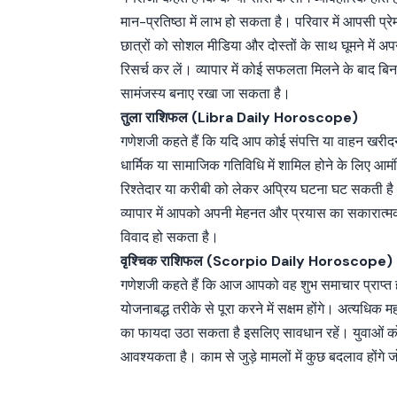
मान-प्रतिष्ठा में लाभ हो सकता है। परिवार में आपसी प्
छात्रों को सोशल मीडिया और दोस्तों के साथ घूमने में 
रिसर्च कर लें। व्यापार में कोई सफलता मिलने के बाद ब
सामंजस्य बनाए रखा जा सकता है।
तुला राशिफल (Libra Daily Horoscope)
गणेशजी कहते हैं कि यदि आप कोई संपत्ति या वाहन खरी
धार्मिक या सामाजिक गतिविधि में शामिल होने के लिए आमं
रिश्तेदार या करीबी को लेकर अप्रिय घटना घट सकती ह
व्यापार में आपको अपनी मेहनत और प्रयास का सकारात्
विवाद हो सकता है।
वृश्चिक राशिफल (Scorpio Daily Horoscope)
गणेशजी कहते हैं कि आज आपको वह शुभ समाचार प्राप्त 
योजनाबद्ध तरीके से पूरा करने में सक्षम होंगे। अत्यधि
का फायदा उठा सकता है इसलिए सावधान रहें। युवाओं क
आवश्यकता है। काम से जुड़े मामलों में कुछ बदलाव होंगे