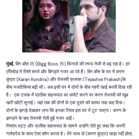
मुंबई.
बिग बॉस 15 (Bigg Boss 15) फिनाले की तरफ तेजी से बढ़ रहा है। हर
एपिसोड में रिश्ते बनते और बिगड़ते नजर आ रहे हैं। बिग बॉस के घर में करण
कुंद्रा (Karan Kundrra) और तेजस्वी प्रकाश (Tejashwi Prakash)के
बीच नजदिकियां बढ़ी थी। अब इसी घर में दोनों के बीच गहरी खाई बनती दिख रही
हैं। एक टास्क में प्रतीक सहजपाल का सपोर्ट करने पर करण तेजस्वी को खूब
खरी खोटी सुनाई। यहां तक की दोनों के एक दूसरे को कायर तक कह दिया।
दोनों के झगड़े देखकर लगा कि इनका रिश्ता इस घर में टूट जाएगा। करण के
झगड़ने के बाद तेजस्वी रोती हुई नजर आईं।
निशांत भट्ट और प्रतीक सहजपाल के सामने उन्होंने रोते हुए कहा कि अपनी
गर्लफ्रेंड के साथ ऐसा कौन करता है। मेरे साथ वो (करण कुंद्रा) खड़ा नहीं होता,