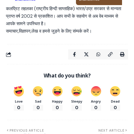
कलप्रिट तहलका (राष्ट्रीय हिन्दी साप्ताहिक) भारत/उप्र सरकार से मान्यता
प्राप्त वर्ष 2002 से प्रकाशित। आप सभी के सहयोग से अब वेब माध्यम से
आपके सामने उपस्थित है।
समाचार,विज्ञापन,लेख व हमसे जुड़ने के लिए संम्पर्क करें।
What do you think?
Love
Sad
Happy
Sleepy
Angry
Dead
0
0
0
0
0
0
PREVIOUS ARTICLE
NEXT ARTICLE