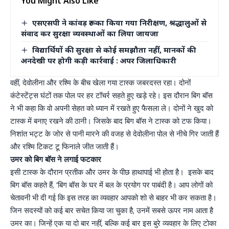
You Might Also Like
एसएसपी ने कांवड़ रूट का किया गया निरीक्षण, श्रद्धालुओं से
संवाद कर सुरक्षा व्यवस्थाओं का लिया जायजा
विद्यार्थियों की सुरक्षा से कोई समझौता नहीं, मानकों की
अनदेखी पर होगी कड़ी कार्रवाई : अपर जिलाधिकारी
वहीं, देवोलीना और रश्मि के बीच खेला गया टास्क जबरदस्त रहा। दोनों
कंटेस्टेंट्स घंटों तक पोल पर हर टॉचर्र सहते हुए खड़े रहे। इस दौरान बिग बॉस
ने भी कहा कि वो अपनी सेहत को ध्यान में रखते हुए फैसला ले। दोनों ने खुद को
टास्क में बनाए रखने की ठानी। जिसके बाद बिग बॉस ने टास्क को टफ किया।
निशांत भट्ट के जोर से पानी मारने की वजह से देवोलीना पोल से नीचे गिर जाती हैं
और रश्मि टिकट टू फिनाले जीत जाती हैं।
उमर को बिग बॉस ने लगाई फटकार
इसी टास्क के दौरान प्रतीक और उमर के पीछ हाथापाई भी होता है। इसके बाद
बिग बॉस कहते हैं, ‘बिग बॉस के घर में बल के प्रयोग पर पाबंदी है। आप लोगों को
चेतावनी भी दी गई कि इस तरह का व्यवहार आपको शो से बाहर भी कर सकता है।
जिन सदस्यों को कई बार सचेत किया जा चुका है, उनमें सबसे ऊपर नाम आता है
उमर का। जिन्हें एक या दो बार नहीं, बल्कि कई बार इस बुरे व्यवहार के लिए टोका