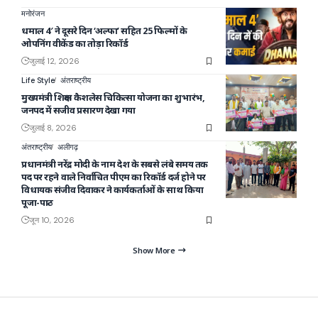
मनोरंजन
धमाल 4′ ने दूसरे दिन ‘अल्फा’ सहित 25 फिल्मों के
ओपनिंग वीकेंड का तोड़ा रिकॉर्ड
जुलाई 12, 2026
Life Style
अंतराष्ट्रीय
मुख्यमंत्री शिक्षक कैशलेस चिकित्सा योजना का शुभारंभ,
जनपद में सजीव प्रसारण देखा गया
जुलाई 8, 2026
अंतराष्ट्रीय
अलीगढ़
प्रधानमंत्री नरेंद्र मोदी के नाम देश के सबसे लंबे समय तक
पद पर रहने वाले निर्वाचित पीएम का रिकॉर्ड दर्ज होने पर
विधायक संजीव दिवाकर ने कार्यकर्ताओं के साथ किया
पूजा-पाठ
जून 10, 2026
Show More