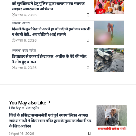
को सुरक्षित रखने हेतु पुलिस द्वारा चलाया गया व्यापक
साइबर जागरूकता अभियान
अगस्त 6, 2026
अपराध
आगरा
दिल्ली के क्रूर पिता ने अपने हाथों नदी में डुबो कर मार दी
गर्भवती बेटी.. अब वीडियो आई सामने
अगस्त 6, 2026
अपराध
उत्तर प्रदेश
डिवाइडर से टकराई क्रेटा कार, अतीक क़े बेटे की मौत..
3 लोग हुए घायल
अगस्त 6, 2026
You May also Like
Life Style
अंतराष्ट्रीय
जिले के प्रसिद्ध समाजसेवी एवं पूर्व नगरपालिका अध्यक्ष
राकेश गांधी ने किया राम मंदिर ट्रस्ट के मुख्य कार्यकारी पद
के लिए आवेदन
जुलाई 16, 2026