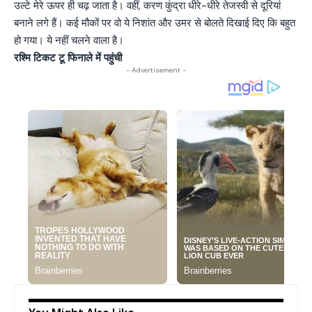
उल्टे मेरे ऊपर ही चढ़ जाता है। वहीं, करण कुंद्रा धीरे-धीरे तेजस्वी से दूरियां
बनाने लगे हैं। कई मौकों पर वो ये निशांत और उमर से बोलते दिखाई दिए कि बहुत
हो गया। ये नहीं चलने वाला है।
रश्मि टिकट टू फिनाले में पहुंची
- Advertisement -