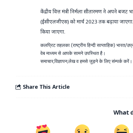
केंद्रीय वित्त मंत्री निर्मला सीतारमण ने अपने ब
(ईसीएलजीएस) को मार्च 2023 तक बढ़ाया जाएगा. ग
किया जाएगा.
कलप्रिट तहलका (राष्ट्रीय हिन्दी साप्ताहिक) भारत/उप
वेब माध्यम से आपके सामने उपस्थित है।
समाचार,विज्ञापन,लेख व हमसे जुड़ने के लिए संम्पर्क करें।
Share This Article
What d