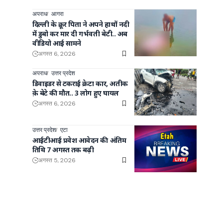
अपराध
आगरा
दिल्ली के क्रूर पिता ने अपने हाथों नदी
में डुबो कर मार दी गर्भवती बेटी.. अब
वीडियो आई सामने
अगस्त 6, 2026
अपराध
उत्तर प्रदेश
डिवाइडर से टकराई क्रेटा कार, अतीक
क़े बेटे की मौत.. 3 लोग हुए घायल
अगस्त 6, 2026
उत्तर प्रदेश
एटा
आईटीआई प्रवेश आवेदन की अंतिम
तिथि 7 अगस्त तक बढ़ी
अगस्त 5, 2026