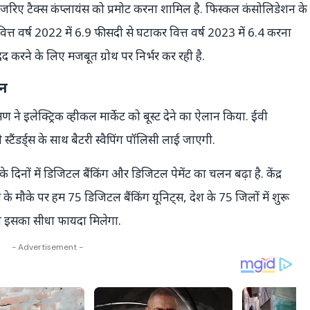
जरिए टैक्स कंप्लायंस को प्रमोट करना शामिल है. फिस्कल कंसोलिडेशन के
ो वित्त वर्ष 2022 में 6.9 फीसदी से घटाकर वित्त वर्ष 2023 में 6.4 करना
द करने के लिए मजबूत ग्रोथ पर निर्भर कर रही है.
ान
मण ने इलेक्ट्रिक व्हीकल मार्केट को बूस्ट देने का ऐलान किया. ईवी
टैंडर्ड्स के साथ बैटरी स्वैपिंग पॉलिसी लाई जाएगी.
े दिनों में डिजिटल बैंकिंग और डिजिटल पेमेंट का चलन बढ़ा है. केंद्र
के मौके पर हम 75 डिजिटल बैंकिंग यूनिट्स, देश के 75 जिलों में शुरू
को इसका सीधा फायदा मिलेगा.
- Advertisement -