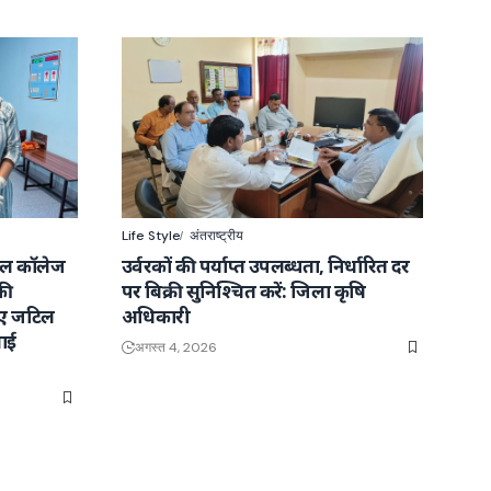
Life Style
अंतराष्ट्रीय
कल कॉलेज
उर्वरकों की पर्याप्त उपलब्धता, निर्धारित दर
की
पर बिक्री सुनिश्चित करें: जिला कृषि
ाए जटिल
अधिकारी
ाई
अगस्त 4, 2026