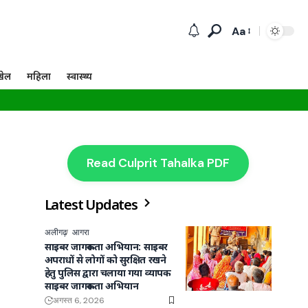
Aa
खेल
महिला
स्वास्थ्य
Read Culprit Tahalka PDF
Latest Updates
अलीगढ़
आगरा
साइबर जागरूकता अभियान: साइबर
अपराधों से लोगों को सुरक्षित रखने
हेतु पुलिस द्वारा चलाया गया व्यापक
साइबर जागरूकता अभियान
अगस्त 6, 2026