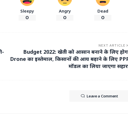
Sleepy
Angry
Dead
0
0
0
NEXT ARTICLE
े-
Budget 2022: खेती को आसान बनाने के लिए होग
Drone का इस्तेमाल, किसानों की आय बढ़ाने के लिए PP
मॉडल का लिया जाएगा सहार
Leave a Comment