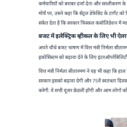
कर्मचारियों को बराबर दर्जा देना और सरलीकरण के 
मोर्चे पर, उसने कहा कि सेंट्रल डेफेसिट के टार्गेट क
संकेत देता है कि सरकार फिस्कल कंसोलिडेशन में मद
बजट में इलेक्ट्रिक व्हीकल के लिए भी ऐल
अपने चौथे बजट भाषण में वित्त मंत्री निर्मला सीतार
इकोसिस्टम को बढ़ावा देने के लिए इंटरऑपरेबिलिटी स्
वित्त मंत्री निर्मला सीतारमण ने यह भी कहा कि हाल क
सरकार इसको बढ़ावा देगी और 75वें स्वतंत्रता दिवस 
करेगी. ये सभी यूजर फ्रेंडली होंगी और आम लोगों 