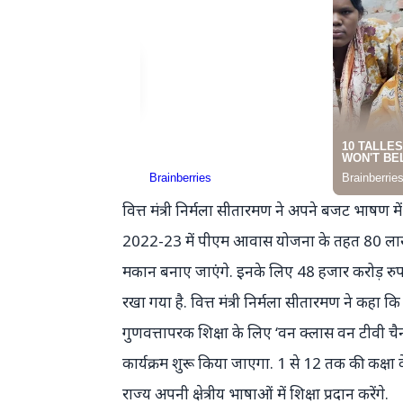
वित्त मंत्री निर्मला सीतारमण ने अपने बजट भाषण म
2022-23 में पीएम आवास योजना के तहत 80 ल
मकान बनाए जाएंगे. इनके लिए 48 हजार करोड़ रुप
रखा गया है. वित्त मंत्री निर्मला सीतारमण ने कहा कि
गुणवत्तापरक शिक्षा के लिए ‘वन क्लास वन टीवी च
कार्यक्रम शुरू किया जाएगा. 1 से 12 तक की कक्षा 
राज्य अपनी क्षेत्रीय भाषाओं में शिक्षा प्रदान करेंगे.