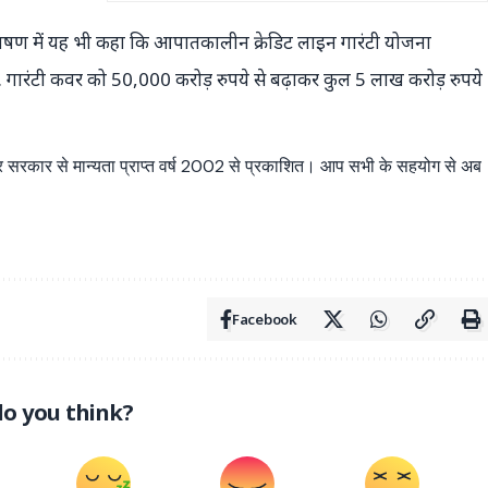
जट भाषण में यह भी कहा कि आपातकालीन क्रेडिट लाइन गारंटी योजना
ारंटी कवर को 50,000 करोड़ रुपये से बढ़ाकर कुल 5 लाख करोड़ रुपये
्र सरकार से मान्यता प्राप्त वर्ष 2002 से प्रकाशित। आप सभी के सहयोग से अब
Facebook
o you think?