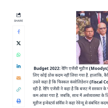
SHARE
Budget 2022:
रेटिंग एजेंसी मूडीज
(Moodys
लिए कोई ठोस कदम नहीं लिया गया है. हालांकि, कै
उसने कहा है कि फिस्कल कंसोलिडेशन
(Fiscal C
रही है. रेटिंग एजेंसी ने कहा है कि बजट में सरकार
कम आंका गया है. जबकि, साथ में अर्थव्यवस्था के लि
मूडीज इन्वेस्टर्स सर्विस ने कहा रेवेन्यू से संबं