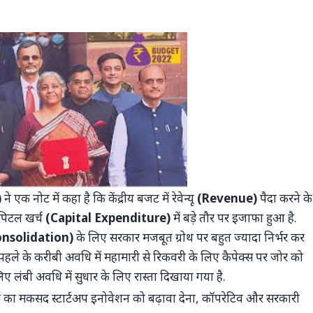
)
ने एक नोट में कहा है कि केंद्रीय बजट में रेवेन्यू
(Revenue)
पैदा करने के
पिटल खर्च
(Capital Expenditure)
में बड़े तौर पर इजाफा हुआ है.
onsolidation)
के लिए सरकार मजबूत ग्रोथ पर बहुत ज्यादा निर्भर कर
 के पहले के करीबी अवधि में महामारी से रिकवरी के लिए कैपेक्स पर जोर को
ए लंबी अवधि में सुधार के लिए रास्ता दिखाया गया है.
धित कदम का मकसद स्टार्टअप इनोवेशन को बढ़ावा देना, कॉपरेटिव और सरकारी