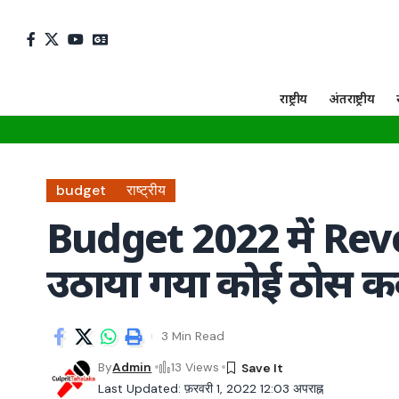
राष्ट्रीय
अंतराष्ट्रीय
budget
राष्ट्रीय
Budget 2022 में Reve
उठाया गया कोई ठोस क
3 Min Read
By
Admin
13 Views
Last Updated: फ़रवरी 1, 2022 12:03 अपराह्न