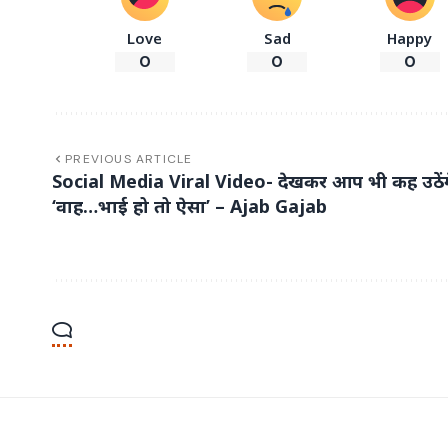
Love
Sad
Happy
0
0
0
PREVIOUS ARTICLE
Social Media Viral Video- देखकर आप भी कह उठेंग
‘वाह…भाई हो तो ऐसा’ – Ajab Gajab