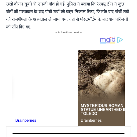
उसी दौरान डूबने से उनकी मौत हो गई. पुलिस ने बताया कि रेस्क्यू टीम ने कुछ
घंटों की मशक्कत के बाद पांचों शवों को बाहर निकाल लिया, जिसके बाद पांचों शवों
को राजपीपला के अस्पताल ले जाया गया. वहां से पोस्टमॉर्टम के बाद शव परिजनों
को सौंप दिए गए.
- Advertisement -