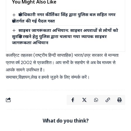
You Might Also Like
क्षेत्राधिकारी नगर कीर्तिका सिंह द्वारा पुलिस बल सहित नगर
क्षेत्रांतर्गत की गई पैदल गस्त
साइबर जागरूकता अभियान: साइबर अपराधों से लोगों को
सुरक्षित रखने हेतु पुलिस द्वारा चलाया गया व्यापक साइबर
जागरूकता अभियान
कलप्रिट तहलका (राष्ट्रीय हिन्दी साप्ताहिक) भारत/उप्र सरकार से मान्यता
प्राप्त वर्ष 2002 से प्रकाशित। आप सभी के सहयोग से अब वेब माध्यम से
आपके सामने उपस्थित है।
समाचार,विज्ञापन,लेख व हमसे जुड़ने के लिए संम्पर्क करें।
What do you think?