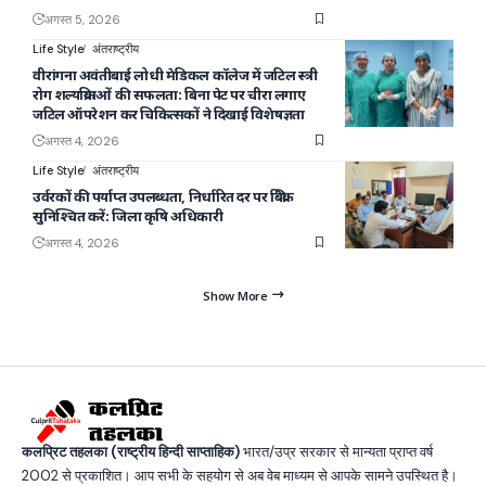
अगस्त 5, 2026
Life Style
अंतराष्ट्रीय
वीरांगना अवंतीबाई लोधी मेडिकल कॉलेज में जटिल स्त्री
रोग शल्यक्रियाओं की सफलता: बिना पेट पर चीरा लगाए
जटिल ऑपरेशन कर चिकित्सकों ने दिखाई विशेषज्ञता
अगस्त 4, 2026
Life Style
अंतराष्ट्रीय
उर्वरकों की पर्याप्त उपलब्धता, निर्धारित दर पर बिक्री
सुनिश्चित करें: जिला कृषि अधिकारी
अगस्त 4, 2026
Show More
कलप्रिट तहलका (राष्ट्रीय हिन्दी साप्ताहिक)
भारत/उप्र सरकार से मान्यता प्राप्त वर्ष
2002 से प्रकाशित। आप सभी के सहयोग से अब वेब माध्यम से आपके सामने उपस्थित है।