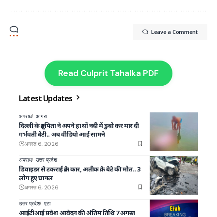
Leave a Comment
Read Culprit Tahalka PDF
Latest Updates
अपराध
आगरा
दिल्ली के क्रूर पिता ने अपने हाथों नदी में डुबो कर मार दी
गर्भवती बेटी.. अब वीडियो आई सामने
अगस्त 6, 2026
अपराध
उत्तर प्रदेश
डिवाइडर से टकराई क्रेटा कार, अतीक क़े बेटे की मौत.. 3
लोग हुए घायल
अगस्त 6, 2026
उत्तर प्रदेश
एटा
आईटीआई प्रवेश आवेदन की अंतिम तिथि 7 अगस्त