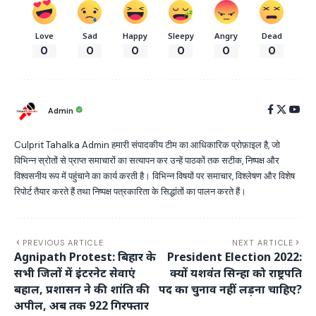
Love
Sad
Happy
Sleepy
Angry
Dead
0
0
0
0
0
0
Admin
Culprit Tahalka Admin हमारी संपादकीय टीम का आधिकारिक प्रोफ़ाइल है, जो
विभिन्न स्रोतों से प्राप्त समाचारों का सत्यापन कर उन्हें पाठकों तक सटीक, निष्पक्ष और
विश्वसनीय रूप में पहुंचाने का कार्य करती है। विभिन्न विषयों पर समाचार, विश्लेषण और विशेष
रिपोर्ट तैयार करते हैं तथा निष्पक्ष पत्रकारिता के सिद्धांतों का पालन करते हैं।
PREVIOUS ARTICLE
NEXT ARTICLE
Agnipath Protest: बिहार के
President Election 2022:
सभी जिलों में इंटरनेट सेवाएं
क्यों यशवंत सिन्हा को राष्ट्रपति
बहाल, प्रशासन ने की शांति की
पद का चुनाव नहीं लड़ना चाहिए?
अपील, अब तक 922 गिरफ्तार