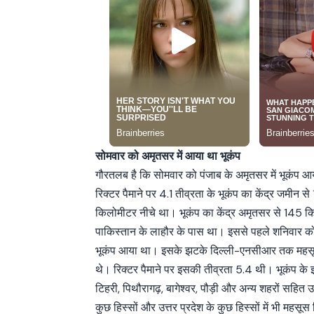
सोमवार को अमृतसर में आया था भूकंप
गौरतलब है कि सोमवार को पंजाब के अमृतसर में भूकंप 
रिक्टर पैमाने पर 4.1 तीव्रता के भूकंप का केंद्र जमीन स
किलोमीटर नीचे था। भूकंप का केंद्र अमृतसर से 145 क
पाकिस्तान के लाहौर के पास था। इससे पहले शनिवार को 
भूकंप आया था। इसके झटके दिल्ली-एनसीआर तक महस
थे। रिक्टर पैमाने पर इसकी तीव्रता 5.4 थी। भूकंप के
टिहरी, पिथौरागढ़, बागेश्वर, पौड़ी और अन्य शहरों सहित उ
कुछ हिस्सों और उत्तर प्रदेश के कुछ हिस्सों में भी महस