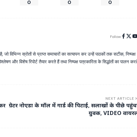
0
0
0
Follow:
िभिन्न स्रोतों से प्राप्त समाचारों का सत्यापन कर उन्हें पाठकों तक सटीक, निष्पक्ष
्लेषण और विशेष रिपोर्ट तैयार करते हैं तथा निष्पक्ष पत्रकारिता के सिद्धांतों का पालन करत
NEXT ARTICLE
 कर
ग्रेटर नोएडा के मॉल में गार्ड की पिटाई, सलाखों के पीछे पहुंच
युवक, VIDEO वायर