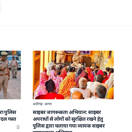
अलीगढ़
आगरा
वारा पुलिस
साइबर जागरूकता अभियान: साइबर
पैदल गस्त
अपराधों से लोगों को सुरक्षित रखने हेतु
पुलिस द्वारा चलाया गया व्यापक साइबर