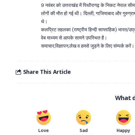
9 नवंबर को उत्तराखंड में पिथौरागढ़ के निकट नेपाल सीमा 
लोगों की मौत हो गई थी। दिल्ली, गाजियाबाद और गुरुग
थे।
कलप्रिट तहलका (राष्ट्रीय हिन्दी साप्ताहिक) भारत/उप
वेब माध्यम से आपके सामने उपस्थित है।
समाचार,विज्ञापन,लेख व हमसे जुड़ने के लिए संम्पर्क करें।
Share This Article
What d
Love
Sad
Happy