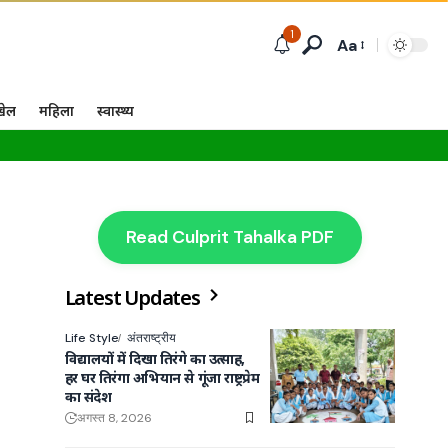
1
Aa
खेल
महिला
स्वास्थ्य
Read Culprit Tahalka PDF
Latest Updates
Life Style
अंतराष्ट्रीय
विद्यालयों में दिखा तिरंगे का उत्साह,
हर घर तिरंगा अभियान से गूंजा राष्ट्रप्रेम
का संदेश
अगस्त 8, 2026