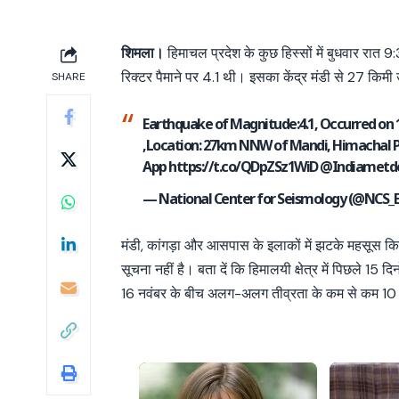
शिमला।
हिमाचल प्रदेश के कुछ हिस्सों में बुधवार रात 9:
रिक्टर पैमाने पर 4.1 थी। इसका केंद्र मंडी से 27 किमी
SHARE
Earthquake of Magnitude:4.1, Occurred on 16-
,Location: 27km NNW of Mandi, Himachal 
App
https://t.co/QDpZSz1WiD
@Indiametd
— National Center for Seismology (@NCS_
मंडी, कांगड़ा और आसपास के इलाकों में झटके महसूस
सूचना नहीं है। बता दें कि हिमालयी क्षेत्र में पिछले 15 दि
16 नवंबर के बीच अलग-अलग तीव्रता के कम से कम 10 