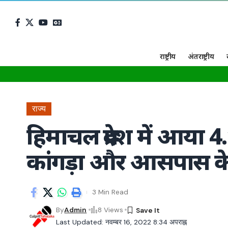
राष्ट्रीय
अंतराष्ट्रीय
राज्य
हिमाचल प्रदेश में आया 4.
कांगड़ा और आसपास के क्ष
3 Min Read
By
Admin
8 Views
Last Updated: नवम्बर 16, 2022 8:34 अपराह्न