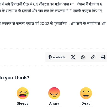
से लगे हिमालयी क्षेत्र में 6.3 तीव्रता का भूकंप आया था। नेपाल में भूंकप से 8
्राम के आसपास के इलाकों और यहां तक ​​कि लखनऊ में भी झटके महसूस किए गए
्र सरकार से मान्यता प्राप्त वर्ष 2002 से प्रकाशित। आप सभी के सहयोग से अब
Facebook
o you think?
Sleepy
Angry
Dead