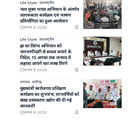
Life Style
अंतराष्ट्रीय
नशा मुक्त भारत अभियान के अंतर्गत
जागरूकता कार्यक्रम एवं भाषण
प्रतियोगिता का हुआ आयोजन
अगस्त 8, 2026
Life Style
अंतराष्ट्रीय
हर घर तिरंगा अभियान को
जनभागीदारी से सफल बनाने के
निर्देश, 15 अगस्त तक जनपद में
लहराए जाएंगे चार लाख तिरंगे
अगस्त 8, 2026
अपराध
अलीगढ़
मुख्यमंत्री स्वरोजगार प्रशिक्षण
कार्यक्रम का शुभारंभ, लाभार्थियों को
खाद्य प्रसंस्करण उद्योग की दी गई
जानकारी
अगस्त 8, 2026