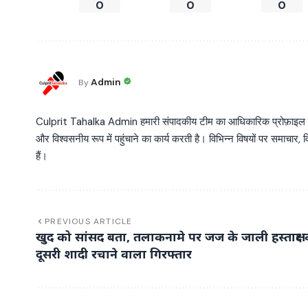
0
0
0
Admin
By
Culprit Tahalka Admin हमारी संपादकीय टीम का आधिकारिक प्रोफ़ाइल है, जो व
और विश्वसनीय रूप में पहुंचाने का कार्य करती है। विभिन्न विषयों पर समाचार, विश
हैं।
PREVIOUS ARTICLE
खुद को सांसद बता, तलाकनामे पर जज के जाली हस्ताक्षर
दूसरी शादी रचाने वाला गिरफ्तार