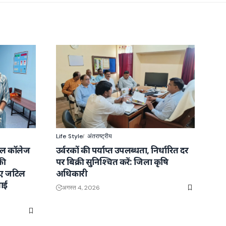
Life Style
अंतराष्ट्रीय
कल कॉलेज
उर्वरकों की पर्याप्त उपलब्धता, निर्धारित दर
की
पर बिक्री सुनिश्चित करें: जिला कृषि
ाए जटिल
अधिकारी
ाई
अगस्त 4, 2026