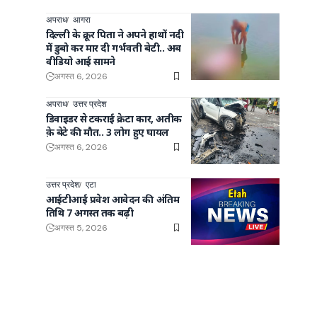
अपराध
आगरा
दिल्ली के क्रूर पिता ने अपने हाथों नदी
में डुबो कर मार दी गर्भवती बेटी.. अब
वीडियो आई सामने
.
अगस्त 6, 2026
अपराध
उत्तर प्रदेश
डिवाइडर से टकराई क्रेटा कार, अतीक
क़े बेटे की मौत.. 3 लोग हुए घायल
अगस्त 6, 2026
उत्तर प्रदेश
एटा
आईटीआई प्रवेश आवेदन की अंतिम
तिथि 7 अगस्त तक बढ़ी
अगस्त 5, 2026