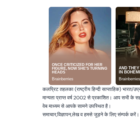
कलप्रिट तहलका (राष्ट्रीय हिन्दी साप्ताहिक) भारत/उप
मान्यता प्राप्त वर्ष 2002 से प्रकाशित। आप सभी के 
वेब माध्यम से आपके सामने उपस्थित है।
समाचार,विज्ञापन,लेख व हमसे जुड़ने के लिए संम्पर्क करें।