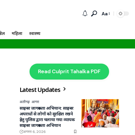
Aa
खेल
महिला
स्वास्थ्य
Read Culprit Tahalka PDF
Latest Updates
अलीगढ़
आगरा
साइबर जागरूकता अभियान: साइबर
अपराधों से लोगों को सुरक्षित रखने
हेतु पुलिस द्वारा चलाया गया व्यापक
साइबर जागरूकता अभियान
अगस्त 6, 2026