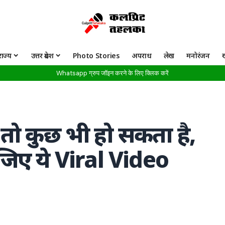
राज्य
उत्तर प्रदेश
Photo Stories
अपराध
लेख
मनोरंजन
Whatsapp ग्रुप जॉइन करने के लिए क्लिक करें
तो कुछ भी हो सकता है,
जिए ये Viral Video