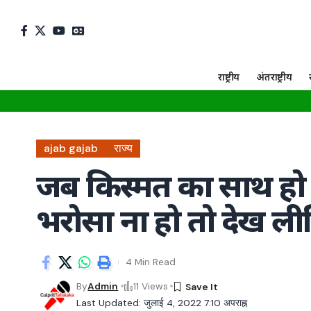
राष्ट्रीय
अंतराष्ट्रीय
ajab gajab
राज्य
जब किस्मत का साथ हो 
भरोसा ना हो तो देख ली
4 Min Read
By
Admin
11 Views
Last Updated: जुलाई 4, 2022 7:10 अपराह्न