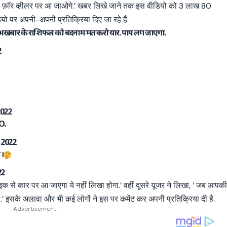
 से फ़ॉर व्हीलर पर आ जाओगे.’ खबर लिखे जाने तक इस वीडियो को 3 लाख 80
डियो पर अपनी-अपनी प्रतिक्रिया दिए जा रहे हैं.
िन अखबार के राशिफल को बदनाम मत करो यार. पाप लग जाएगा.
2
2022
O.
, 2022
 ।
22
इक से कार पर आ जाएगा ये नहीं लिखा होगा.’ वहीं दूसरे यूजर ने लिखा, ‘ जब आपक
इसके अलावा और भी कई लोगों ने इस पर कमेंट कर अपनी प्रतिक्रिया दी है.
- Advertisement -