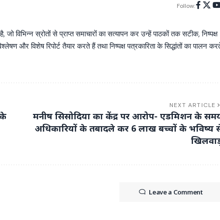
Follow:
िभिन्न स्रोतों से प्राप्त समाचारों का सत्यापन कर उन्हें पाठकों तक सटीक, निष्पक्ष
्लेषण और विशेष रिपोर्ट तैयार करते हैं तथा निष्पक्ष पत्रकारिता के सिद्धांतों का पालन करत
NEXT ARTICLE
के
मनीष सिसोदिया का केंद्र पर आरोप- एडमिशन के सम
अधिकारियों के तबादले कर 6 लाख बच्चों के भविष्य स
खिलवाड
Leave a Comment