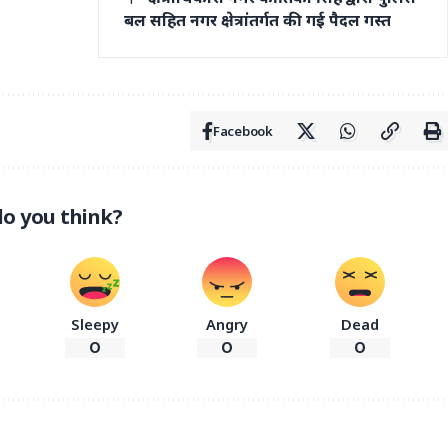
बल सहित नगर क्षेत्रांतर्गत की गई पैदल गस्त
Facebook
o you think?
Sleepy
Angry
Dead
0
0
0