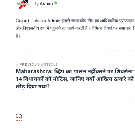
Admin
By
Culprit Tahalka Admin हमारी संपादकीय टीम का आधिकारिक प्रोफ़ाइल है, जो व
और विश्वसनीय रूप में पहुंचाने का कार्य करती है। विभिन्न विषयों पर समाचार, विश
हैं।
PREVIOUS ARTICLE
Maharashtra: व्हिप का पालन नहीं करने पर शिवसेना 
14 विधायकों को नोटिस, जानिए क्यों आदित्य ठाकरे को
छोड़ दिया गया?