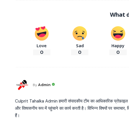
What d
Love
Sad
Happy
0
0
0
Admin
By
Culprit Tahalka Admin हमारी संपादकीय टीम का आधिकारिक प्रोफ़ाइल है, जो व
और विश्वसनीय रूप में पहुंचाने का कार्य करती है। विभिन्न विषयों पर समाचार, विश
हैं।