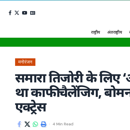
राष्ट्रीय
अंतराष्ट्रीय
मनोरंजन
समारा तिजोरी के लिए ‘
था काफी चैलेंजिग, बोम
एक्ट्रेस
4 Min Read