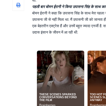
था.’
पहली बार बोमन ईरानी ने किया उपासना सिंह के साथ का
बोमन ईरानी ने कहा कि उपासना सिंह के साथ मेरा पहला स
उपासना जी से नहीं मिला था. मैं उपासनी जी को जानता ही
एक बेहतरीन एक्ट्रेस हैं और उनमें बहुत ज्यादा एनर्जी है.
उदास इंसान के जीवन में आ रही थी.