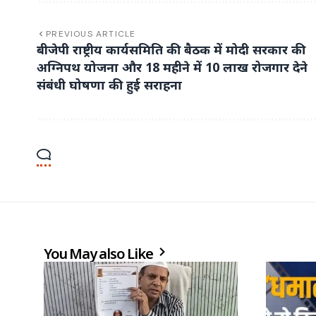
PREVIOUS ARTICLE
बीजेपी राष्ट्रीय कार्यसमिति की बैठक में मोदी सरकार की
अग्निपथ योजना और 18 महीने में 10 लाख रोजगार देने
संबंधी घोषणा की हुई सराहना
You May also Like