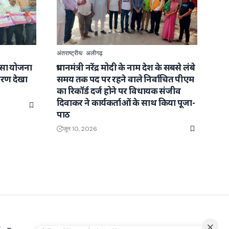
अंतराष्ट्रीय
अलीगढ़
त्सा योजना
प्रधानमंत्री नरेंद्र मोदी के नाम देश के सबसे लंबे
ारण देखा
समय तक पद पर रहने वाले निर्वाचित पीएम
का रिकॉर्ड दर्ज होने पर विधायक संजीव
दिवाकर ने कार्यकर्ताओं के साथ किया पूजा-
पाठ
जून 10, 2026