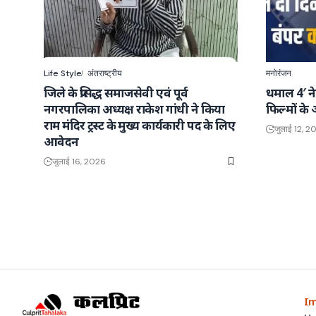
Life Style
अंतराष्ट्रीय
मनोरंजन
जिले के प्रसिद्ध समाजसेवी एवं पूर्व
धमाल 4′ ने
नगरपालिका अध्यक्ष राकेश गांधी ने किया
फिल्मों के 
राम मंदिर ट्रस्ट के मुख्य कार्यकारी पद के लिए
जुलाई 12, 2
आवेदन
जुलाई 16, 2026
Im