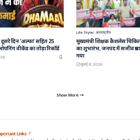
Life Style
अंतराष्ट्रीय
 दूसरे दिन ‘अल्फा’ सहित 25
मुख्यमंत्री शिक्षक कैशलेस चिकि
ओपनिंग वीकेंड का तोड़ा रिकॉर्ड
का शुभारंभ, जनपद में सजीव प्रस
गया
026
जुलाई 8, 2026
Show More
portant Links