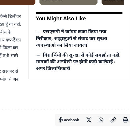
 कैसे डिलीवर
You Might Also Like
ा हूं या नहीं.
एसएसपी ने कांवड़ रूट का किया गया
 बीच के
निरीक्षण, श्रद्धालुओं से संवाद कर सुरक्षा
ाथ कंफर्टेबल
व्यवस्थाओं का लिया जायजा
ी फिल्म कर
विद्यार्थियों की सुरक्षा से कोई समझौता नहीं,
ं तभी अच्छे
मानकों की अनदेखी पर होगी कड़ी कार्रवाई :
अपर जिलाधिकारी
्र सरकार से
सहयोग से अब
Facebook