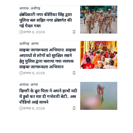
अपराध
अलीगढ़
क्षेत्राधिकारी नगर कीर्तिका सिंह द्वारा
पुलिस बल सहित नगर क्षेत्रांतर्गत की
गई पैदल गस्त
अगस्त 6, 2026
अलीगढ़
आगरा
साइबर जागरूकता अभियान: साइबर
अपराधों से लोगों को सुरक्षित रखने
हेतु पुलिस द्वारा चलाया गया व्यापक
साइबर जागरूकता अभियान
अगस्त 6, 2026
अपराध
आगरा
दिल्ली के क्रूर पिता ने अपने हाथों नदी
में डुबो कर मार दी गर्भवती बेटी.. अब
वीडियो आई सामने
अगस्त 6, 2026