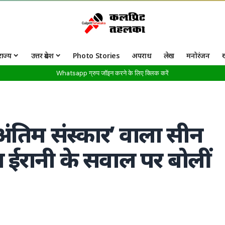
राज्य
उत्तर प्रदेश
Photo Stories
अपराध
लेख
मनोरंजन
Whatsapp ग्रुप जॉइन करने के लिए क्लिक करें
अंतिम संस्कार’ वाला सीन
न ईरानी के सवाल पर बोलीं