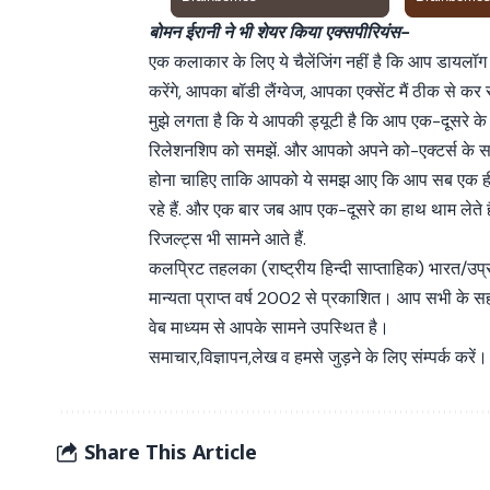
बोमन ईरानी ने भी शेयर किया एक्सपीरियंस-
एक कलाकार के लिए ये चैलेंजिंग नहीं है कि आप डायलॉग
करेंगे, आपका बॉडी लैंग्वेज, आपका एक्सेंट मैं ठीक से कर रह
मुझे लगता है कि ये आपकी ड्यूटी है कि आप एक-दूसरे के
रिलेशनशिप को समझें. और आपको अपने को-एक्टर्स के स
होना चाहिए ताकि आपको ये समझ आए कि आप सब एक ह
रहे हैं. और एक बार जब आप एक-दूसरे का हाथ थाम लेते है
रिजल्ट्स भी सामने आते हैं.
कलप्रिट तहलका (राष्ट्रीय हिन्दी साप्ताहिक) भारत/उप
मान्यता प्राप्त वर्ष 2002 से प्रकाशित। आप सभी के 
वेब माध्यम से आपके सामने उपस्थित है।
समाचार,विज्ञापन,लेख व हमसे जुड़ने के लिए संम्पर्क करें।
Share This Article