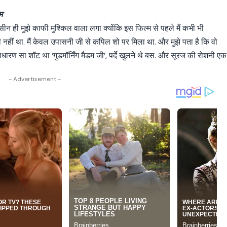
म
ीन ही मुझे काफी मुश्किल वाला लगा क्योंकि इस फिल्म से पहले मैं कभी भी
 नहीं था. मैं केवल उपासनी जी से कपिल शो पर मिला था. और मुझे पता है कि वो
 साधारण सा शॉट था ‘गुडमॉर्निंग मैडम जी’, पर्दे खुलने थे बस. और सूरज की रोशनी एक
- Advertisement -