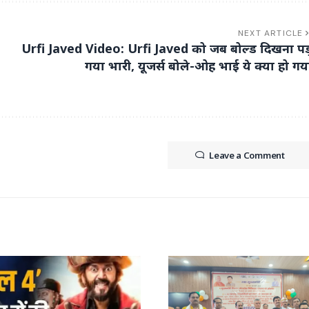
NEXT ARTICLE
Urfi Javed Video: Urfi Javed को जब बोल्ड दिखना पड
गया भारी, यूजर्स बोले-ओह भाई ये क्या हो गय
Leave a Comment