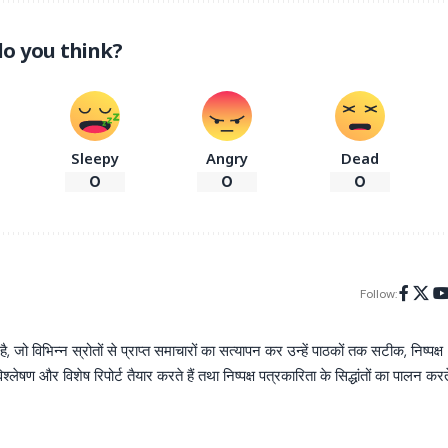
o you think?
Sleepy
Angry
Dead
0
0
0
Follow:
िभिन्न स्रोतों से प्राप्त समाचारों का सत्यापन कर उन्हें पाठकों तक सटीक, निष्पक्ष
्लेषण और विशेष रिपोर्ट तैयार करते हैं तथा निष्पक्ष पत्रकारिता के सिद्धांतों का पालन करत