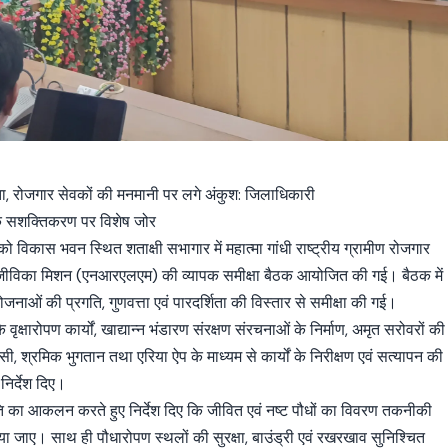
मझौता, रोजगार सेवकों की मनमानी पर लगे अंकुश: जिलाधिकारी
ं के सशक्तिकरण पर विशेष जोर
को विकास भवन स्थित शताक्षी सभागार में महात्मा गांधी राष्ट्रीय ग्रामीण रोजगार
ीण आजीविका मिशन (एनआरएलएम) की व्यापक समीक्षा बैठक आयोजित की गई। बैठक में
जनाओं की प्रगति, गुणवत्ता एवं पारदर्शिता की विस्तार से समीक्षा की गई।
्षारोपण कार्यों, खाद्यान्न भंडारण संरक्षण संरचनाओं के निर्माण, अमृत सरोवरों की
, श्रमिक भुगतान तथा एरिया ऐप के माध्यम से कार्यों के निरीक्षण एवं सत्यापन की
निर्देश दिए।
क स्थिति का आकलन करते हुए निर्देश दिए कि जीवित एवं नष्ट पौधों का विवरण तकनीकी
किया जाए। साथ ही पौधारोपण स्थलों की सुरक्षा, बाउंड्री एवं रखरखाव सुनिश्चित