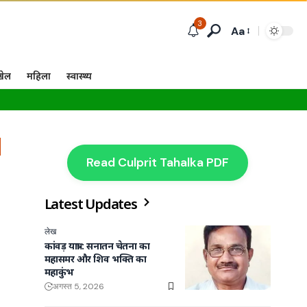
3
Aa
खेल
महिला
स्वास्थ्य
Read Culprit Tahalka PDF
Latest Updates
लेख
कांवड़ यात्रा : सनातन चेतना का
महासमर और शिव भक्ति का
महाकुंभ
अगस्त 5, 2026