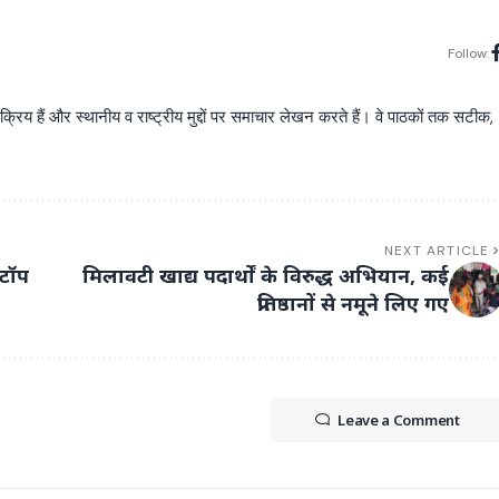
Follow:
य हैं और स्थानीय व राष्ट्रीय मुद्दों पर समाचार लेखन करते हैं। वे पाठकों तक सटीक,
NEXT ARTICLE
्टॉप
मिलावटी खाद्य पदार्थों के विरुद्ध अभियान, कई
प्रतिष्ठानों से नमूने लिए गए
Leave a Comment