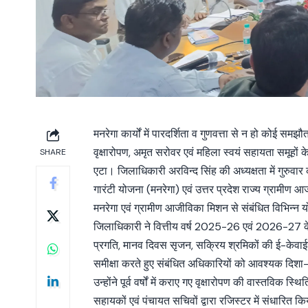
मनरेगा कार्यों में पारदर्शिता व गुणवत्ता से न हो कोई स
वृक्षारोपण, अमृत सरोवर एवं महिला स्वयं सहायता समूहो
SHARE
एटा। जिलाधिकारी अरविन्द सिंह की अध्यक्षता में गुरुवार 
गारंटी योजना (मनरेगा) एवं उत्तर प्रदेश राज्य ग्राम
मनरेगा एवं ग्रामीण आजीविका मिशन से संबंधित विभिन्न यो
जिलाधिकारी ने वित्तीय वर्ष 2025-26 एवं 2026-27 के वृक
प्रगति, मानव दिवस सृजन, सक्रिय श्रमिकों की ई-केवाईसी
समीक्षा करते हुए संबंधित अधिकारियों को आवश्यक दिशा-
उन्होंने पूर्व वर्षों में कराए गए वृक्षारोपण की वास्तवि
सहायकों एवं पंचायत सचिवों द्वारा रजिस्टर में संधारित 