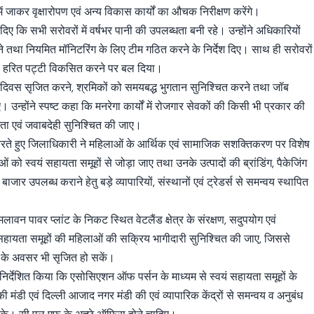
 जाकर वृक्षारोपण एवं अन्य विकास कार्यों का औचक निरीक्षण करेंगे।
 दिए कि सभी सरोवरों में वर्षभर पानी की उपलब्धता बनी रहे। उन्होंने अधिकारियों
ने तथा नियमित मॉनिटरिंग के लिए टीम गठित करने के निर्देश दिए। साथ ही सरोवरों
ण एवं हरित पट्टी विकसित करने पर बल दिया।
 दिवस सृजित करने, श्रमिकों को समयबद्ध भुगतान सुनिश्चित करने तथा जॉब
ए। उन्होंने स्पष्ट कहा कि मनरेगा कार्यों में रोजगार सेवकों की किसी भी प्रकार की
र्शिता एवं जवाबदेही सुनिश्चित की जाए।
 करते हुए जिलाधिकारी ने महिलाओं के आर्थिक एवं सामाजिक सशक्तिकरण पर विशेष
को स्वयं सहायता समूहों से जोड़ा जाए तथा उनके उत्पादों की ब्रांडिंग, पैकेजिंग
ार उपलब्ध कराने हेतु बड़े व्यापारियों, संस्थानों एवं ट्रेडर्स से समन्वय स्थापित
ं मलावन पावर प्लांट के निकट स्थित वेटलैंड क्षेत्र के संरक्षण, सदुपयोग एवं
स्वयं सहायता समूहों की महिलाओं की सक्रिय भागीदारी सुनिश्चित की जाए, जिससे
र के अवसर भी सृजित हो सकें।
र्देशित किया कि एसोसिएशन ऑफ पर्सन के माध्यम से स्वयं सहायता समूहों के
मंडी एवं दिल्ली आजाद नगर मंडी की एवं व्यापारिक केंद्रों से समन्वय व अनुबंध