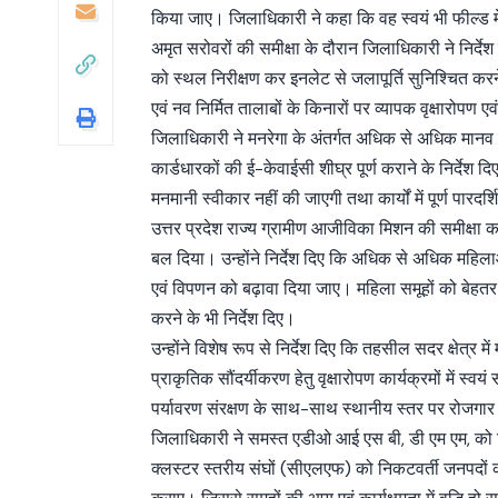
किया जाए। जिलाधिकारी ने कहा कि वह स्वयं भी फील्ड में
अमृत सरोवरों की समीक्षा के दौरान जिलाधिकारी ने निर्देश
को स्थल निरीक्षण कर इनलेट से जलापूर्ति सुनिश्चित कर
एवं नव निर्मित तालाबों के किनारों पर व्यापक वृक्षारोप
जिलाधिकारी ने मनरेगा के अंतर्गत अधिक से अधिक मानव
कार्डधारकों की ई-केवाईसी शीघ्र पूर्ण कराने के निर्देश दि
मनमानी स्वीकार नहीं की जाएगी तथा कार्यों में पूर्ण पारद
उत्तर प्रदेश राज्य ग्रामीण आजीविका मिशन की समीक्षा
बल दिया। उन्होंने निर्देश दिए कि अधिक से अधिक महिलाओं 
एवं विपणन को बढ़ावा दिया जाए। महिला समूहों को बेहतर बाज
करने के भी निर्देश दिए।
उन्होंने विशेष रूप से निर्देश दिए कि तहसील सदर क्षेत्र मे
प्राकृतिक सौंदर्यीकरण हेतु वृक्षारोपण कार्यक्रमों में 
पर्यावरण संरक्षण के साथ-साथ स्थानीय स्तर पर रोजगा
जिलाधिकारी ने समस्त एडीओ आई एस बी, डी एम एम, को नि
क्लस्टर स्तरीय संघों (सीएलएफ) को निकटवर्ती जनपदों की 