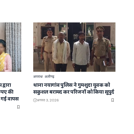
अपराध
अलीगढ़
द्वारा
थाना नयागांव पुलिस ने गुमशुदा युवक को
रुपए की
सकुशल बरामद कर परिजनों को किया सुपुर्द
ाई गई वापस
अगस्त 3, 2026