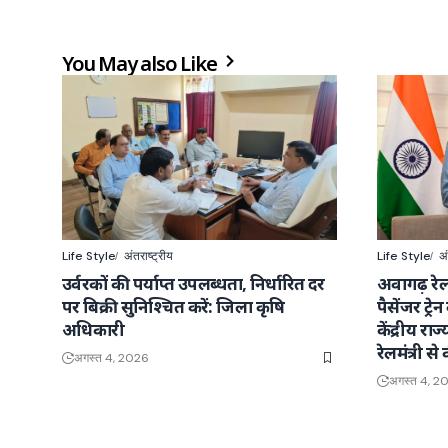
You May also Like
Life Style
अंतराष्ट्रीय
Life Style
अं
उर्वरकों की पर्याप्त उपलब्धता, निर्धारित दर
अवागढ़ रेल
पर बिक्री सुनिश्चित करें: जिला कृषि
पैसेंजर ट्र
अधिकारी
केंद्रीय राज
रेलमंत्री से 
अगस्त 4, 2026
अगस्त 4, 2