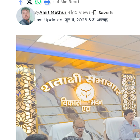
4 Min Read
By
Amit Mathur
15 Views
Last Updated: जून 11, 2026 8:31 अपराह्न