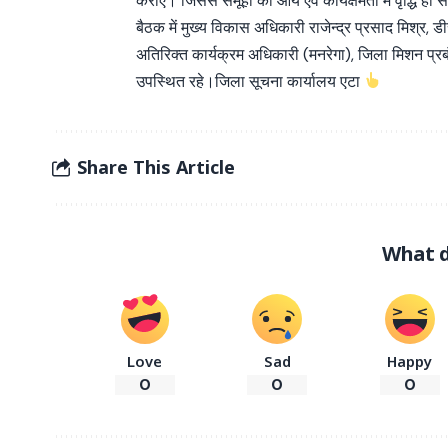
कराए। जिससे समूहों की आय एवं कार्यक्षमता में वृद्धि
बैठक में मुख्य विकास अधिकारी राजेन्द्र प्रसाद मिश्र,
अतिरिक्त कार्यक्रम अधिकारी (मनरेगा), जिला मिशन प्
उपस्थित रहे।जिला सूचना कार्यालय एटा
Share This Article
What d
Love
Sad
Happy
0
0
0