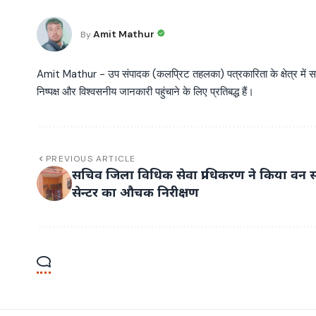
Amit Mathur
By
Amit Mathur - उप संपादक (कलप्रिट तहलका) पत्रकारिता के क्षेत्र में सक्रि
निष्पक्ष और विश्वसनीय जानकारी पहुंचाने के लिए प्रतिबद्ध हैं।
PREVIOUS ARTICLE
सचिव जिला विधिक सेवा प्राधिकरण ने किया वन स
सेन्टर का औचक निरीक्षण