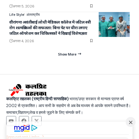
अगस्त 5, 2026
Life Style
अंतराष्ट्रीय
वीरांगना अवंतीबाई लोधी मेडिकल कॉलेज में जटिल स्त्री
रोग शल्यक्रियाओं की सफलता: बिना पेट पर चीरा लगाए
जटिल ऑपरेशन कर चिकित्सकों ने दिखाई विशेषज्ञता
अगस्त 4, 2026
Show More
कलप्रिट तहलका (राष्ट्रीय हिन्दी साप्ताहिक)
भारत/उप्र सरकार से मान्यता प्राप्त वर्ष
2002 से प्रकाशित। आप सभी के सहयोग से अब वेब माध्यम से आपके सामने उपस्थित है।
समाचार,विज्ञापन,लेख व हमसे जुड़ने के लिए संम्पर्क करें।
Important Links