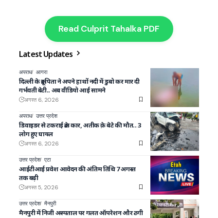
Read Culprit Tahalka PDF
Latest Updates
अपराध
आगरा
दिल्ली के क्रूर पिता ने अपने हाथों नदी में डुबो कर मार दी
गर्भवती बेटी.. अब वीडियो आई सामने
अगस्त 6, 2026
अपराध
उत्तर प्रदेश
डिवाइडर से टकराई क्रेटा कार, अतीक क़े बेटे की मौत.. 3
लोग हुए घायल
अगस्त 6, 2026
उत्तर प्रदेश
एटा
आईटीआई प्रवेश आवेदन की अंतिम तिथि 7 अगस्त
तक बढ़ी
अगस्त 5, 2026
उत्तर प्रदेश
मैनपुरी
मैनपुरी में निजी अस्पताल पर गलत ऑपरेशन और ठगी