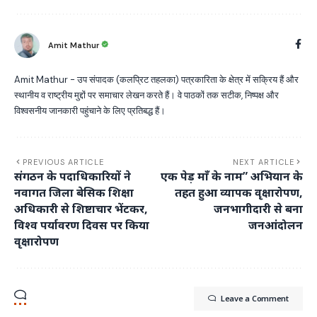
Amit Mathur
Amit Mathur - उप संपादक (कलप्रिट तहलका) पत्रकारिता के क्षेत्र में सक्रिय हैं और
स्थानीय व राष्ट्रीय मुद्दों पर समाचार लेखन करते हैं। वे पाठकों तक सटीक, निष्पक्ष और
विश्वसनीय जानकारी पहुंचाने के लिए प्रतिबद्ध हैं।
PREVIOUS ARTICLE
NEXT ARTICLE
संगठन के पदाधिकारियों ने
एक पेड़ माँ के नाम” अभियान के
नवागत जिला बेसिक शिक्षा
तहत हुआ व्यापक वृक्षारोपण,
अधिकारी से शिष्टाचार भेंटकर,
जनभागीदारी से बना
विश्व पर्यावरण दिवस पर किया
जनआंदोलन
वृक्षारोपण
Leave a Comment