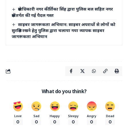
क्षेत्राधिकारी नगर कीर्तिका सिंह द्वारा पुलिस बल सहित नगर
क्षेत्रांतर्गत की गई पैदल गस्त
साइबर जागरूकता अभियान: साइबर अपराधों से लोगों को
सुरक्षित रखने हेतु पुलिस द्वारा चलाया गया व्यापक साइबर
जागरूकता अभियान
What do you think?
Love
Sad
Happy
Sleepy
Angry
Dead
0
0
0
0
0
0