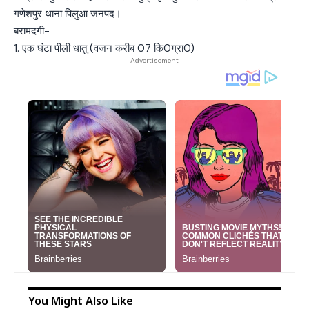
गणेशपुर थाना पिलुआ जनपद।
बरामदगी-
1. एक घंटा पीली धातु (वजन करीब 07 कि0ग्रा0)
- Advertisement -
You Might Also Like