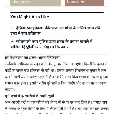
You Might Also Like
हैपिडा स्काइनेक्स” की उड़ान: अल्मोड़ा के दलित छात्र रवि
टम्टा ने रचा इतिहास
कोतवाली नगर पुलिस द्वारा हत्या के प्रयास मामले में
वांछित हिस्ट्रीशीटर अभियुक्त गिरफ्तार
हर विधानसभा का अलग-अलग मैनिफेस्टो
नवनिर्माण अभियान के तहत पार्टी डोर टू डोर कैंपेन चलाएगी। दिल्ली के चुनावओं
पार्टी का सबसे बड़ा हथियार भी यही था। इसके अलावा विधानसभा चुनाव में आम
आदमी पार्टी अपना घोषणा पत्र भी तैयार करेगी। हर विधानसभा का अलग चुनावी
घोषणा पत्र होगा। इसमें क्षेत्रीय मुद्दे शामिल किए जाएंगे और उनको पूरा करवाया
जाएगा।
इसी हफ्ते में प्रत्याशियों की पहली सूची
आम आदमी पार्टी ने प्रत्याशियों को लेकर भी मंथन पूरा कर लिया है। गोपाल राय
ने बताया कि प्रत्याशियों के लिए भी तैयारी पूरी हो गई है। नए साल के पहले सप्ताह