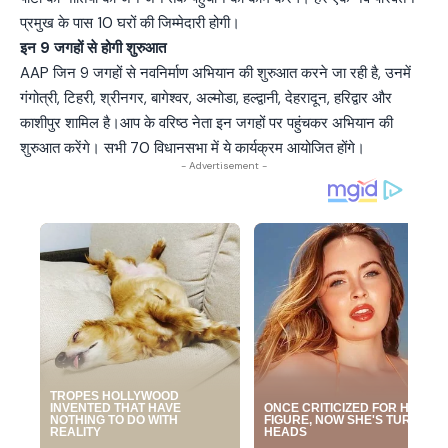
प्रमुख के पास 10 घरों की जिम्मेदारी होगी।
इन 9 जगहों से होगी शुरुआत
AAP जिन 9 जगहों से नवनिर्माण अभियान की शुरुआत करने जा रही है, उनमें
गंगोत्री, टिहरी, श्रीनगर, बागेश्वर, अल्मोडा, हल्द्वानी, देहरादून, हरिद्वार और
काशीपुर शामिल है।आप के वरिष्ठ नेता इन जगहों पर पहुंचकर अभियान की
शुरुआत करेंगे। सभी 70 विधानसभा में ये कार्यक्रम आयोजित होंगे।
- Advertisement -