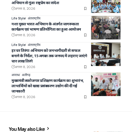
अभियान से गूंजा राष्ट्रप्रेम का संदेश
अगस्त 8, 2026
Life Style
अंतराष्ट्रीय
नशा मुक्त भारत अभियान के अंतर्गत जागरूकता
कार्यक्रम एवं भाषण प्रतियोगिता का हुआ आयोजन
अगस्त 8, 2026
Life Style
अंतराष्ट्रीय
हर घर तिरंगा अभियान को जनभागीदारी से सफल
बनाने के निर्देश, 15 अगस्त तक जनपद में लहराए जाएंगे
चार लाख तिरंगे
अगस्त 8, 2026
अपराध
अलीगढ़
मुख्यमंत्री स्वरोजगार प्रशिक्षण कार्यक्रम का शुभारंभ,
लाभार्थियों को खाद्य प्रसंस्करण उद्योग की दी गई
जानकारी
अगस्त 8, 2026
You May also Like