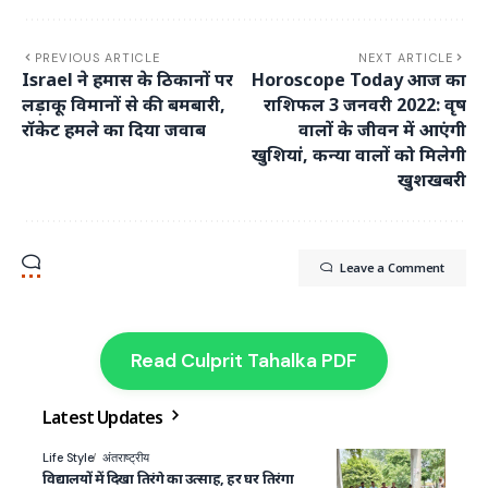
PREVIOUS ARTICLE
NEXT ARTICLE
Israel ने हमास के ठिकानों पर
Horoscope Today आज का
लड़ाकू विमानों से की बमबारी,
राशिफल 3 जनवरी 2022: वृष
रॉकेट हमले का दिया जवाब
वालों के जीवन में आएंगी
खुशियां, कन्या वालों को मिलेगी
खुशखबरी
Leave a Comment
Read Culprit Tahalka PDF
Latest Updates
Life Style
अंतराष्ट्रीय
विद्यालयों में दिखा तिरंगे का उत्साह, हर घर तिरंगा