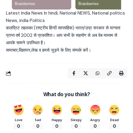
Latest India News In hindi, National NEWS, National politics
News, india Politics
कलप्रिट तहलका (राष्ट्रीय हिन्दी साप्ताहिक) भारत/उप्र सरकार से मान्यता
प्राप्त वर्ष 2002 से प्रकाशित। आप सभी के सहयोग से अब वेब माध्यम से
आपके सामने उपस्थित है।
समाचार,विज्ञापन,लेख व हमसे जुड़ने के लिए संम्पर्क करें।
What do you think?
Love
Sad
Happy
Sleepy
Angry
Dead
0
0
0
0
0
0