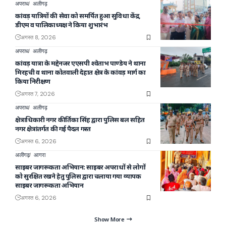
अपराध
अलीगढ़
कांवड़ यात्रियों की सेवा को समर्पित हुआ सुविधा केंद्र,
डीएम व पालिकाध्यक्ष ने किया शुभारंभ
अगस्त 8, 2026
अपराध
अलीगढ़
कांवड़ यात्रा के मद्देनजर एएसपी श्वेताभ पाण्डेय ने थाना
मिरहची व थाना कोतवाली देहात क्षेत्र के कांवड़ मार्ग का
किया निरीक्षण
अगस्त 7, 2026
अपराध
अलीगढ़
क्षेत्राधिकारी नगर कीर्तिका सिंह द्वारा पुलिस बल सहित
नगर क्षेत्रांतर्गत की गई पैदल गस्त
अगस्त 6, 2026
अलीगढ़
आगरा
साइबर जागरूकता अभियान: साइबर अपराधों से लोगों
को सुरक्षित रखने हेतु पुलिस द्वारा चलाया गया व्यापक
साइबर जागरूकता अभियान
अगस्त 6, 2026
Show More